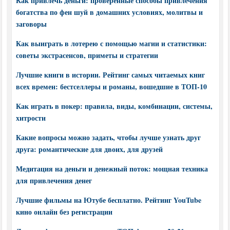
Как привлечь деньги: проверенные способы привлечения
богатства по фен шуй в домашних условиях, молитвы и
заговоры
Как выиграть в лотерею с помощью магии и статистики:
советы экстрасенсов, приметы и стратегии
Лучшие книги в истории. Рейтинг самых читаемых книг
всех времен: бестселлеры и романы, вошедшие в ТОП-10
Как играть в покер: правила, виды, комбинации, системы,
хитрости
Какие вопросы можно задать, чтобы лучше узнать друг
друга: романтические для двоих, для друзей
Медитация на деньги и денежный поток: мощная техника
для привлечения денег
Лучшие фильмы на Ютубе бесплатно. Рейтинг YouTube
кино онлайн без регистрации