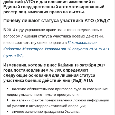
действий (АТО) и для внесения изменений в
Единый государственный автоматизированный
реестр лиц, имеющих право на льготы.
Почему лишают статуса участника АТО (УБД)?
В 2014 году украинское правительство определилось с
вопросом лишения статуса участника боевых действий,
внеся соответствующие поправки в
Постановление
Кабинета Министров Украины от 20 августа 2014 № 413
(пункт 8/1)
.
Изменения, которые внес Кабмин 18 октября 2017
года постановлением № 789, определяют
следующие основания для лишения статуса
участника боевых действий лиц (УБД) АТО:
наличие обвинительного приговора суда за совершение
лицом умышленного тяжкого преступления;
выявлении фактов предоставления ложной информации
об участии в антитеррористической операции;
личное заявление гражданина Украины.