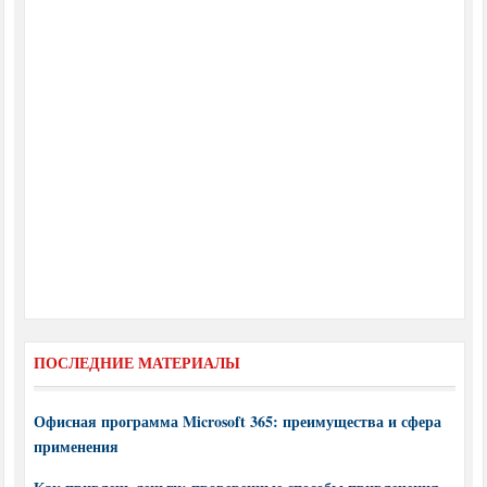
ПОСЛЕДНИЕ МАТЕРИАЛЫ
Офисная программа Microsoft 365: преимущества и сфера
применения