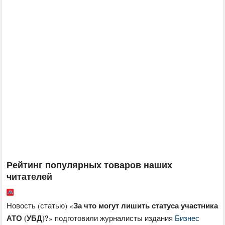
Рейтинг популярных товаров наших
читателей
За что могут лишить статуса участника
Новость (статью) «
АТО (УБД)?
» подготовили журналисты издания
Бизнес