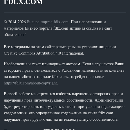
FDLX.COM
© 2014-2026
Бизнес-портал fdlx.com
. При использовании
материалов Бизнес-портала fdlx.com активная ссылка на сайт
обязательна!
Все материалы на этом сайте размещены на условиях лицензии
Creative Commons Attribution 4.0 International.
Изображения и текст принадлежат авторам. Если нарушаются Ваши
авторские права, ознакомьтесь с Условиями использования контента
на нашем «Бизнес портале fdlx.com», перейдя по ссылке
https://fdlx.com/about/copyright
.
В своей работе мы стремится избегать нарушения авторских прав и
нарушения прав интеллектуальной собственности. Администрация
будет редактировать или удалять контент, при условии надлежащего
уведомления, что определенное содержание на сайте fdlx.com
нарушает права других лиц на интеллектуальную собственность.