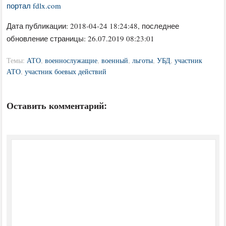
портал fdlx.com
Дата публикации:
2018-04-24 18:24:48
, последнее
обновление страницы: 26.07.2019 08:23:01
Темы:
АТО
,
военнослужащие
,
военный
,
льготы
,
УБД
,
участник
АТО
,
участник боевых действий
Оставить комментарий: