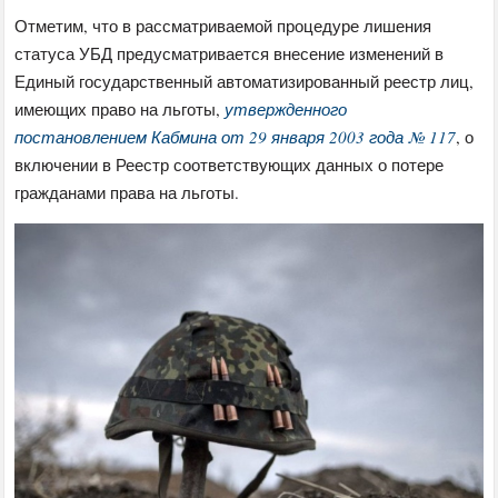
Отметим, что в рассматриваемой процедуре лишения
статуса УБД предусматривается внесение изменений в
Единый государственный автоматизированный реестр лиц,
имеющих право на льготы,
утвержденного
постановлением Кабмина от 29 января 2003 года № 117
, о
включении в Реестр соответствующих данных о потере
гражданами права на льготы.