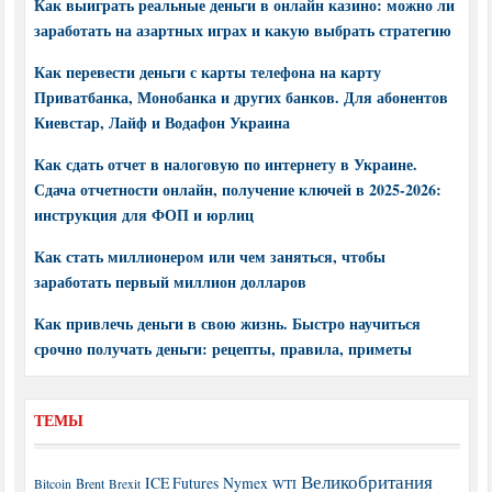
Как выиграть реальные деньги в онлайн казино: можно ли
заработать на азартных играх и какую выбрать стратегию
Как перевести деньги с карты телефона на карту
Приватбанка, Монобанка и других банков. Для абонентов
Киевстар, Лайф и Водафон Украина
Как сдать отчет в налоговую по интернету в Украине.
Сдача отчетности онлайн, получение ключей в 2025-2026:
инструкция для ФОП и юрлиц
Как стать миллионером или чем заняться, чтобы
заработать первый миллион долларов
Как привлечь деньги в свою жизнь. Быстро научиться
срочно получать деньги: рецепты, правила, приметы
ТЕМЫ
Великобритания
ICE Futures
Nymex
Brent
WTI
Bitcoin
Brexit