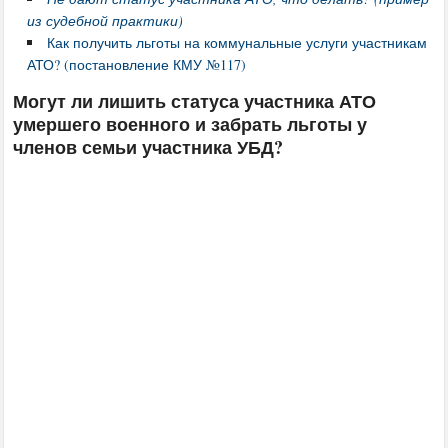
из судебной практики)
Как получить льготы на коммунальные услуги участникам
АТО? (постановление КМУ №117)
Могут ли лишить статуса участника АТО
умершего военного и забрать льготы у
членов семьи участника УБД?