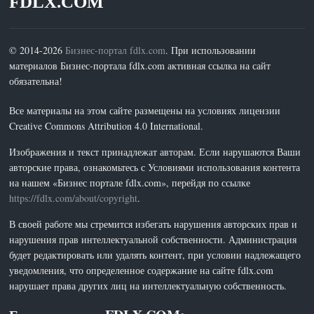
FDLX.COM
© 2014-2026
Бизнес-портал fdlx.com
. При использовании
материалов Бизнес-портала fdlx.com активная ссылка на сайт
обязательна!
Все материалы на этом сайте размещены на условиях лицензии
Creative Commons Attribution 4.0 International.
Изображения и текст принадлежат авторам. Если нарушаются Ваши
авторские права, ознакомьтесь с Условиями использования контента
на нашем «Бизнес портале fdlx.com», перейдя по ссылке
https://fdlx.com/about/copyright
.
В своей работе мы стремится избегать нарушения авторских прав и
нарушения прав интеллектуальной собственности. Администрация
будет редактировать или удалять контент, при условии надлежащего
уведомления, что определенное содержание на сайте fdlx.com
нарушает права других лиц на интеллектуальную собственность.