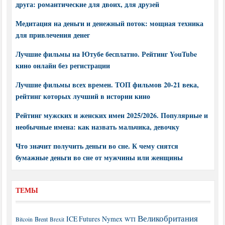
друга: романтические для двоих, для друзей
Медитация на деньги и денежный поток: мощная техника
для привлечения денег
Лучшие фильмы на Ютубе бесплатно. Рейтинг YouTube
кино онлайн без регистрации
Лучшие фильмы всех времен. ТОП фильмов 20-21 века,
рейтинг которых лучший в истории кино
Рейтинг мужских и женских имен 2025/2026. Популярные и
необычные имена: как назвать мальчика, девочку
Что значит получить деньги во сне. К чему снятся
бумажные деньги во сне от мужчины или женщины
ТЕМЫ
Великобритания
ICE Futures
Nymex
Brent
WTI
Bitcoin
Brexit