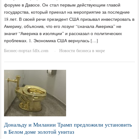
форуме в Давосе. Он стал первым действующим главой
государства, который приехал на мероприятие за последние
18 лет. В своей речи президент США призывал инвестировать в
Америку, объяснив, что его лозунг “сначала Америка” не
значит “Америка в изоляции” и рассказал о политических
проблемах. 1. Экономика США вернулась […]
Бизнес-портал fdlx.com
Новости бизнеса в мире
·
Дональду и Милании Трамп предложили установить
в Белом доме золотой унитаз