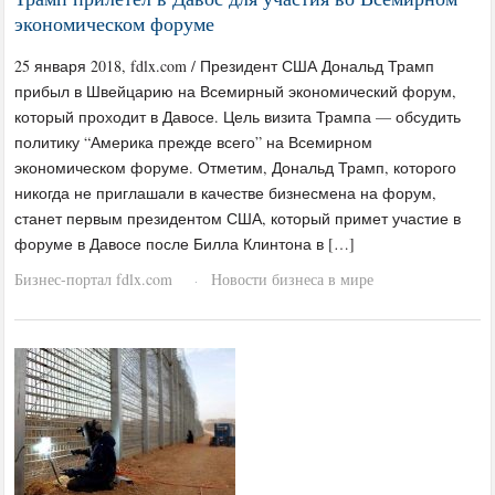
экономическом форуме
25 января 2018, fdlx.com / Президент США Дональд Трамп
прибыл в Швейцарию на Всемирный экономический форум,
который проходит в Давосе. Цель визита Трампа — обсудить
политику “Америка прежде всего” на Всемирном
экономическом форуме. Отметим, Дональд Трамп, которого
никогда не приглашали в качестве бизнесмена на форум,
станет первым президентом США, который примет участие в
форуме в Давосе после Билла Клинтона в […]
Бизнес-портал fdlx.com
Новости бизнеса в мире
·