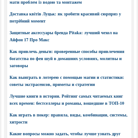
мати проблем із водою та монтажем
Доставка квітів Луцьк: як зробити красивий сюрприз у
потрібний момент
Защитные аксессуары бренда Pitaka: лучший чехол на
Айфон 17 Про Макс
Как привлечь деньги: проверенные способы привлечения
богатства по фен шуй в домашних условиях, молитвы и
заговоры
Как выиграть в лотерею с помощью магии и статистики:
советы экстрасенсов, приметы и стратегии
Лучшие книги в истории. Рейтинг самых читаемых книг
всех времен: бестселлеры и романы, вошедшие в ТОП-10
Как играть в покер: правила, виды, комбинации, системы,
хитрости
Какие вопросы можно задать, чтобы лучше узнать друг