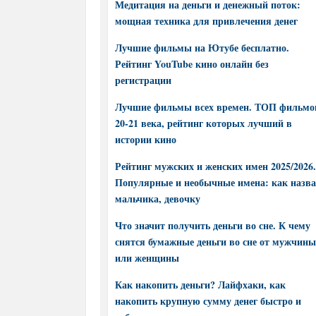
Медитация на деньги и денежный поток:
мощная техника для привлечения денег
Лучшие фильмы на Ютубе бесплатно.
Рейтинг YouTube кино онлайн без
регистрации
Лучшие фильмы всех времен. ТОП фильмо
20-21 века, рейтинг которых лучший в
истории кино
Рейтинг мужских и женских имен 2025/2026.
Популярные и необычные имена: как назва
мальчика, девочку
Что значит получить деньги во сне. К чему
снятся бумажные деньги во сне от мужчины
или женщины
Как накопить деньги? Лайфхаки, как
накопить крупную сумму денег быстро и