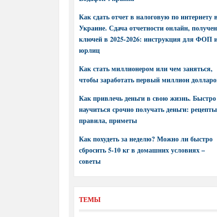
Как сдать отчет в налоговую по интернету 
Украине. Сдача отчетности онлайн, получе
ключей в 2025-2026: инструкция для ФОП 
юрлиц
Как стать миллионером или чем заняться,
чтобы заработать первый миллион долларо
Как привлечь деньги в свою жизнь. Быстро
научиться срочно получать деньги: рецепты
правила, приметы
Как похудеть за неделю? Можно ли быстро
сбросить 5-10 кг в домашних условиях –
советы
ТЕМЫ