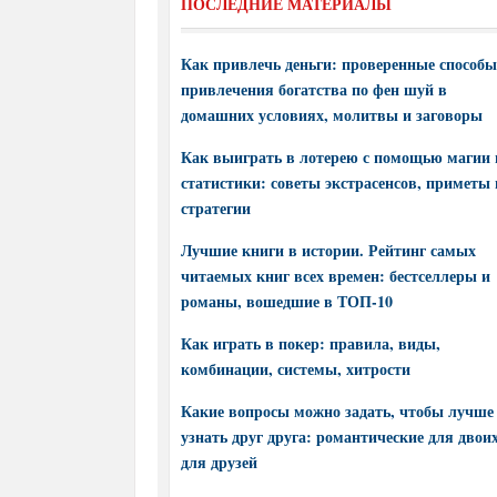
ПОСЛЕДНИЕ МАТЕРИАЛЫ
Как привлечь деньги: проверенные способы
привлечения богатства по фен шуй в
домашних условиях, молитвы и заговоры
Как выиграть в лотерею с помощью магии 
статистики: советы экстрасенсов, приметы 
стратегии
Лучшие книги в истории. Рейтинг самых
читаемых книг всех времен: бестселлеры и
романы, вошедшие в ТОП-10
Как играть в покер: правила, виды,
комбинации, системы, хитрости
Какие вопросы можно задать, чтобы лучше
узнать друг друга: романтические для двоих
для друзей