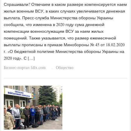
Спрашивали? Отвечаем в каком размере компенсируется наем
жилья военным ВСУ, в каких случаях увеличивается денежная
выплата. Пресс-служба Министерства обороны Украины
сообщила, что изменена в 2020 году сума денежной
компенсации военнослужащим ВСУ за наем жилых
помещений. Также указывается, что размер ежемесячной
выплаты прописаны в приказе Минобороны № 45 от 18.02.2020
г. «О бюджетной политике Министерства обороны Украины на
2020 год». С […]
Бизнес-портал fdlx.com
Общество
·