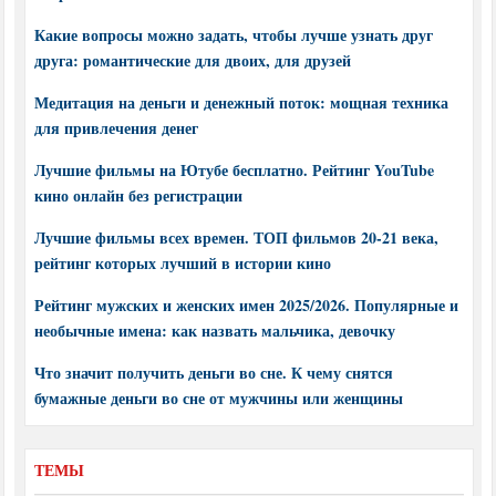
Какие вопросы можно задать, чтобы лучше узнать друг
друга: романтические для двоих, для друзей
Медитация на деньги и денежный поток: мощная техника
для привлечения денег
Лучшие фильмы на Ютубе бесплатно. Рейтинг YouTube
кино онлайн без регистрации
Лучшие фильмы всех времен. ТОП фильмов 20-21 века,
рейтинг которых лучший в истории кино
Рейтинг мужских и женских имен 2025/2026. Популярные и
необычные имена: как назвать мальчика, девочку
Что значит получить деньги во сне. К чему снятся
бумажные деньги во сне от мужчины или женщины
ТЕМЫ