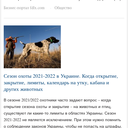
Бизнес-портал fdlx.com
Общество
·
Сезон охоты 2021-2022 в Украине. Когда открытие,
закрытие, лимиты, календарь на утку, кабана и
других животных
В сезоне 2021/2022 охотники часто задают вопрос – когда
открытие сезона охоты и закрытие – на животных и птиц,
существуют ли какие-то лимиты в областях Украины. Сезон
2021-2022 не является исключением. При этом нужно помнить
о соблюдении законов Украины, чтобы не попасть на штрафы.