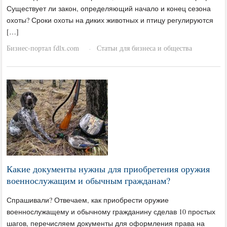
Существует ли закон, определяющий начало и конец сезона
охоты? Сроки охоты на диких животных и птицу регулируются
[…]
Бизнес-портал fdlx.com
Статьи для бизнеса и общества
·
Какие документы нужны для приобретения оружия
военнослужащим и обычным гражданам?
Спрашивали? Отвечаем, как приобрести оружие
военнослужащему и обычному гражданину сделав 10 простых
шагов, перечисляем документы для оформления права на