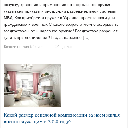
покупку, хранение и применение огнестрельного оружия,
указываем приказы и инструкции разрешительной системы
МВД. Как приобрести оружие в Украине: простые шаги для
гражданских и военных С какого возраста можно оформлять
гладкоствольное и нарезное оружие? Гладкоствол разрешат
купить при достижении 21 года, нарезное […]
Бизнес-портал fdlx.com
Общество
·
Какой размер денежной компенсации за наем жилья
военнослужащим в 2020 году?