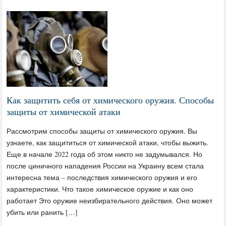
Как защитить себя от химического оружия. Способы
защиты от химической атаки
Рассмотрим способы защиты от химического оружия. Вы
узнаете, как защититься от химической атаки, чтобы выжить.
Еще в начале 2022 года об этом никто не задумывался. Но
после циничного нападения России на Украину всем стала
интересна тема – последствия химического оружия и его
характеристики. Что такое химическое оружие и как оно
работает Это оружие неизбирательного действия. Оно может
убить или ранить […]