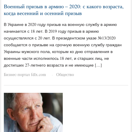
Военный призыв в армию – 2020: с какого возраста,
когда весенний и осенний призыв
В Украине в 2020 году призыв на военную службу в армию
начинается с 18 лет. В 2019 году призыв в армию
осуществлялся с 20 лет. В президентском указе №13/2020
сообщается о призыве на срочную военную службу граждан
Украины мужского пола, которым ко дню отправления в
военные части исполнилось 18 лет, и старших лиц, не
достигших 27-летнего возраста и не имеющие […]
Бизнес-портал fdlx.com
Общество
·