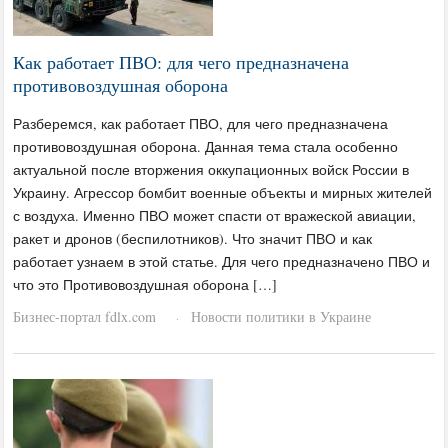
Как работает ПВО: для чего предназначена
противовоздушная оборона
Разберемся, как работает ПВО, для чего предназначена
противовоздушная оборона. Данная тема стала особенно
актуальной после вторжения оккупационных войск России в
Украину. Агрессор бомбит военные объекты и мирных жителей
с воздуха. Именно ПВО может спасти от вражеской авиации,
ракет и дронов (беспилотников). Что значит ПВО и как
работает узнаем в этой статье. Для чего предназначено ПВО и
что это Противовоздушная оборона […]
Бизнес-портал fdlx.com
Новости политики в Украине
·