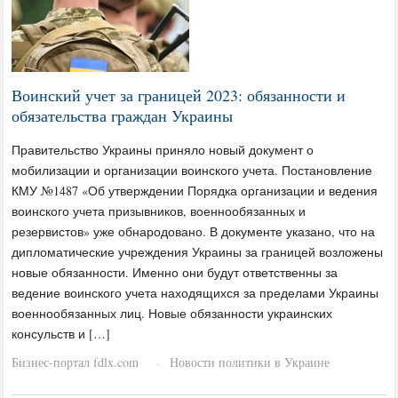
Воинский учет за границей 2023: обязанности и
обязательства граждан Украины
Правительство Украины приняло новый документ о
мобилизации и организации воинского учета. Постановление
КМУ №1487 «Об утверждении Порядка организации и ведения
воинского учета призывников, военнообязанных и
резервистов» уже обнародовано. В документе указано, что на
дипломатические учреждения Украины за границей возложены
новые обязанности. Именно они будут ответственны за
ведение воинского учета находящихся за пределами Украины
военнообязанных лиц. Новые обязанности украинских
консульств и […]
Бизнес-портал fdlx.com
Новости политики в Украине
·