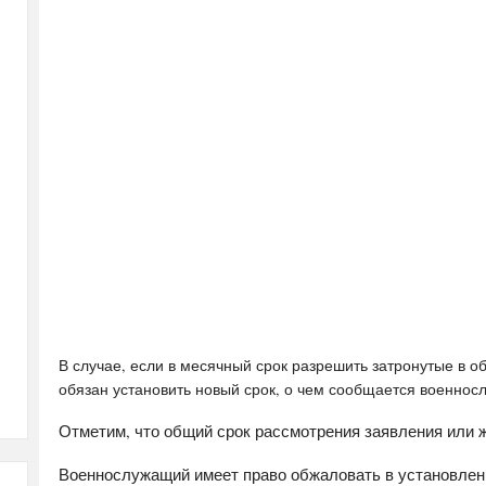
В случае, если в месячный срок разрешить затронутые в 
обязан установить новый срок, о чем сообщается военно
Отметим, что общий срок рассмотрения заявления или 
Военнослужащий имеет право обжаловать в установлен