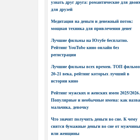
узнать друг друга: романтические для двоих
для друзей
Медитация на деньги и денежный поток:
мощная техника для привлечения денег
Лучшие фильмы на Ютубе бесплатно.
Рейтинг YouTube кино онлайн без
регистрации
Лучшие фильмы всех времен. ТОП фильмо
20-21 века, рейтинг которых лучший в
истории кино
Рейтинг мужских и женских имен 2025/2026.
Популярные и необычные имена: как назва
мальчика, девочку
Что значит получить деньги во сне. К чему
снятся бумажные деньги во сне от мужчины
или женщины