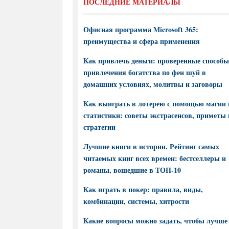
ПОСЛЕДНИЕ МАТЕРИАЛЫ
Офисная программа Microsoft 365:
преимущества и сфера применения
Как привлечь деньги: проверенные способы
привлечения богатства по фен шуй в
домашних условиях, молитвы и заговоры
Как выиграть в лотерею с помощью магии 
статистики: советы экстрасенсов, приметы 
стратегии
Лучшие книги в истории. Рейтинг самых
читаемых книг всех времен: бестселлеры и
романы, вошедшие в ТОП-10
Как играть в покер: правила, виды,
комбинации, системы, хитрости
Какие вопросы можно задать, чтобы лучше