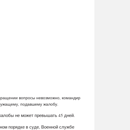
обращении вопросы невозможно, командир
служащему, подавшему жалобу.
жалобы не может превышать 45 дней.
ном порядке в суде, Военной службе