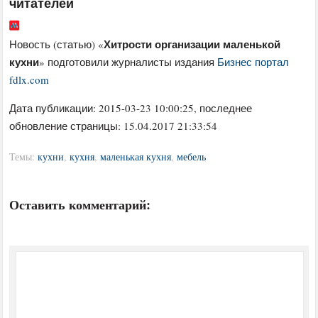
читателей
Хитрости организации маленькой
Новость (статью) «
кухни
» подготовили журналисты издания
Бизнес портал
fdlx.com
Дата публикации:
2015-03-23 10:00:25
, последнее
обновление страницы: 15.04.2017 21:33:54
Темы:
кухни
,
кухня
,
маленькая кухня
,
мебель
Оставить комментарий: