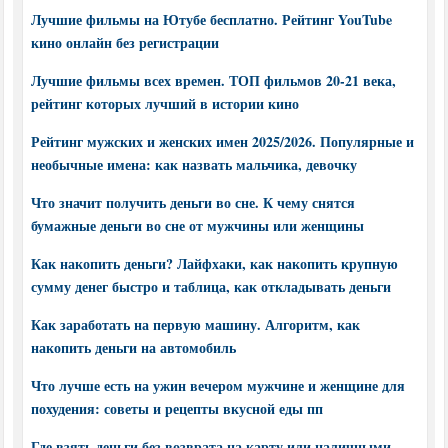
Лучшие фильмы на Ютубе бесплатно. Рейтинг YouTube
кино онлайн без регистрации
Лучшие фильмы всех времен. ТОП фильмов 20-21 века,
рейтинг которых лучший в истории кино
Рейтинг мужских и женских имен 2025/2026. Популярные и
необычные имена: как назвать мальчика, девочку
Что значит получить деньги во сне. К чему снятся
бумажные деньги во сне от мужчины или женщины
Как накопить деньги? Лайфхаки, как накопить крупную
сумму денег быстро и таблица, как откладывать деньги
Как заработать на первую машину. Алгоритм, как
накопить деньги на автомобиль
Что лучше есть на ужин вечером мужчине и женщине для
похудения: советы и рецепты вкусной еды пп
Где взять деньги без возврата на карту или наличными.