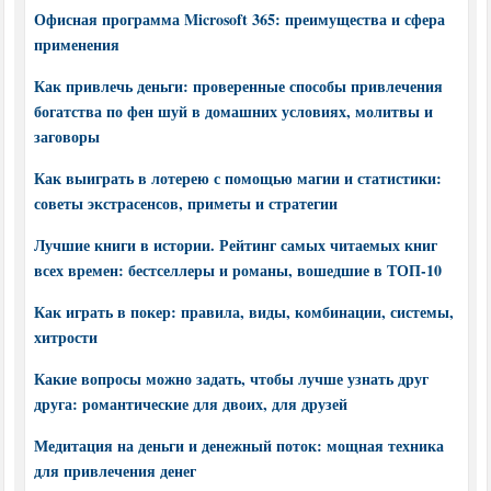
Офисная программа Microsoft 365: преимущества и сфера
применения
Как привлечь деньги: проверенные способы привлечения
богатства по фен шуй в домашних условиях, молитвы и
заговоры
Как выиграть в лотерею с помощью магии и статистики:
советы экстрасенсов, приметы и стратегии
Лучшие книги в истории. Рейтинг самых читаемых книг
всех времен: бестселлеры и романы, вошедшие в ТОП-10
Как играть в покер: правила, виды, комбинации, системы,
хитрости
Какие вопросы можно задать, чтобы лучше узнать друг
друга: романтические для двоих, для друзей
Медитация на деньги и денежный поток: мощная техника
для привлечения денег