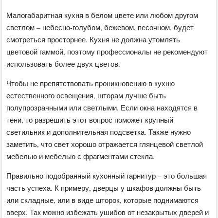
Малогабаритная кухня в белом цвете или любом другом
светлом – небесно-голубом, бежевом, песочном, будет
смотреться просторнее. Кухня не должна утомлять
цветовой гаммой, поэтому профессионалы не рекомендуют
использовать более двух цветов.
Чтобы не препятствовать проникновению в кухню
естественного освещения, шторам лучше быть
полупрозрачными или светлыми. Если окна находятся в
тени, то разрешить этот вопрос поможет крупный
светильник и дополнительная подсветка. Также нужно
заметить, что свет хорошо отражается глянцевой светлой
мебелью и мебелью с фрагментами стекла.
Правильно подобранный кухонный гарнитур – это большая
часть успеха. К примеру, дверцы у шкафов должны быть
или складные, или в виде шторок, которые поднимаются
вверх. Так можно избежать ушибов от незакрытых дверей и