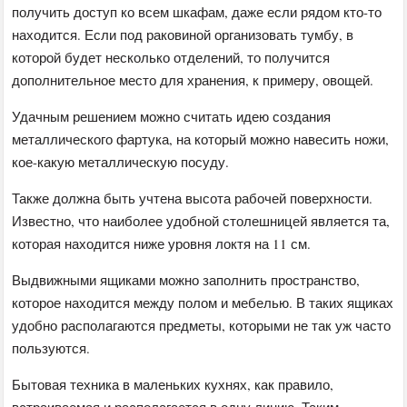
получить доступ ко всем шкафам, даже если рядом кто-то
находится. Если под раковиной организовать тумбу, в
которой будет несколько отделений, то получится
дополнительное место для хранения, к примеру, овощей.
Удачным решением можно считать идею создания
металлического фартука, на который можно навесить ножи,
кое-какую металлическую посуду.
Также должна быть учтена высота рабочей поверхности.
Известно, что наиболее удобной столешницей является та,
которая находится ниже уровня локтя на 11 см.
Выдвижными ящиками можно заполнить пространство,
которое находится между полом и мебелью. В таких ящиках
удобно располагаются предметы, которыми не так уж часто
пользуются.
Бытовая техника в маленьких кухнях, как правило,
встраиваемая и располагается в одну линию. Таким