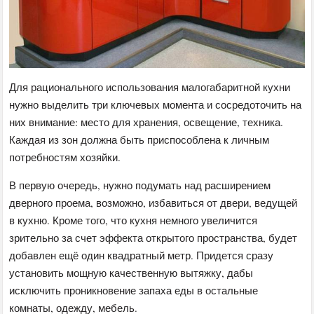
Для рационального использования малогабаритной кухни
нужно выделить три ключевых момента и сосредоточить на
них внимание: место для хранения, освещение, техника.
Каждая из зон должна быть приспособлена к личным
потребностям хозяйки.
В первую очередь, нужно подумать над расширением
дверного проема, возможно, избавиться от двери, ведущей
в кухню. Кроме того, что кухня немного увеличится
зрительно за счет эффекта открытого пространства, будет
добавлен ещё один квадратный метр. Придется сразу
установить мощную качественную вытяжку, дабы
исключить проникновение запаха еды в остальные
комнаты, одежду, мебель.