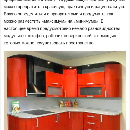
можно превратить в красивую, практичную и рациональную.
Важно определиться с приоритетами и продумать, как
можно разместить «максимум» на «минимуме». В
настоящее время предусмотрено немало разновидностей
модульных шкафов, рабочих поверхностей, с помощью
которых можно почувствовать пространство.