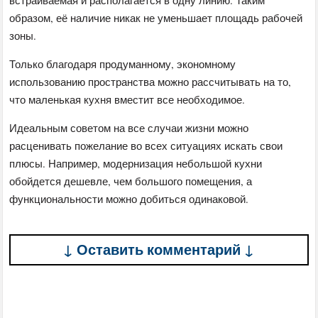
образом, её наличие никак не уменьшает площадь рабочей
зоны.
Только благодаря продуманному, экономному
использованию пространства можно рассчитывать на то,
что маленькая кухня вместит все необходимое.
Идеальным советом на все случаи жизни можно
расценивать пожелание во всех ситуациях искать свои
плюсы. Например, модернизация небольшой кухни
обойдется дешевле, чем большого помещения, а
функциональности можно добиться одинаковой.
↓ Оставить комментарий ↓