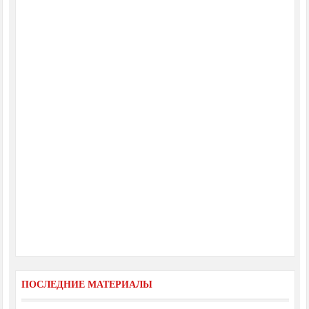
ПОСЛЕДНИЕ МАТЕРИАЛЫ