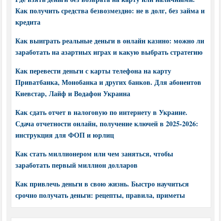
Как получить средства безвозмездно: не в долг, без займа и
кредита
Как выиграть реальные деньги в онлайн казино: можно ли
заработать на азартных играх и какую выбрать стратегию
Как перевести деньги с карты телефона на карту
Приватбанка, Монобанка и других банков. Для абонентов
Киевстар, Лайф и Водафон Украина
Как сдать отчет в налоговую по интернету в Украине.
Сдача отчетности онлайн, получение ключей в 2025-2026:
инструкция для ФОП и юрлиц
Как стать миллионером или чем заняться, чтобы
заработать первый миллион долларов
Как привлечь деньги в свою жизнь. Быстро научиться
срочно получать деньги: рецепты, правила, приметы