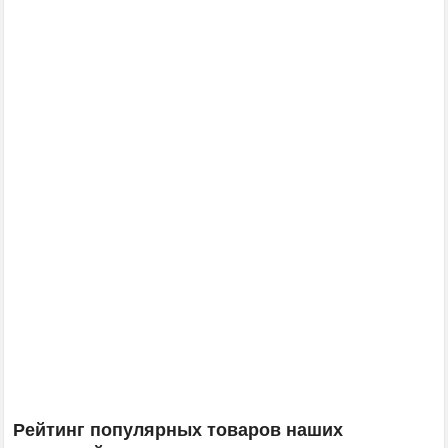
Рейтинг популярных товаров наших