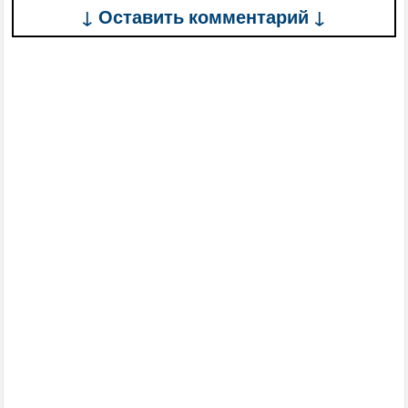
↓ Оставить комментарий ↓