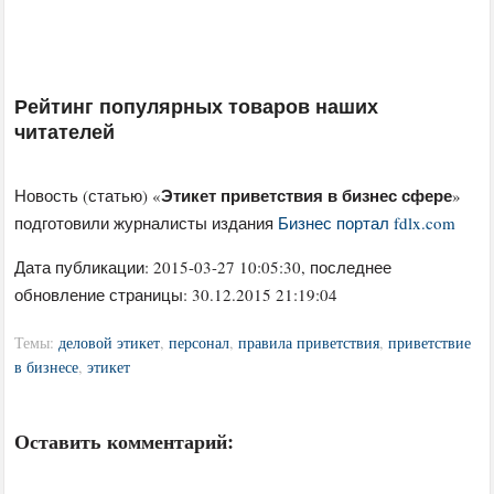
Рейтинг популярных товаров наших
читателей
Этикет приветствия в бизнес сфере
Новость (статью) «
»
подготовили журналисты издания
Бизнес портал fdlx.com
Дата публикации:
2015-03-27 10:05:30
, последнее
обновление страницы: 30.12.2015 21:19:04
Темы:
деловой этикет
,
персонал
,
правила приветствия
,
приветствие
в бизнесе
,
этикет
Оставить комментарий: