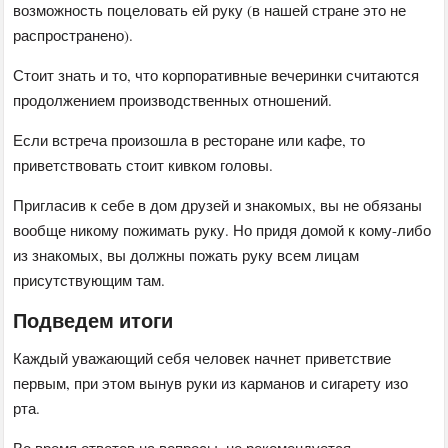
возможность поцеловать ей руку (в нашей стране это не
распространено).
Стоит знать и то, что корпоративные вечеринки считаются
продолжением производственных отношений.
Если встреча произошла в ресторане или кафе, то
приветствовать стоит кивком головы.
Пригласив к себе в дом друзей и знакомых, вы не обязаны
вообще никому пожимать руку. Но придя домой к кому-либо
из знакомых, вы должны пожать руку всем лицам
присутствующим там.
Подведем итоги
Каждый уважающий себя человек начнет приветствие
первым, при этом вынув руки из карманов и сигарету изо
рта.
Во время ответов на вопросы, не рекомендуется