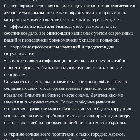
экономические и
бизнес-портала, основная специализация которого
деловые материалы
, но также и образовательным проектом, на
котором вы можете ознакомиться с такими материалами, как:
идеи для бизнеса
эффективные
, чтобы вы могли начать
бизнес-идеи
собственное дело, все
написаны с учетом современных
реалий и периодических экономических спадов и подъемов;
пресс-релизы компаний и продуктов
подробные
для
сотрудничества;
новости информационных, высоких технологий и
свежие
новости науки
, чтобы наши пользователи двигались в ногу с
прогрессом.
Оставайтесь с нами, подписывайтесь на новости, добавляйтесь в
социальных сетях, чтобы организовывать бизнес по своим
правилам! Влияйте на бизнес вместе с нами. Делитесь своими
мнениями и комментариями. Только свободные рыночные
отношения и развитие малого бизнеса смогут победить коррупцию,
монополию на самые прибыльные отрасли, олигархат и диктатуру
нескольких семей на протяжении всей независимости Украины.
В Украине больше всего посетителей с таких городов: Харьков,