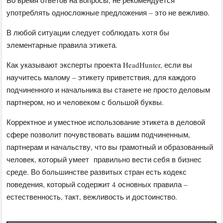
употреблять односложные предложения – это не вежливо.
В любой ситуации следует соблюдать хотя бы
элементарные правила этикета.
Как указывают эксперты проекта HeadHunter, если вы
научитесь малому – этикету приветствия, для каждого
подчиненного и начальника вы станете не просто деловым
партнером, но и человеком с большой буквы.
Корректное и уместное использование этикета в деловой
сфере позволит почувствовать вашим подчиненным,
партнерам и начальству, что вы грамотный и образованный
человек, который умеет правильно вести себя в бизнес
среде. Во большинстве развитых стран есть кодекс
поведения, который содержит 4 основных правила –
естественность, такт, вежливость и достоинство.