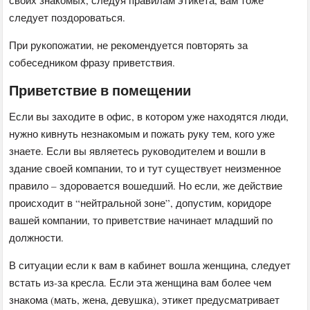
следует поздороваться.
При рукопожатии, не рекомендуется повторять за
собеседником фразу приветствия.
Приветствие в помещении
Если вы заходите в офис, в котором уже находятся люди,
нужно кивнуть незнакомым и пожать руку тем, кого уже
знаете. Если вы являетесь руководителем и вошли в
здание своей компании, то и тут существует неизменное
правило – здоровается вошедший. Но если, же действие
происходит в “нейтральной зоне”, допустим, коридоре
вашей компании, то приветствие начинает младший по
должности.
В ситуации если к вам в кабинет вошла женщина, следует
встать из-за кресла. Если эта женщина вам более чем
знакома (мать, жена, девушка), этикет предусматривает