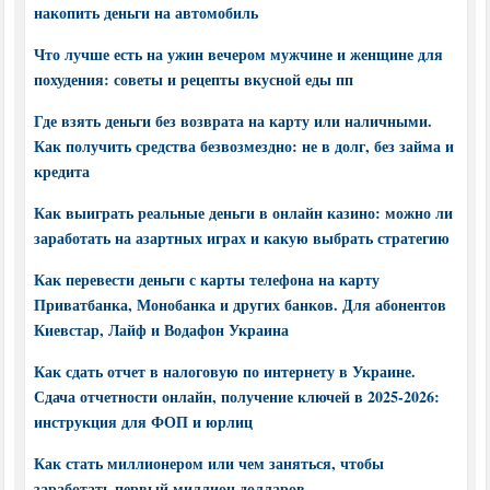
накопить деньги на автомобиль
Что лучше есть на ужин вечером мужчине и женщине для
похудения: советы и рецепты вкусной еды пп
Где взять деньги без возврата на карту или наличными.
Как получить средства безвозмездно: не в долг, без займа и
кредита
Как выиграть реальные деньги в онлайн казино: можно ли
заработать на азартных играх и какую выбрать стратегию
Как перевести деньги с карты телефона на карту
Приватбанка, Монобанка и других банков. Для абонентов
Киевстар, Лайф и Водафон Украина
Как сдать отчет в налоговую по интернету в Украине.
Сдача отчетности онлайн, получение ключей в 2025-2026:
инструкция для ФОП и юрлиц
Как стать миллионером или чем заняться, чтобы
заработать первый миллион долларов