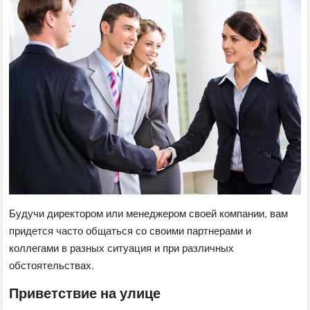
Будучи директором или менеджером своей компании, вам
придется часто общаться со своими партнерами и
коллегами в разных ситуация и при различных
обстоятельствах.
Приветствие на улице