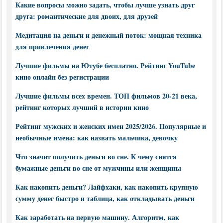
Какие вопросы можно задать, чтобы лучше узнать друг
друга: романтические для двоих, для друзей
Медитация на деньги и денежный поток: мощная техника
для привлечения денег
Лучшие фильмы на Ютубе бесплатно. Рейтинг YouTube
кино онлайн без регистрации
Лучшие фильмы всех времен. ТОП фильмов 20-21 века,
рейтинг которых лучший в истории кино
Рейтинг мужских и женских имен 2025/2026. Популярные и
необычные имена: как назвать мальчика, девочку
Что значит получить деньги во сне. К чему снятся
бумажные деньги во сне от мужчины или женщины
Как накопить деньги? Лайфхаки, как накопить крупную
сумму денег быстро и таблица, как откладывать деньги
Как заработать на первую машину. Алгоритм, как