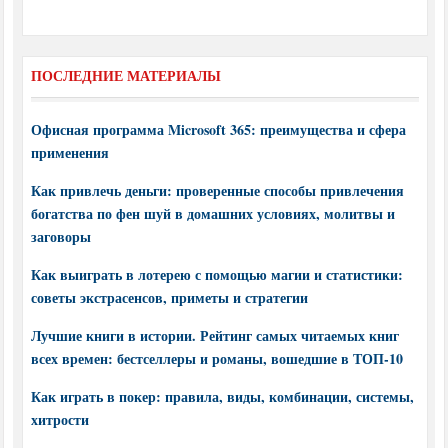
ПОСЛЕДНИЕ МАТЕРИАЛЫ
Офисная программа Microsoft 365: преимущества и сфера
применения
Как привлечь деньги: проверенные способы привлечения
богатства по фен шуй в домашних условиях, молитвы и
заговоры
Как выиграть в лотерею с помощью магии и статистики:
советы экстрасенсов, приметы и стратегии
Лучшие книги в истории. Рейтинг самых читаемых книг
всех времен: бестселлеры и романы, вошедшие в ТОП-10
Как играть в покер: правила, виды, комбинации, системы,
хитрости