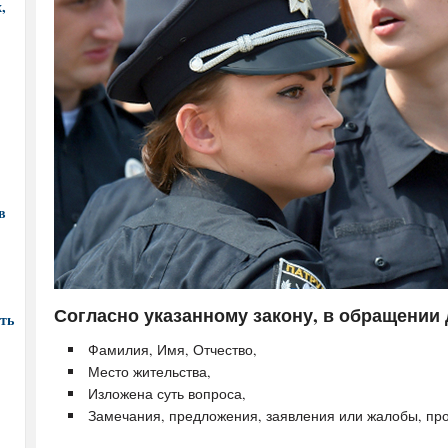
,
в
Согласно указанному закону, в обращении
ть
Фамилия, Имя, Отчество,
Место жительства,
Изложена суть вопроса,
Замечания, предложения, заявления или жалобы, пр