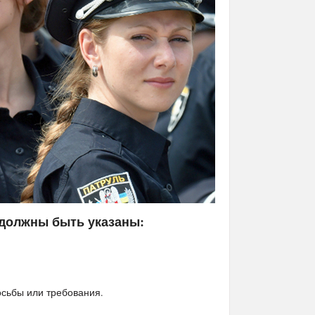
 должны быть указаны:
осьбы или требования.