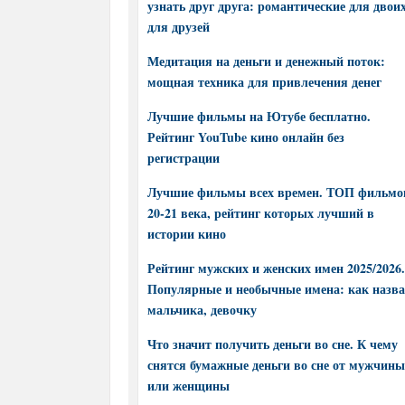
узнать друг друга: романтические для двоих
для друзей
Медитация на деньги и денежный поток:
мощная техника для привлечения денег
Лучшие фильмы на Ютубе бесплатно.
Рейтинг YouTube кино онлайн без
регистрации
Лучшие фильмы всех времен. ТОП фильмо
20-21 века, рейтинг которых лучший в
истории кино
Рейтинг мужских и женских имен 2025/2026.
Популярные и необычные имена: как назва
мальчика, девочку
Что значит получить деньги во сне. К чему
снятся бумажные деньги во сне от мужчины
или женщины