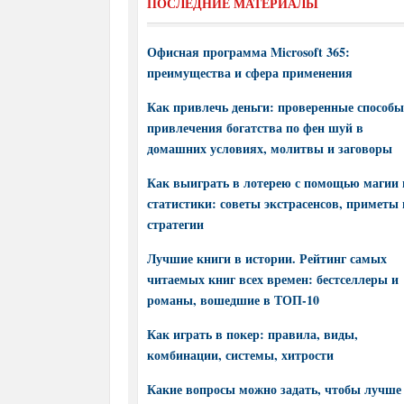
ПОСЛЕДНИЕ МАТЕРИАЛЫ
Офисная программа Microsoft 365:
преимущества и сфера применения
Как привлечь деньги: проверенные способы
привлечения богатства по фен шуй в
домашних условиях, молитвы и заговоры
Как выиграть в лотерею с помощью магии 
статистики: советы экстрасенсов, приметы 
стратегии
Лучшие книги в истории. Рейтинг самых
читаемых книг всех времен: бестселлеры и
романы, вошедшие в ТОП-10
Как играть в покер: правила, виды,
комбинации, системы, хитрости
Какие вопросы можно задать, чтобы лучше