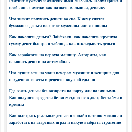
Рейтинг мужских и женских имен 2025/2026. Популярные и
необычные имена: как назвать мальчика, девочку
Что значит получить деньги во сне. К чему снятся
бумажные деньги во сне от мужчины или женщины
Как накопить деньги? Лайфхаки, как накопить крупную
сумму денег быстро и таблица, как откладывать деньги
Как заработать на первую машину. Алгоритм, как
накопить деньги на автомобиль
Что лучше есть на ужин вечером мужчине и женщине для
похудения: советы и рецепты вкусной еды пп
Где взять деньги без возврата на карту или наличными.
Как получить средства безвозмездно: не в долг, без займа и
кредита
Как выиграть реальные деньги в онлайн казино: можно ли
заработать на азартных играх и какую выбрать стратегию