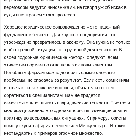
переговоры ведутся чиновниками, не говоря уж об исках в
суды и контролем этого процесса.
Хорошее юридическое сопровождение – это надежный
фундамент в бизнесе. Для крупных предприятий это
утверждение превратилось в аксиому. Она нужна не только
в обостренной ситуации, но в рутинной деятельности. В
своей подобные юридические конторы следуют всем
этическим нормам по отношению к своим клиентам.
Подобным фирмам можно доверить самые сложные
проблемы, не опасаясь за результат. Если есть сомнениям
в ответах на возникшие вопросы, обязательно стоит
обратиться к специалистам. Вам не придется
самостоятельно вникать в юридические тонкости. Быстро и
квалифицированно это сделают юристы, имеющие опыт и
практику во всевозможных ситуациях. К примеру, юристы
помогут купить фирму с лицензией Минкультуры. И таких
нестандартных примеров огромное множество.