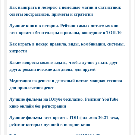
Как выиграть в лотерею с помощью магии и статистики:
советы экстрасенсов, приметы и стратегии
Лучшие книги в истории. Рейтинг самых читаемых книг
всех времен: бестселлеры и романы, вошедшие в ТОП-10
Как играть в покер: правила, виды, комбинации, системы,
хитрости
Какие вопросы можно задать, чтобы лучше узнать друг
друга: романтические для двоих, для друзей
Медитация на деньги и денежный поток: мощная техника
для привлечения денег
Лучшие фильмы на Ютубе бесплатно. Рейтинг YouTube
кино онлайн без регистрации
Лучшие фильмы всех времен. ТОП фильмов 20-21 века,
рейтинг которых лучший в истории кино