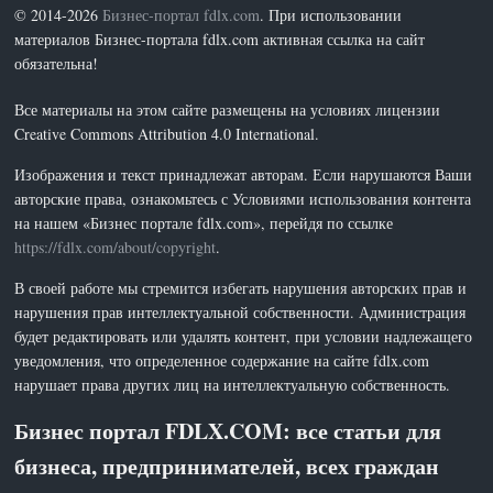
© 2014-2026
Бизнес-портал fdlx.com
. При использовании
материалов Бизнес-портала fdlx.com активная ссылка на сайт
обязательна!
Все материалы на этом сайте размещены на условиях лицензии
Creative Commons Attribution 4.0 International.
Изображения и текст принадлежат авторам. Если нарушаются Ваши
авторские права, ознакомьтесь с Условиями использования контента
на нашем «Бизнес портале fdlx.com», перейдя по ссылке
https://fdlx.com/about/copyright
.
В своей работе мы стремится избегать нарушения авторских прав и
нарушения прав интеллектуальной собственности. Администрация
будет редактировать или удалять контент, при условии надлежащего
уведомления, что определенное содержание на сайте fdlx.com
нарушает права других лиц на интеллектуальную собственность.
Бизнес портал FDLX.COM: все статьи для
бизнеса, предпринимателей, всех граждан