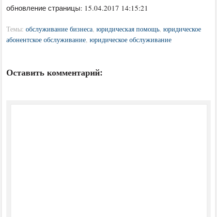
обновление страницы: 15.04.2017 14:15:21
Темы:
обслуживание бизнеса
,
юридическая помощь
,
юридическое
абонентское обслуживание
,
юридическое обслуживание
Оставить комментарий: