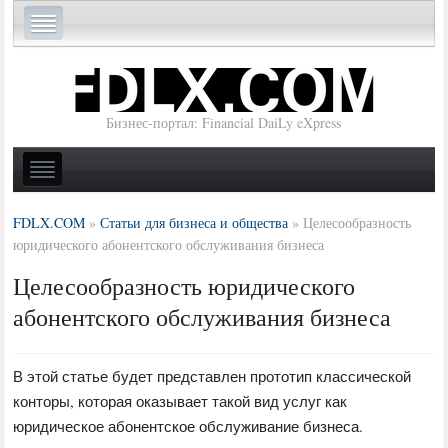
Бизнес-портал: Financial DaiLy eXpress
FDLX.COM
»
Статьи для бизнеса и общества
»
Целесообразность
юридического абонентского обслуживания бизнеса
Целесообразность юридического
абонентского обслуживания бизнеса
В этой статье будет представлен прототип классической
конторы, которая оказывает такой вид услуг как
юридическое абонентское обслуживание бизнеса.