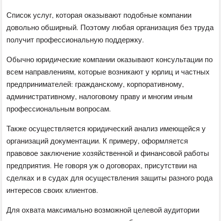
Список услуг, которая оказывают подобные компании
довольно обширный. Поэтому любая организация без труда
получит профессиональную поддержку.
Обычно юридические компании оказывают консультации по
всем направлениям, которые возникают у юрлиц и частных
предпринимателей: гражданскому, корпоративному,
административному, налоговому праву и многим иным
профессиональным вопросам.
Также осуществляется юридический анализ имеющейся у
организаций документации. К примеру, оформляется
правовое заключение хозяйственной и финансовой работы
предприятия. Не говоря уж о договорах, присутствии на
сделках и в судах для осуществления защиты разного рода
интересов своих клиентов.
Для охвата максимально возможной целевой аудитории