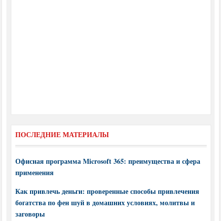
ПОСЛЕДНИЕ МАТЕРИАЛЫ
Офисная программа Microsoft 365: преимущества и сфера
применения
Как привлечь деньги: проверенные способы привлечения
богатства по фен шуй в домашних условиях, молитвы и
заговоры