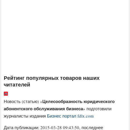
Рейтинг популярных товаров наших
читателей
Целесообразность юридического
Новость (статью) «
абонентского обслуживания бизнеса
» подготовили
журналисты издания
Бизнес портал fdlx.com
Дата публикации:
2015-03-28 09:43:50
, последнее