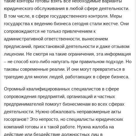
такие конторы готовы взять все необходимые варианты
юридического обслуживания в любой сфере деятельности.
В том числе, в сфере государственного контроля. Меры
государства к ведению бизнеса сегодня стали жестче. Они
сопровождаются не только привлечением к
административной ответственности, вынесением
предписаний, приостановкой деятельности и даже отзывом
лицензии. Не смотря на такие ограничения, эта информация
– не способ кого-либо напугать при правильном подходе. Но
таковы современные реалии. И они могут превратиться в
трагедию для многих людей, работающих в сфере бизнеса.
Огромный квалифицированных специалистов в сфере
сопровождения предприятий, организаций и частных
предпринимателей помогут бизнесменам во всех сферах
деятельности. Нужно обжаловать неправомерные акты
госорганов? Это непросто, но специалисты юридических
компаний готовы и к такой работе. Нужна жалоба на
действие или бездействие должностных лиц в