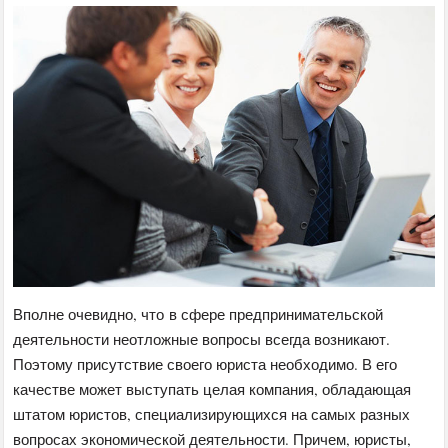
Вполне очевидно, что в сфере предпринимательской
деятельности неотложные вопросы всегда возникают.
Поэтому присутствие своего юриста необходимо. В его
качестве может выступать целая компания, обладающая
штатом юристов, специализирующихся на самых разных
вопросах экономической деятельности. Причем, юристы,