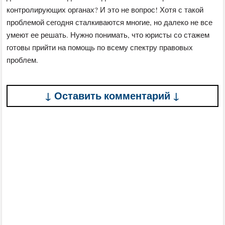
контролирующих органах? И это не вопрос! Хотя с такой
проблемой сегодня сталкиваются многие, но далеко не все
умеют ее решать. Нужно понимать, что юристы со стажем
готовы прийти на помощь по всему спектру правовых
проблем.
↓ Оставить комментарий ↓