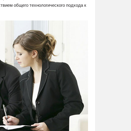
твием общего технологического подхода к