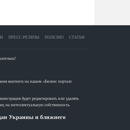
ЕИ
ПРЕСС-РЕЛИЗЫ
ПОЛЕЗНО
СТАТЬИ
зательна!
ания контента на нашем «Бизнес портале
инистрация будет редактировать или удалять
лиц на интеллектуальную собственность.
ждан Украины и ближнего