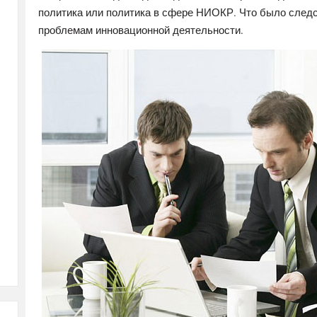
политика или политика в сфере НИОКР. Что было следс
проблемам инновационной деятельности.