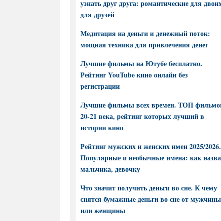
узнать друг друга: романтические для двоих
для друзей
Медитация на деньги и денежный поток:
мощная техника для привлечения денег
Лучшие фильмы на Ютубе бесплатно.
Рейтинг YouTube кино онлайн без
регистрации
Лучшие фильмы всех времен. ТОП фильмо
20-21 века, рейтинг которых лучший в
истории кино
Рейтинг мужских и женских имен 2025/2026.
Популярные и необычные имена: как назва
мальчика, девочку
Что значит получить деньги во сне. К чему
снятся бумажные деньги во сне от мужчины
или женщины