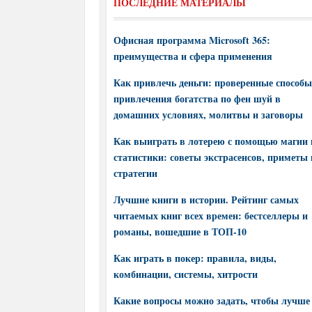
ПОСЛЕДНИЕ МАТЕРИАЛЫ
Офисная программа Microsoft 365:
преимущества и сфера применения
Как привлечь деньги: проверенные способы
привлечения богатства по фен шуй в
домашних условиях, молитвы и заговоры
Как выиграть в лотерею с помощью магии 
статистики: советы экстрасенсов, приметы 
стратегии
Лучшие книги в истории. Рейтинг самых
читаемых книг всех времен: бестселлеры и
романы, вошедшие в ТОП-10
Как играть в покер: правила, виды,
комбинации, системы, хитрости
Какие вопросы можно задать, чтобы лучше