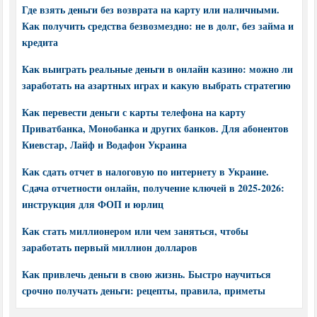
Где взять деньги без возврата на карту или наличными.
Как получить средства безвозмездно: не в долг, без займа и
кредита
Как выиграть реальные деньги в онлайн казино: можно ли
заработать на азартных играх и какую выбрать стратегию
Как перевести деньги с карты телефона на карту
Приватбанка, Монобанка и других банков. Для абонентов
Киевстар, Лайф и Водафон Украина
Как сдать отчет в налоговую по интернету в Украине.
Сдача отчетности онлайн, получение ключей в 2025-2026:
инструкция для ФОП и юрлиц
Как стать миллионером или чем заняться, чтобы
заработать первый миллион долларов
Как привлечь деньги в свою жизнь. Быстро научиться
срочно получать деньги: рецепты, правила, приметы