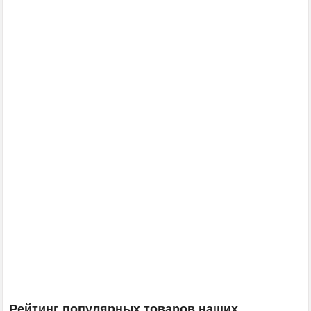
Рейтинг популярных товаров наших