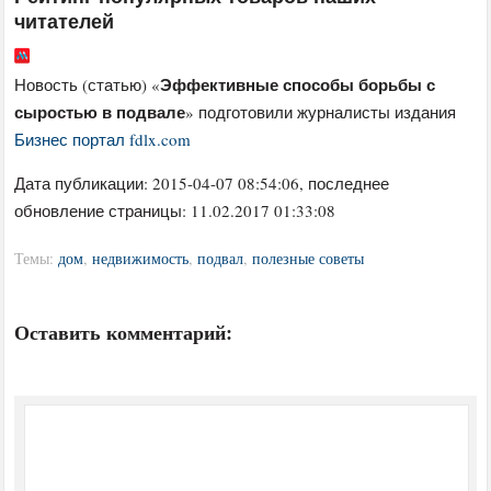
читателей
Эффективные способы борьбы с
Новость (статью) «
сыростью в подвале
» подготовили журналисты издания
Бизнес портал fdlx.com
Дата публикации:
2015-04-07 08:54:06
, последнее
обновление страницы: 11.02.2017 01:33:08
Темы:
дом
,
недвижимость
,
подвал
,
полезные советы
Оставить комментарий: