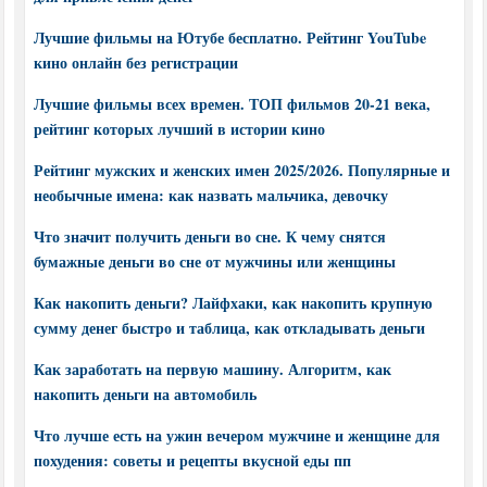
Лучшие фильмы на Ютубе бесплатно. Рейтинг YouTube
кино онлайн без регистрации
Лучшие фильмы всех времен. ТОП фильмов 20-21 века,
рейтинг которых лучший в истории кино
Рейтинг мужских и женских имен 2025/2026. Популярные и
необычные имена: как назвать мальчика, девочку
Что значит получить деньги во сне. К чему снятся
бумажные деньги во сне от мужчины или женщины
Как накопить деньги? Лайфхаки, как накопить крупную
сумму денег быстро и таблица, как откладывать деньги
Как заработать на первую машину. Алгоритм, как
накопить деньги на автомобиль
Что лучше есть на ужин вечером мужчине и женщине для
похудения: советы и рецепты вкусной еды пп