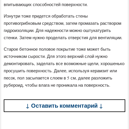
впитывающих способностей поверхности.
Изнутри тоже придется обработать стены
противогрибковым средством, затем промазать раствором
гидроизоляции. Для надежности можно оштукатурить
стенки. Затем нужно проделать отверстия для вентиляции.
Старое бетонное половое покрытие тоже может быть
источником сырости. Для этого верхний слой нужно
демонтировать, заделать все возможные щели, хорошенько
просушить поверхность. Далее, используя керамзит или
песок, пол засыпается слоем в 5 см, далее разложить
рубероид, чтобы влага не проникала на поверхность.
↓ Оставить комментарий ↓