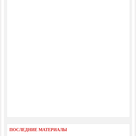
ПОСЛЕДНИЕ МАТЕРИАЛЫ