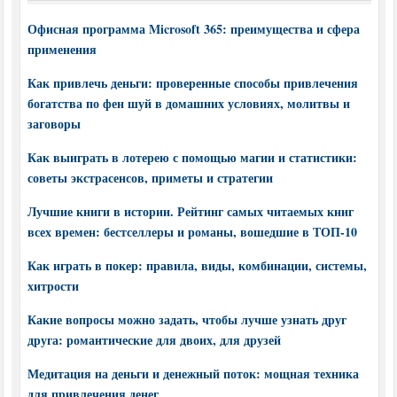
Офисная программа Microsoft 365: преимущества и сфера
применения
Как привлечь деньги: проверенные способы привлечения
богатства по фен шуй в домашних условиях, молитвы и
заговоры
Как выиграть в лотерею с помощью магии и статистики:
советы экстрасенсов, приметы и стратегии
Лучшие книги в истории. Рейтинг самых читаемых книг
всех времен: бестселлеры и романы, вошедшие в ТОП-10
Как играть в покер: правила, виды, комбинации, системы,
хитрости
Какие вопросы можно задать, чтобы лучше узнать друг
друга: романтические для двоих, для друзей
Медитация на деньги и денежный поток: мощная техника
для привлечения денег