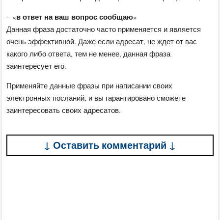
в ответ на ваш вопрос сообщаю
– «
»
Данная фраза достаточно часто применяется и является
очень эффективной. Даже если адресат, не ждет от вас
какого либо ответа, тем не менее, данная фраза
заинтересует его.
Применяйте данные фразы при написании своих
электронных посланий, и вы гарантировано сможете
заинтересовать своих адресатов.
↓ Оставить комментарий ↓