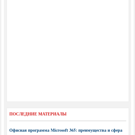
ПОСЛЕДНИЕ МАТЕРИАЛЫ
Офисная программа Microsoft 365: преимущества и сфера