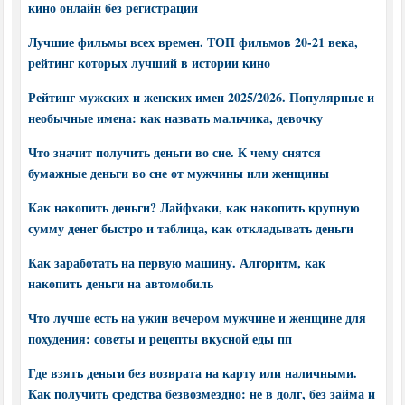
кино онлайн без регистрации
Лучшие фильмы всех времен. ТОП фильмов 20-21 века,
рейтинг которых лучший в истории кино
Рейтинг мужских и женских имен 2025/2026. Популярные и
необычные имена: как назвать мальчика, девочку
Что значит получить деньги во сне. К чему снятся
бумажные деньги во сне от мужчины или женщины
Как накопить деньги? Лайфхаки, как накопить крупную
сумму денег быстро и таблица, как откладывать деньги
Как заработать на первую машину. Алгоритм, как
накопить деньги на автомобиль
Что лучше есть на ужин вечером мужчине и женщине для
похудения: советы и рецепты вкусной еды пп
Где взять деньги без возврата на карту или наличными.
Как получить средства безвозмездно: не в долг, без займа и