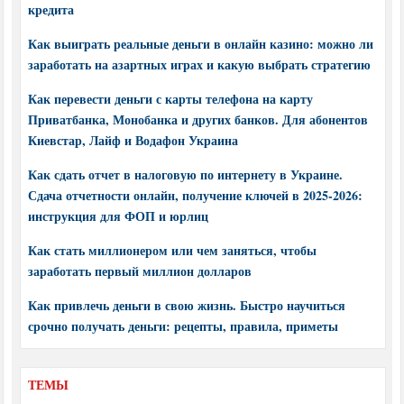
кредита
Как выиграть реальные деньги в онлайн казино: можно ли
заработать на азартных играх и какую выбрать стратегию
Как перевести деньги с карты телефона на карту
Приватбанка, Монобанка и других банков. Для абонентов
Киевстар, Лайф и Водафон Украина
Как сдать отчет в налоговую по интернету в Украине.
Сдача отчетности онлайн, получение ключей в 2025-2026:
инструкция для ФОП и юрлиц
Как стать миллионером или чем заняться, чтобы
заработать первый миллион долларов
Как привлечь деньги в свою жизнь. Быстро научиться
срочно получать деньги: рецепты, правила, приметы
ТЕМЫ