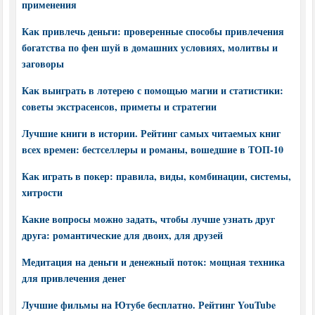
применения
Как привлечь деньги: проверенные способы привлечения
богатства по фен шуй в домашних условиях, молитвы и
заговоры
Как выиграть в лотерею с помощью магии и статистики:
советы экстрасенсов, приметы и стратегии
Лучшие книги в истории. Рейтинг самых читаемых книг
всех времен: бестселлеры и романы, вошедшие в ТОП-10
Как играть в покер: правила, виды, комбинации, системы,
хитрости
Какие вопросы можно задать, чтобы лучше узнать друг
друга: романтические для двоих, для друзей
Медитация на деньги и денежный поток: мощная техника
для привлечения денег
Лучшие фильмы на Ютубе бесплатно. Рейтинг YouTube