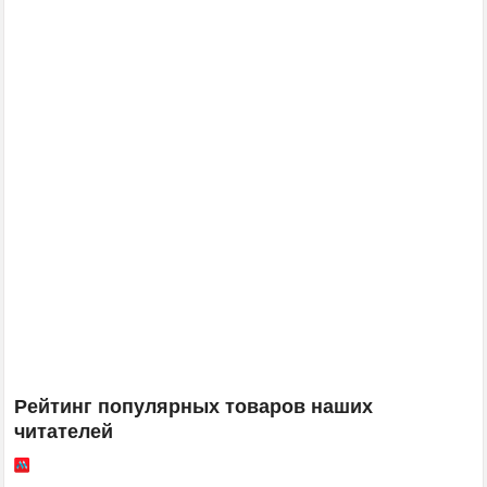
Рейтинг популярных товаров наших
читателей