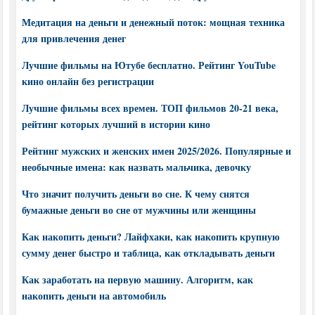
Медитация на деньги и денежный поток: мощная техника
для привлечения денег
Лучшие фильмы на Ютубе бесплатно. Рейтинг YouTube
кино онлайн без регистрации
Лучшие фильмы всех времен. ТОП фильмов 20-21 века,
рейтинг которых лучший в истории кино
Рейтинг мужских и женских имен 2025/2026. Популярные и
необычные имена: как назвать мальчика, девочку
Что значит получить деньги во сне. К чему снятся
бумажные деньги во сне от мужчины или женщины
Как накопить деньги? Лайфхаки, как накопить крупную
сумму денег быстро и таблица, как откладывать деньги
Как заработать на первую машину. Алгоритм, как
накопить деньги на автомобиль