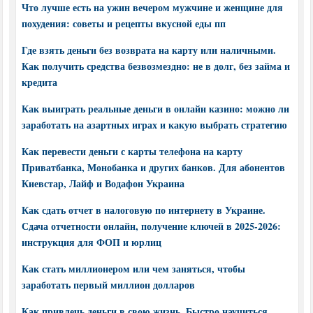
Что лучше есть на ужин вечером мужчине и женщине для
похудения: советы и рецепты вкусной еды пп
Где взять деньги без возврата на карту или наличными.
Как получить средства безвозмездно: не в долг, без займа и
кредита
Как выиграть реальные деньги в онлайн казино: можно ли
заработать на азартных играх и какую выбрать стратегию
Как перевести деньги с карты телефона на карту
Приватбанка, Монобанка и других банков. Для абонентов
Киевстар, Лайф и Водафон Украина
Как сдать отчет в налоговую по интернету в Украине.
Сдача отчетности онлайн, получение ключей в 2025-2026:
инструкция для ФОП и юрлиц
Как стать миллионером или чем заняться, чтобы
заработать первый миллион долларов
Как привлечь деньги в свою жизнь. Быстро научиться