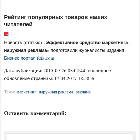
Рейтинг популярных товаров наших
читателей
Эффективное средство маркетинга –
Новость (статью) «
наружная реклама
» подготовили журналисты издания
Бизнес портал fdlx.com
Дата публикации:
2015-09-26 08:02:44
, последнее
обновление страницы: 17.04.2017 18:58:36
Темы:
маркетинг
,
наружная реклама
,
реклама
Оставить комментарий: