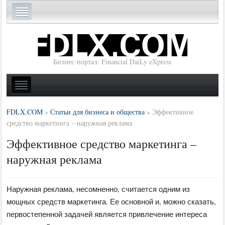
Бизнес-портал: Financial DaiLy eXpress
FDLX.COM
»
Статьи для бизнеса и общества
»
Эффективное
средство маркетинга – наружная реклама
Эффективное средство маркетинга –
наружная реклама
Наружная реклама, несомненно, считается одним из
мощных средств маркетинга. Ее основной и, можно сказать,
первостепенной задачей является привлечение интереса