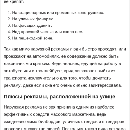
ее крепят:
На стационарных или временных конструкциях.
На уличных фонарях.
На фасадах зданий .
Над проезжей частью или около нее.
На пешеходной зоне.
Так как мимо наружной рекламы люди быстро проходят, или
проезжают на автомобилях, ее содержание должно быть
лаконичным и кратким. Ведь человек, едущий на работу в
автобусе или в троллейбусе, вряд ли захочет выйти из
транспорта исключительно для того, чтобы дочитать
рекламу, даже если она его очень сильно заинтересовала.
Плюсы рекламы, расположенной на улице
Наружная реклама не зря признана одним из наиболее
эффективных средств массового маркетинга, ведь
ежедневно мимо билбордов, уличных стендов и штендеров
проходит множество людей. Поскольку такого вида реклама