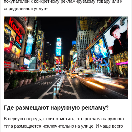
покупателей к конкретному рекламируемому товару или к
определенной услуге.
Где размещают наружную рекламу?
В первую очередь, стоит отметить, что реклама наружного
типа размещается исключительно на улице. И чаще всего