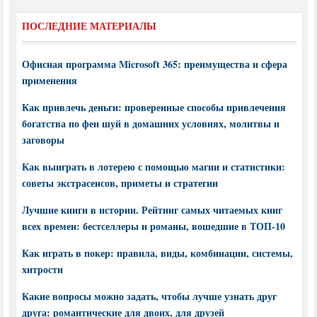
ПОСЛЕДНИЕ МАТЕРИАЛЫ
Офисная программа Microsoft 365: преимущества и сфера
применения
Как привлечь деньги: проверенные способы привлечения
богатства по фен шуй в домашних условиях, молитвы и
заговоры
Как выиграть в лотерею с помощью магии и статистики:
советы экстрасенсов, приметы и стратегии
Лучшие книги в истории. Рейтинг самых читаемых книг
всех времен: бестселлеры и романы, вошедшие в ТОП-10
Как играть в покер: правила, виды, комбинации, системы,
хитрости
Какие вопросы можно задать, чтобы лучше узнать друг
друга: романтические для двоих, для друзей