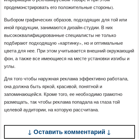
продемонстрировать его положительные стороны).
Выбором графических образов, подходящих для той или
иной продукции, занимаются дизайн-студии. В них
высококвалифицированные специалисты не только
подбирают подходящую «картинку», но и оптимальные
цвета для нее. При этом учитывается внешний окружающий
фон, а также все имеющиеся на месте установки изгибы и
углы.
Для того чтобы наружная реклама эффективно работала,
она должна быть яркой, красивой, понятной и
запоминающейся. Кроме того, ее необходимо грамотно
размещать, так чтобы реклама попадала на глаза той
целевой аудитории, на которую рассчитана.
↓ Оставить комментарий ↓