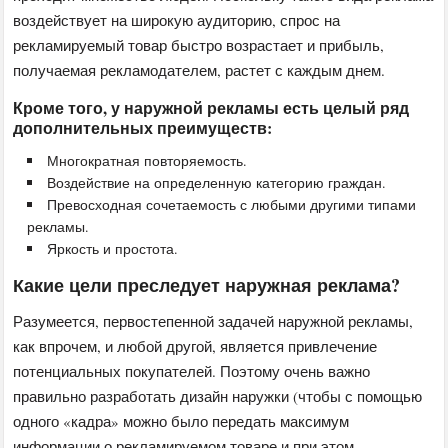
воздействует на широкую аудиторию, спрос на
рекламируемый товар быстро возрастает и прибыль,
получаемая рекламодателем, растет с каждым днем.
Кроме того, у наружной рекламы есть целый ряд
дополнительных преимуществ:
Многократная повторяемость.
Воздействие на определенную категорию граждан.
Превосходная сочетаемость с любыми другими типами
рекламы.
Яркость и простота.
Какие цели преследует наружная реклама?
Разумеется, первостепенной задачей наружной рекламы,
как впрочем, и любой другой, является привлечение
потенциальных покупателей. Поэтому очень важно
правильно разработать дизайн наружки (чтобы с помощью
одного «кадра» можно было передать максимум
информации о рекламируемом товаре и при этом