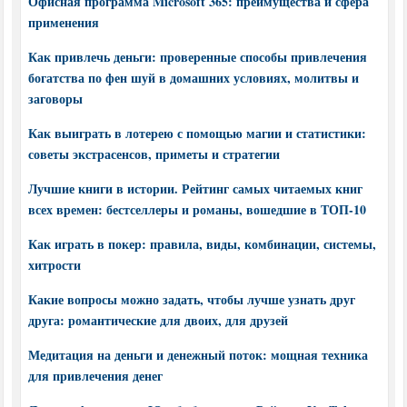
Офисная программа Microsoft 365: преимущества и сфера
применения
Как привлечь деньги: проверенные способы привлечения
богатства по фен шуй в домашних условиях, молитвы и
заговоры
Как выиграть в лотерею с помощью магии и статистики:
советы экстрасенсов, приметы и стратегии
Лучшие книги в истории. Рейтинг самых читаемых книг
всех времен: бестселлеры и романы, вошедшие в ТОП-10
Как играть в покер: правила, виды, комбинации, системы,
хитрости
Какие вопросы можно задать, чтобы лучше узнать друг
друга: романтические для двоих, для друзей
Медитация на деньги и денежный поток: мощная техника
для привлечения денег