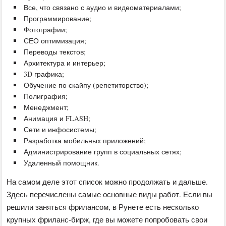
Все, что связано с аудио и видеоматериалами;
Программирование;
Фотографии;
СЕО оптимизация;
Переводы текстов;
Архитектура и интерьер;
3D графика;
Обучение по скайпу (репетиторство);
Полиграфия;
Менеджмент;
Анимация и FLASH;
Сети и инфосистемы;
Разработка мобильных приложений;
Администрирование групп в социальных сетях;
Удаленный помощник.
На самом деле этот список можно продолжать и дальше.
Здесь перечислены самые основные виды работ. Если вы
решили заняться фрилансом, в Рунете есть несколько
крупных фриланс-бирж, где вы можете попробовать свои