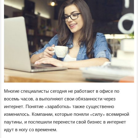
Многие специалисты сегодня не работают в офисе по
восемь часов, а выполняют свои обязанности через
интернет. Понятие «заработка» также существенно
изменилось. Компании, которые поняли «силу» всемирной
паутины, и поспешили перенести свой бизнес в интернет
идут в ногу со временем.