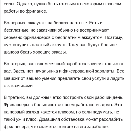
силы. Однако, нужно быть готовым к некоторым нюансам
работы во фрилансе.
Во-первых, аккаунты на биржах платные. Есть и
бесплатные, но заказчики обычно не воспринимают
серьезно фрилансеров с бесплатным аккаунтом. Поэтому,
нужно купить платный аккаунт. Так у вас будут больше
шансов брать хорошие заказы.
Во-вторых, ваш ежемесячный заработок зависит только от
вас. Здесь нет начальника и фиксированной зарплаты. Все
зависит от вашего умения предлагать свои услуги и ладить
с заказчиками.
В-третьих, вы должны четко построить свой рабочий день.
Фрилансеры в большинстве своем работают из дома. Это
на первый взгляд кажется плюсом, но если подумать, не
такой уж и плюс. Домашняя обстановка может расслабить
фрилансера, что скажется в итоге на его заработке.