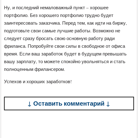
Ну, и последний немаловажный пункт – хорошее
портфолио. Без хорошего портфолио трудно будет
заинтересовать заказчика. Перед тем, как идти на биржу,
подготовьте свои самые лучшие работы. Возможно не
следует сразу бросать свою основную работу ради
фриланса. Попробуйте свои силы в свободное от офиса
время. Если ваш заработок будет в будущем превышать
вашу зарплату, то можете спокойно увольняться и стать
полноценным фрилансером.
Успехов и хороших заработков!
↓ Оставить комментарий ↓