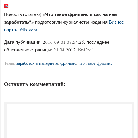
Что такое фриланс и как на нем
Новость (статью) «
заработать?
» подготовили журналисты издания
Бизнес
портал fdlx.com
Дата публикации:
2016-09-01 08:54:25
, последнее
обновление страницы: 21.04.2017 19:42:41
Темы:
заработок в интернете
,
фриланс
,
что такое фриланс
Оставить комментарий: