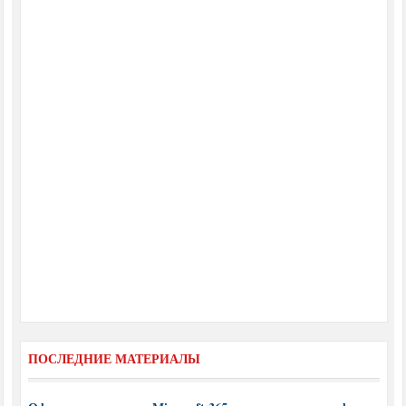
ПОСЛЕДНИЕ МАТЕРИАЛЫ