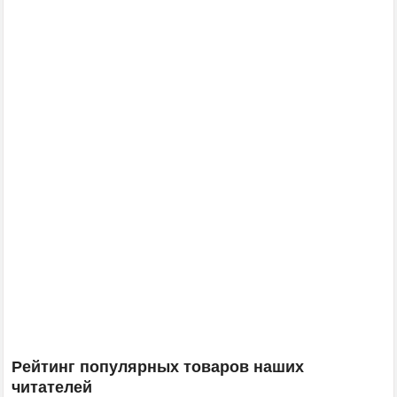
Рейтинг популярных товаров наших
читателей