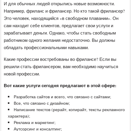
И для обычных людей открылись новые возможности.
Например, фриланс и фрилансер. Но кто такой фрилансер?
Это человек, находящийся «в свободном плавании». Он
сам находит себе клиентов, предлагает свои услуги и
зарабатывает деньги. Однако, чтобы стать свободным
работником одного желания недостаточно. Вы должны
обладать профессиональными навыками.
Какие профессии востребованы во фрилансе? Если вы
решили стать фрилансером, вам необходимо научиться
новой профессии.
Вот какие услуги сегодня предлагают в этой сфере:
Разработка сайтов и всего, что связано с сайтами;
Все, что связано с дизайном;
Написание текстов (рерайт, копирайт, тексты рекламного
характера);
Реклама и маркетинг;
Аутсорсинг и консалтинг;