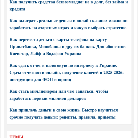
Как получить средства безвозмездно: не в долг, без займа и
кредита
Как выиграть реальные деньги в онлайн казино: можно ли
заработать на азартных играх и какую выбрать стратегию
Как перевести деньги с карты телефона на карту
Приватбанка, Монобанка и других банков. Для абонентов
Киевстар, Лайф и Водафон Украина
Как сдать отчет в налоговую по интернету в Украине.
Сдача отчетности онлайн, получение ключей в 2025-2026:
инструкция для ФОП и юрлиц
Как стать миллионером или чем заняться, чтобы
заработать первый миллион долларов
Как привлечь деньги в свою жизнь. Быстро научиться
срочно получать деньги: рецепты, правила, приметы
ТЕМЫ