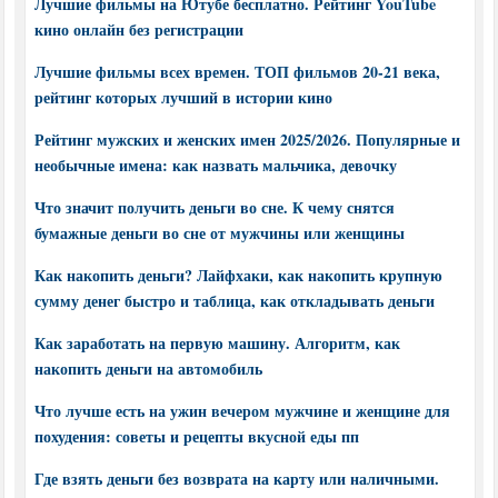
Лучшие фильмы на Ютубе бесплатно. Рейтинг YouTube
кино онлайн без регистрации
Лучшие фильмы всех времен. ТОП фильмов 20-21 века,
рейтинг которых лучший в истории кино
Рейтинг мужских и женских имен 2025/2026. Популярные и
необычные имена: как назвать мальчика, девочку
Что значит получить деньги во сне. К чему снятся
бумажные деньги во сне от мужчины или женщины
Как накопить деньги? Лайфхаки, как накопить крупную
сумму денег быстро и таблица, как откладывать деньги
Как заработать на первую машину. Алгоритм, как
накопить деньги на автомобиль
Что лучше есть на ужин вечером мужчине и женщине для
похудения: советы и рецепты вкусной еды пп
Где взять деньги без возврата на карту или наличными.