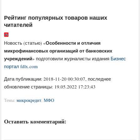
Рейтинг популярных товаров наших
читателей
Особенности и отличия
Новость (статью) «
микрофинансовых организаций от банковских
учреждений
» подготовили журналисты издания
Бизнес
портал fdlx.com
Дата публикации:
2018-11-20 00:30:07
, последнее
обновление страницы: 19.05.2022 17:23:43
Темы:
микрокредит
,
МФО
Оставить комментарий: