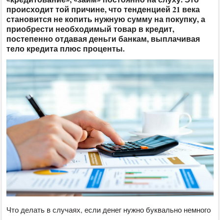
происходит той причине, что тенденцией 21 века
становится не копить нужную сумму на покупку, а
приобрести необходимый товар в кредит,
постепенно отдавая деньги банкам, выплачивая
тело кредита плюс проценты.
Что делать в случаях, если денег нужно буквально немного