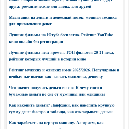
друга: романтические для двоих, для друзей
Медитация на деньги и денежный поток: мощная техника
для привлечения денег
Лучшие фильмы на Ютубе бесплатно. Рейтинг YouTube
кино онлайн без регистрации
Лучшие фильмы всех времен. ТОП фильмов 20-21 века,
рейтинг которых лучший в истории кино
Рейтинг мужских и женских имен 2025/2026. Популярные и
необычные имена: как назвать мальчика, девочку
Что значит получить деньги во сне. К чему снятся
бумажные деньги во сне от мужчины или женщины
Как накопить деньги? Лайфхаки, как накопить крупную
сумму денег быстро и таблица, как откладывать деньги
Как заработать на первую машину. Алгоритм, как