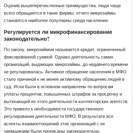
Оценив вышеперечисленные преимущества, люди чаще
всего обращаются в такие фирмы, отчего микрозаймы
становятся наиболее популярны среди населения.
Регулируется ли микрофинансирование
законодательно?
По закону, микрозаймом называется кредит, ограниченный
фиксированной суммой. Однако деятельность самих
организаций, выдающих микрозаймы, до недавнего времени
не регулировалась. Активное обращение населения в МФО
стало причиной к не менее активному обращению людей в
суд. Иски были в основном направлены по вопросам
уплаты процентов, повышенных штрафов за просрочку и
вытекающей из этого деятельности коллекторских агентств.
Это привело к необходимости государственного
регулирования деятельности МФО. В результате все
аспекты взаимоотношений этих организаций с их
заемщиками были прописаны законодательно.