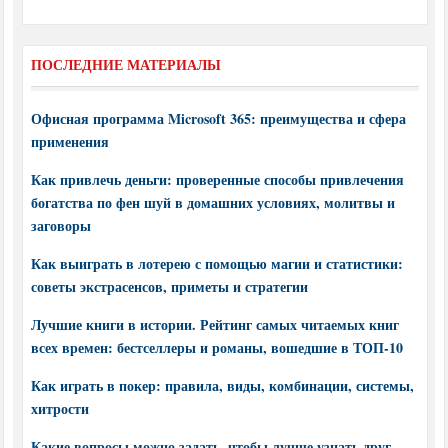
ПОСЛЕДНИЕ МАТЕРИАЛЫ
Офисная программа Microsoft 365: преимущества и сфера
применения
Как привлечь деньги: проверенные способы привлечения
богатства по фен шуй в домашних условиях, молитвы и
заговоры
Как выиграть в лотерею с помощью магии и статистики:
советы экстрасенсов, приметы и стратегии
Лучшие книги в истории. Рейтинг самых читаемых книг
всех времен: бестселлеры и романы, вошедшие в ТОП-10
Как играть в покер: правила, виды, комбинации, системы,
хитрости
Какие вопросы можно задать, чтобы лучше узнать друг