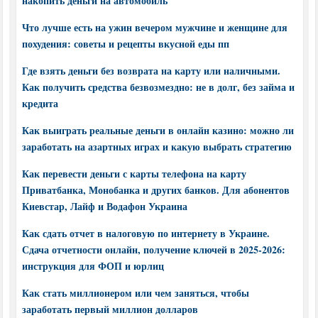
накопить деньги на автомобиль
Что лучше есть на ужин вечером мужчине и женщине для
похудения: советы и рецепты вкусной еды пп
Где взять деньги без возврата на карту или наличными.
Как получить средства безвозмездно: не в долг, без займа и
кредита
Как выиграть реальные деньги в онлайн казино: можно ли
заработать на азартных играх и какую выбрать стратегию
Как перевести деньги с карты телефона на карту
Приватбанка, Монобанка и других банков. Для абонентов
Киевстар, Лайф и Водафон Украина
Как сдать отчет в налоговую по интернету в Украине.
Сдача отчетности онлайн, получение ключей в 2025-2026:
инструкция для ФОП и юрлиц
Как стать миллионером или чем заняться, чтобы
заработать первый миллион долларов