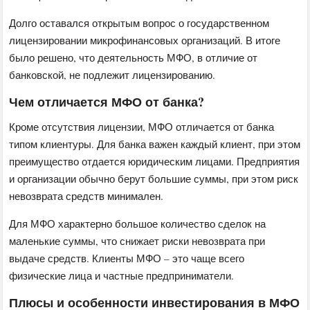
Долго оставался открытым вопрос о государственном
лицензировании микрофинансовых организаций. В итоге
было решено, что деятельность МФО, в отличие от
банковской, не подлежит лицензированию.
Чем отличается МФО от банка?
Кроме отсутствия лицензии, МФО отличается от банка
типом клиентуры. Для банка важен каждый клиент, при этом
преимущество отдается юридическим лицами. Предприятия
и организации обычно берут большие суммы, при этом риск
невозврата средств минимален.
Для МФО характерно большое количество сделок на
маленькие суммы, что снижает риски невозврата при
выдаче средств. Клиенты МФО – это чаще всего
физические лица и частные предприниматели.
Плюсы и особенности инвестирования в МФО