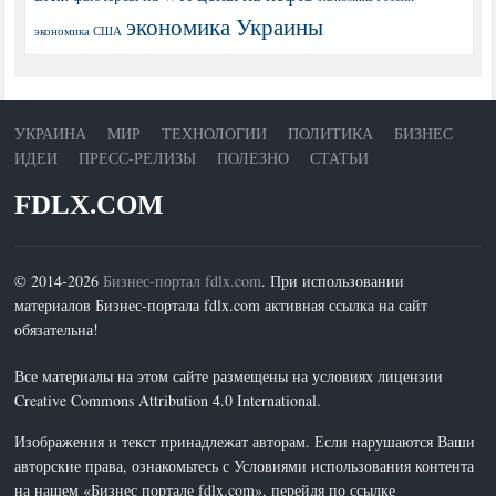
экономика Украины
экономика США
УКРАИНА
МИР
ТЕХНОЛОГИИ
ПОЛИТИКА
БИЗНЕС
ИДЕИ
ПРЕСС-РЕЛИЗЫ
ПОЛЕЗНО
СТАТЬИ
FDLX.COM
© 2014-2026
Бизнес-портал fdlx.com
. При использовании
материалов Бизнес-портала fdlx.com активная ссылка на сайт
обязательна!
Все материалы на этом сайте размещены на условиях лицензии
Creative Commons Attribution 4.0 International.
Изображения и текст принадлежат авторам. Если нарушаются Ваши
авторские права, ознакомьтесь с Условиями использования контента
на нашем «Бизнес портале fdlx.com», перейдя по ссылке