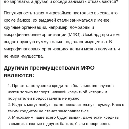
до зарплаты, а друзья и соседи занимать отказываются?
Популярность таких микрозаймов настолько высока, что
кроме банков, их выдачей стали заниматься и менее
крупные организации, например, ломбарды и
микрофинансовые организации (МФО). Ломбард при этом
выдаст нужную сумму только под залог имущества. В
микрофинансовых организациях деньги можно получить и
не имея имущества.
Другими преимуществами МФО
являются:
Простота получения кредита: в большинстве случаев
нужен только паспорт, никакой кредитной истории и
поручителей предоставлять не нужно.
Выдать могут любую, даже незначительную, сумму. Банк с
таким кредитом не станет заморачиваться.
Микрозайм чаще всего будет выдан, даже если кредиты
заемщика, взятые в других банках, были просрочены.