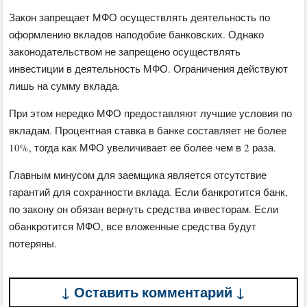
Закон запрещает МФО осуществлять деятельность по
оформлению вкладов наподобие банковских. Однако
законодательством не запрещено осуществлять
инвестиции в деятельность МФО. Ограничения действуют
лишь на сумму вклада.
При этом нередко МФО предоставляют лучшие условия по
вкладам. Процентная ставка в банке составляет не более
10%, тогда как МФО увеличивает ее более чем в 2 раза.
Главным минусом для заемщика является отсутствие
гарантий для сохранности вклада. Если банкротится банк,
по закону он обязан вернуть средства инвесторам. Если
обанкротится МФО, все вложенные средства будут
потеряны.
↓ Оставить комментарий ↓