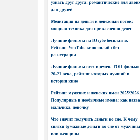
узнать друг друга: романтические для двоих
для друзей
Медитация на деньги и денежный поток:
мощная техника для привлечения денег
Лучшие фильмы на Ютубе бесплатно.
Рейтинг YouTube кино онлайн без
регистрации
Лучшие фильмы всех времен. ТОП фильмо
20-21 века, рейтинг которых лучший в
истории кино
Рейтинг мужских и женских имен 2025/2026.
Популярные и необычные имена: как назва
мальчика, девочку
Что значит получить деньги во сне. К чему
снятся бумажные деньги во сне от мужчины
или женщины