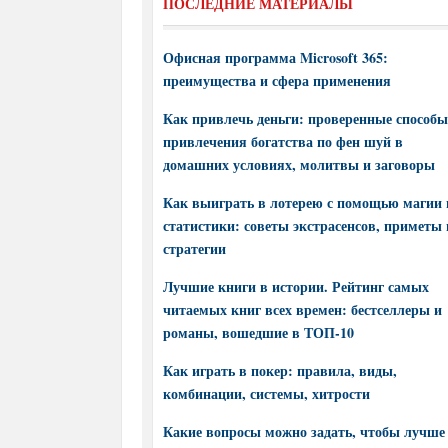
ПОСЛЕДНИЕ МАТЕРИАЛЫ
Офисная программа Microsoft 365:
преимущества и сфера применения
Как привлечь деньги: проверенные способы
привлечения богатства по фен шуй в
домашних условиях, молитвы и заговоры
Как выиграть в лотерею с помощью магии 
статистики: советы экстрасенсов, приметы 
стратегии
Лучшие книги в истории. Рейтинг самых
читаемых книг всех времен: бестселлеры и
романы, вошедшие в ТОП-10
Как играть в покер: правила, виды,
комбинации, системы, хитрости
Какие вопросы можно задать, чтобы лучше