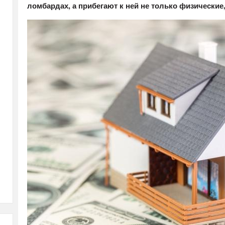
ломбардах, а прибегают к ней не только физические