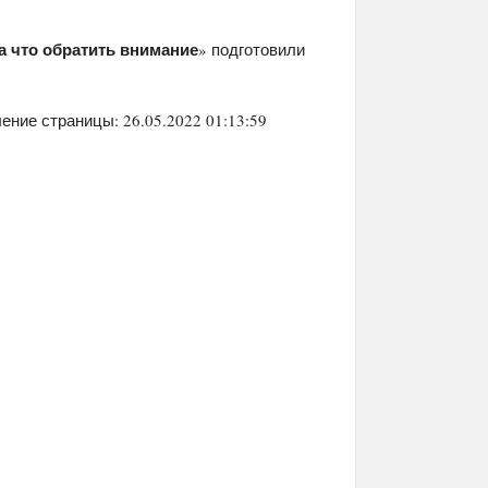
а что обратить внимание
» подготовили
ение страницы: 26.05.2022 01:13:59