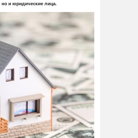
, но и юридические лица.