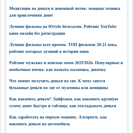
Медитация на деньги и денежный поток: мощная техника
для привлечения денег
Лучшие фильмы на Ютубе бесплатно. Рейтинг YouTube
кино онлайн без регистрации
Лучшие фильмы всех времен. ТОП фильмов 20-21 века,
рейтинг которых лучший в истории кино
Рейтинг мужских и женских имен 2025/2026. Популярные и
необычные имена: как назвать мальчика, девочку
Что значит получить деньги во сне. К чему снятся
бумажные деньги во сне от мужчины или женщины
Как накопить деньги? Лайфхаки, как накопить крупную
сумму денег быстро и таблица, как откладывать деньги
Как заработать на первую машину. Алгоритм, как
накопить деньги на автомобиль