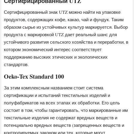
Сертифицированный UTZ
Сертифицированный знак UTZ можно найти на упаковке
продуктов, содержащих кофе, какао, чай и фундук. Таким
образом сырье из устойчивых культур маркируется. Выбор
продукта с маркировкой UTZ дает реальный шанс для
устойчивого развития сельского хозяйства и переработки, в
котором экономический интерес соответствует
поддержанию высоких этических и экологических
стандартов.
Oeko-Tex Standard 100
За этим комплексным названием стоит система
сертификации и испытаний текстильных изделий и
полуфабрикатов на всех этапах их обработки. Его цель
состоит в том, чтобы гарантировать, что маркированные им
текстильные изделия не содержат вредных веществ и
потенциально вредных веществ (запрещенных веществ и
контролируемых законом или тех, которые могут