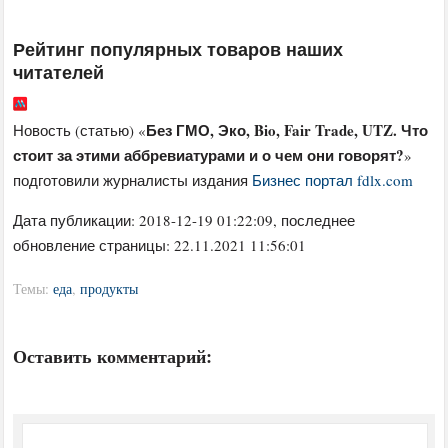
Рейтинг популярных товаров наших
читателей
Без ГМО, Эко, Bio, Fair Trade, UTZ. Что
Новость (статью) «
стоит за этими аббревиатурами и о чем они говорят?
»
подготовили журналисты издания
Бизнес портал fdlx.com
Дата публикации:
2018-12-19 01:22:09
, последнее
обновление страницы: 22.11.2021 11:56:01
Темы:
еда
,
продукты
Оставить комментарий: