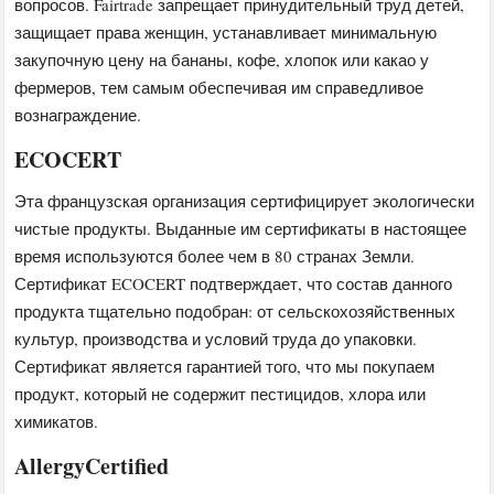
вопросов. Fairtrade запрещает принудительный труд детей,
защищает права женщин, устанавливает минимальную
закупочную цену на бананы, кофе, хлопок или какао у
фермеров, тем самым обеспечивая им справедливое
вознаграждение.
ECOCERT
Эта французская организация сертифицирует экологически
чистые продукты. Выданные им сертификаты в настоящее
время используются более чем в 80 странах Земли.
Сертификат ECOCERT подтверждает, что состав данного
продукта тщательно подобран: от сельскохозяйственных
культур, производства и условий труда до упаковки.
Сертификат является гарантией того, что мы покупаем
продукт, который не содержит пестицидов, хлора или
химикатов.
AllergyCertified