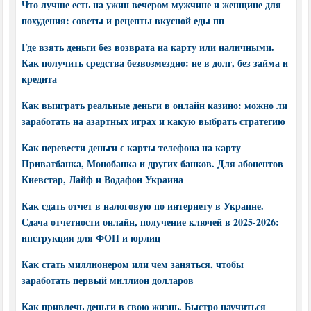
Что лучше есть на ужин вечером мужчине и женщине для
похудения: советы и рецепты вкусной еды пп
Где взять деньги без возврата на карту или наличными.
Как получить средства безвозмездно: не в долг, без займа и
кредита
Как выиграть реальные деньги в онлайн казино: можно ли
заработать на азартных играх и какую выбрать стратегию
Как перевести деньги с карты телефона на карту
Приватбанка, Монобанка и других банков. Для абонентов
Киевстар, Лайф и Водафон Украина
Как сдать отчет в налоговую по интернету в Украине.
Сдача отчетности онлайн, получение ключей в 2025-2026:
инструкция для ФОП и юрлиц
Как стать миллионером или чем заняться, чтобы
заработать первый миллион долларов
Как привлечь деньги в свою жизнь. Быстро научиться