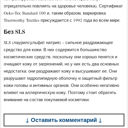
отрицательно повлиять на здоровье человека). Сертификат
Oeko-Tex Standard 100 и, таким образом, маркировка
Trustworthy Textiles присуждается с 1992 года во всем мире.
Без SLS
SLS (лаурилсульфат натрия) – сильное раздражающее
средство для кожи. В них содержится большинство
косметических средств, поскольку они хорошо пенятся и
очищают кожу от загрязнений, но у них есть два основных
недостатка: они раздражают кожу и высушивают ее. Они
разрушают гидролипидную оболочку и защитный фильтр
кожи головы и интимных органов. Они особенно негативно
влияют на аллергическую кожу. Поэтому стоит обратить
внимание на состав покупаемой косметики.
↓ Оставить комментарий ↓