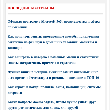
ПОСЛЕДНИЕ МАТЕРИАЛЫ
Офисная программа Microsoft 365: преимущества и сфера
применения
Как привлечь деньги: проверенные способы привлечения
богатства по фен шуй в домашних условиях, молитвы и
заговоры
Как выиграть в лотерею с помощью магии и статистики:
советы экстрасенсов, приметы и стратегии
Лучшие книги в истории. Рейтинг самых читаемых книг
всех времен: бестселлеры и романы, вошедшие в ТОП-10
Как играть в покер: правила, виды, комбинации, системы,
хитрости
Какие вопросы можно задать, чтобы лучше узнать друг
друга: романтические для двоих, для друзей