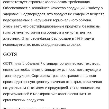
соответствует строгим экологическим требованиям.
Обеспечивает высочайшее качество продукции и заботу о
здоровье. Подтверждает, что продукт не содержит веществ,
подозреваемых в нарушении гормонального обмена.
Указывает, что сертифицированные продукты безопасны,
изготовлены устойчивым образом и не испытаны на
животных. Этот сертификат был создан в 1989 году и
используется во всех скандинавских странах.
GOTS
GOTS, или Глобальный стандарт органического текстиля,
является глобальным стандартом для соответствующего
типа продукции. Сертификат распространяется на всю
производственную цепочку, начиная от сырья, заканчивая
натуральным текстилем и продукцией. GOTS занимается
сертификацией и маркировкой экологически чистых
органических продуктов.