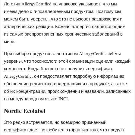
Логотип AllergyCertified на упаковке указывает, что мы
имеем дело с гипоаллергенным продуктом. Поэтому мы
можем быть уверены, что это не вызовет раздражения и
аллергических реакций. Кожная аллергия является одним
из самых распространенных хронических заболеваний в
мире.
При выборе продуктов с логотипом AllergyCertificatel мы
уверены, что токсикологи этой организации оценили каждый
компонент. Когда бренд хочет получить сертификат
AllergyCertific, он предоставляет подробную информацию
обо всех ингредиентах, содержащихся в продукте, а также
об их концентрации, происхождении и названии, записанных
на международном языке INCI.
Nordic Ecolabel
Это редко встречается, но всемирно признанный
сертификат дает потребителю гарантию того, что продукт