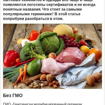
появляются логотипы сертификатов и не всегда
понятные названия. Что стоит за самыми
популярными терминами? В этой статье
попробуем разобраться в этом.
Без ГМО
ГМО -Генетически модифицированный организм.