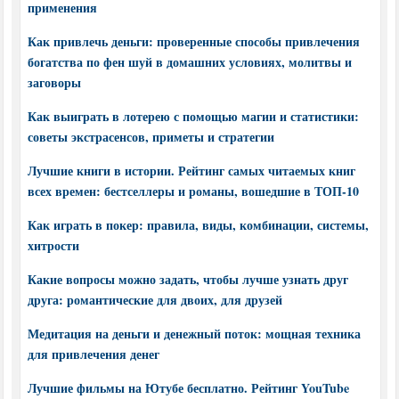
применения
Как привлечь деньги: проверенные способы привлечения
богатства по фен шуй в домашних условиях, молитвы и
заговоры
Как выиграть в лотерею с помощью магии и статистики:
советы экстрасенсов, приметы и стратегии
Лучшие книги в истории. Рейтинг самых читаемых книг
всех времен: бестселлеры и романы, вошедшие в ТОП-10
Как играть в покер: правила, виды, комбинации, системы,
хитрости
Какие вопросы можно задать, чтобы лучше узнать друг
друга: романтические для двоих, для друзей
Медитация на деньги и денежный поток: мощная техника
для привлечения денег
Лучшие фильмы на Ютубе бесплатно. Рейтинг YouTube