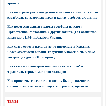
кредита
Как выиграть реальные деньги в онлайн казино: можно ли
заработать на азартных играх и какую выбрать стратегию
Как перевести деньги с карты телефона на карту
Приватбанка, Монобанка и других банков. Для абонентов
Киевстар, Лайф и Водафон Украина
Как сдать отчет в налоговую по интернету в Украине.
Сдача отчетности онлайн, получение ключей в 2025-2026:
инструкция для ФОП и юрлиц
Как стать миллионером или чем заняться, чтобы
заработать первый миллион долларов
Как привлечь деньги в свою жизнь. Быстро научиться
срочно получать деньги: рецепты, правила, приметы
ТЕМЫ