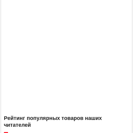
Рейтинг популярных товаров наших
читателей