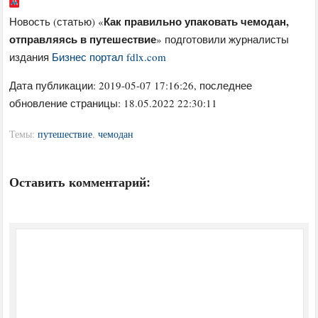
Как правильно упаковать чемодан,
Новость (статью) «
отправляясь в путешествие
» подготовили журналисты
издания
Бизнес портал fdlx.com
Дата публикации:
2019-05-07 17:16:26
, последнее
обновление страницы: 18.05.2022 22:30:11
Темы:
путешествие
,
чемодан
Оставить комментарий: