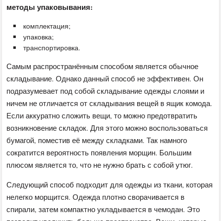
методы упаковывания:
комплектация;
упаковка;
транспортировка.
Самым распространённым способом является обычное
складывание. Однако данный способ не эффективен. Он
подразумевает под собой складывание одежды слоями и
ничем не отличается от складывания вещей в ящик комода.
Если аккуратно сложить вещи, то можно предотвратить
возникновение складок. Для этого можно воспользоваться
бумагой, поместив её между складками. Так намного
сократится вероятность появления морщин. Большим
плюсом является то, что не нужно брать с собой утюг.
Следующий способ подходит для одежды из ткани, которая
нелегко морщится. Одежда плотно сворачивается в
спирали, затем компактно укладывается в чемодан. Это