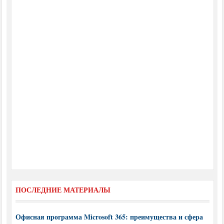
ПОСЛЕДНИЕ МАТЕРИАЛЫ
Офисная программа Microsoft 365: преимущества и сфера