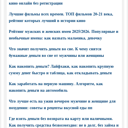
кино онлайн без регистрации
Лучшие фильмы всех времен. ТОП фильмов 20-21 века,
рейтинг которых лучший в истории кино
Рейтинг мужских и женских имен 2025/2026. Популярные и
необычные имена: как назвать мальчика, девочку
Что значит получить деньги во сне. К чему снятся
бумажные деньги во сне от мужчины или женщины
Как накопить деньги? Лайфхаки, как накопить крупную
сумму денег быстро и таблица, как откладывать деньги
Как заработать на первую машину. Алгоритм, как
накопить деньги на автомобиль
Что лучше есть на ужин вечером мужчине и женщине для
похудения: советы и рецепты вкусной еды пп
Где взять деньги без возврата на карту или наличными.
Как получить средства безвозмездно: не в долг, без займа и