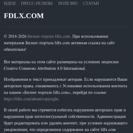
ИДЕИ
ПРЕСС-РЕЛИЗЫ
ПОЛЕЗНО
СТАТЬИ
FDLX.COM
© 2014-2026
Бизнес-портал fdlx.com
. При использовании
материалов Бизнес-портала fdlx.com активная ссылка на сайт
обязательна!
Все материалы на этом сайте размещены на условиях лицензии
Creative Commons Attribution 4.0 International.
Изображения и текст принадлежат авторам. Если нарушаются Ваши
авторские права, ознакомьтесь с Условиями использования контента
на нашем «Бизнес портале fdlx.com», перейдя по ссылке
https://fdlx.com/about/copyright
.
В своей работе мы стремится избегать нарушения авторских прав и
нарушения прав интеллектуальной собственности. Администрация
будет редактировать или удалять контент, при условии надлежащего
уведомления, что определенное содержание на сайте fdlx.com