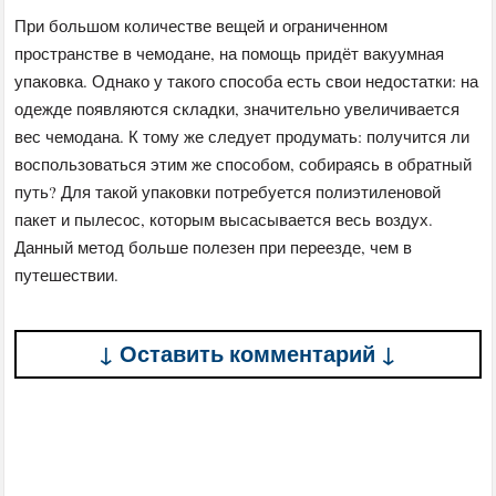
При большом количестве вещей и ограниченном
пространстве в чемодане, на помощь придёт вакуумная
упаковка. Однако у такого способа есть свои недостатки: на
одежде появляются складки, значительно увеличивается
вес чемодана. К тому же следует продумать: получится ли
воспользоваться этим же способом, собираясь в обратный
путь? Для такой упаковки потребуется полиэтиленовой
пакет и пылесос, которым высасывается весь воздух.
Данный метод больше полезен при переезде, чем в
путешествии.
↓ Оставить комментарий ↓