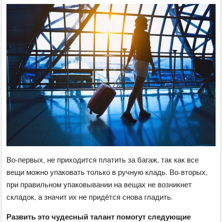
Во-первых, не приходится платить за багаж, так как все
вещи можно упаковать только в ручную кладь. Во-вторых,
при правильном упаковывании на вещах не возникнет
складок, а значит их не придётся снова гладить.
Развить это чудесный талант помогут следующие