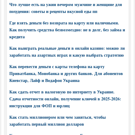
Что лучше есть на ужин вечером мужчине и женщине для
похудения: советы и рецепты вкусной еды пп
Где взять деньги без возврата на карту или наличными.
Как получить средства безвозмездно: не в долг, без займа и
кредита
Как выиграть реальные деньги в онлайн казино: можно ли
заработать на азартных играх и какую выбрать стратегию
Как перевести деньги с карты телефона на карту
Приватбанка, Монобанка и других банков. Для абонентов
Киевстар, Лайф и Водафон Украина
Как сдать отчет в налоговую по интернету в Украине.
Сдача отчетности онлайн, получение ключей в 2025-2026:
инструкция для ФОП и юрлиц
Как стать миллионером или чем заняться, чтобы
заработать первый миллион долларов