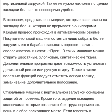
вертикальной загрузкой. Так ее не нужно наклонять с целью
закладки белья, что неоспоримо удобно.
В основном, представлены модели, которые рассчитаны на
закладку белья, которая не прерывает 5-6 килограмм.
Каждый процесс происходит в автоматическом режиме.
Покупателю такой машины остается лишь собрать белье,
загрузить его в барабан, засыпать порошок, налить
ополаскиватель и нажать “Пуск”. В таких машинах можно
стирать шерстяные, хлопковые, синтетические ткани.
Дополнительные программы дают возможность установить
деликатный режим или ручную стирку. Также в числе
полезных функций следует отметить легкую глажку,
замачивание, дополнительное полоскание.
Стиральные машины с вертикальной загрузкой оснащены
защитой от протечек. Кроме того, изделие оснащено
колесиками, которые позволяют без труда переместить
вещь в любое подходящее место. Если говорить о