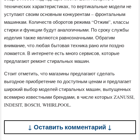
технических характеристиках, то вертикальные модели не
уступают своим основным конкурентам – фронтальным
машинкам. Количеств оборотов режима “Отжим”, классы
стирки и функции будут аналогичными. По сроку службы
изделия также являются равнозначными. Обратим
внимание, что любая бытовая техника рано или поздно
ломается. В интернете есть много сервисов, которые
предлагают ремонт стиральных машин.
Стоит отметить, что магазины предлагают сделать
выгодное приобретение по доступным ценам и предлагает
широкий выбор моделей стиральных машин, выпущенных
всемирно известными брендами, в числе которых ZANUSSI,
INDESIT, BOSCH, WHIRLPOOL.
↓ Оставить комментарий ↓