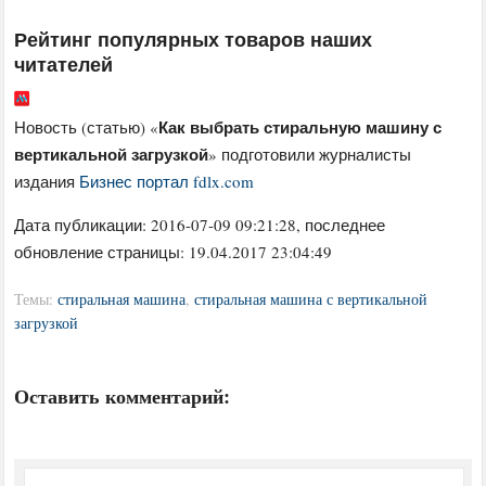
Рейтинг популярных товаров наших
читателей
Как выбрать стиральную машину с
Новость (статью) «
вертикальной загрузкой
» подготовили журналисты
издания
Бизнес портал fdlx.com
Дата публикации:
2016-07-09 09:21:28
, последнее
обновление страницы: 19.04.2017 23:04:49
Темы:
стиральная машина
,
стиральная машина с вертикальной
загрузкой
Оставить комментарий: