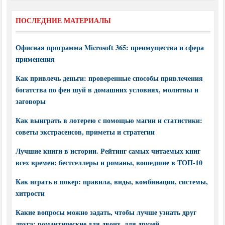
ПОСЛЕДНИЕ МАТЕРИАЛЫ
Офисная программа Microsoft 365: преимущества и сфера
применения
Как привлечь деньги: проверенные способы привлечения
богатства по фен шуй в домашних условиях, молитвы и
заговоры
Как выиграть в лотерею с помощью магии и статистики:
советы экстрасенсов, приметы и стратегии
Лучшие книги в истории. Рейтинг самых читаемых книг
всех времен: бестселлеры и романы, вошедшие в ТОП-10
Как играть в покер: правила, виды, комбинации, системы,
хитрости
Какие вопросы можно задать, чтобы лучше узнать друг
друга: романтические для двоих, для друзей