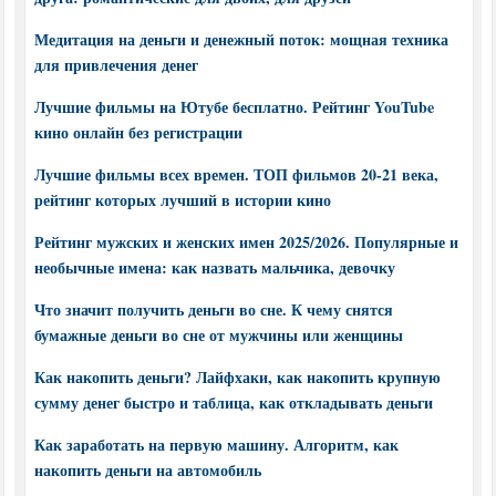
Медитация на деньги и денежный поток: мощная техника
для привлечения денег
Лучшие фильмы на Ютубе бесплатно. Рейтинг YouTube
кино онлайн без регистрации
Лучшие фильмы всех времен. ТОП фильмов 20-21 века,
рейтинг которых лучший в истории кино
Рейтинг мужских и женских имен 2025/2026. Популярные и
необычные имена: как назвать мальчика, девочку
Что значит получить деньги во сне. К чему снятся
бумажные деньги во сне от мужчины или женщины
Как накопить деньги? Лайфхаки, как накопить крупную
сумму денег быстро и таблица, как откладывать деньги
Как заработать на первую машину. Алгоритм, как
накопить деньги на автомобиль