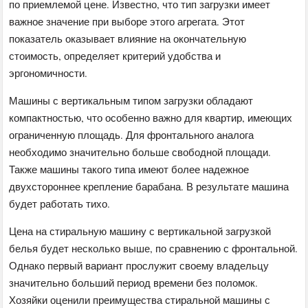
по приемлемой цене. Известно, что тип загрузки имеет
важное значение при выборе этого агрегата. Этот
показатель оказывает влияние на окончательную
стоимость, определяет критерий удобства и
эргономичности.
Машины с вертикальным типом загрузки обладают
компактностью, что особенно важно для квартир, имеющих
ограниченную площадь. Для фронтального аналога
необходимо значительно больше свободной площади.
Также машины такого типа имеют более надежное
двухстороннее крепление барабана. В результате машина
будет работать тихо.
Цена на стиральную машину с вертикальной загрузкой
белья будет несколько выше, по сравнению с фронтальной.
Однако первый вариант прослужит своему владельцу
значительно больший период времени без поломок.
Хозяйки оценили преимущества стиральной машины с