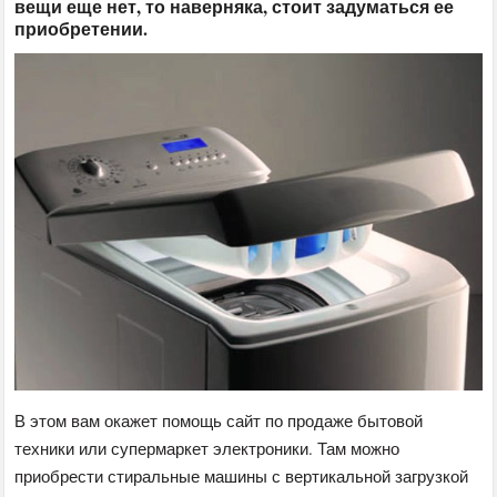
вещи еще нет, то наверняка, стоит задуматься ее
приобретении.
В этом вам окажет помощь сайт по продаже бытовой
техники или супермаркет электроники. Там можно
приобрести стиральные машины с вертикальной загрузкой