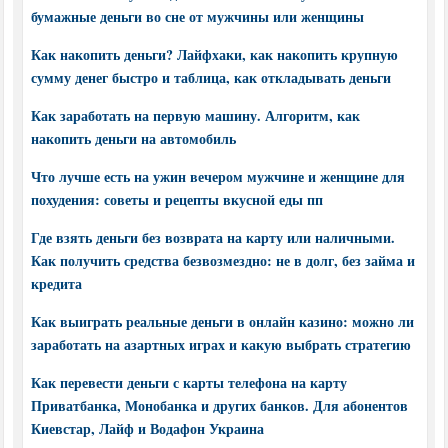
бумажные деньги во сне от мужчины или женщины
Как накопить деньги? Лайфхаки, как накопить крупную
сумму денег быстро и таблица, как откладывать деньги
Как заработать на первую машину. Алгоритм, как
накопить деньги на автомобиль
Что лучше есть на ужин вечером мужчине и женщине для
похудения: советы и рецепты вкусной еды пп
Где взять деньги без возврата на карту или наличными.
Как получить средства безвозмездно: не в долг, без займа и
кредита
Как выиграть реальные деньги в онлайн казино: можно ли
заработать на азартных играх и какую выбрать стратегию
Как перевести деньги с карты телефона на карту
Приватбанка, Монобанка и других банков. Для абонентов
Киевстар, Лайф и Водафон Украина