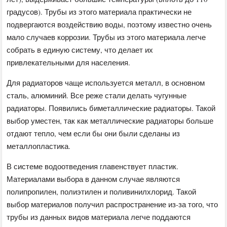
градусов). Трубы из этого материала практически не
подвергаются воздействию воды, поэтому известно очень
мало случаев коррозии. Трубы из этого материала легче
собрать в единую систему, что делает их
привлекательными для населения.
Для радиаторов чаще используется металл, в основном
сталь, алюминий. Все реже стали делать чугунные
радиаторы. Появились биметаллические радиаторы. Такой
выбор уместен, так как металлические радиаторы больше
отдают тепло, чем если бы они были сделаны из
металлопластика.
В системе водоотведения главенствует пластик.
Материалами выбора в данном случае являются
полипропилен, полиэтилен и поливинилхлорид. Такой
выбор материалов получил распространение из-за того, что
трубы из данных видов материала легче поддаются