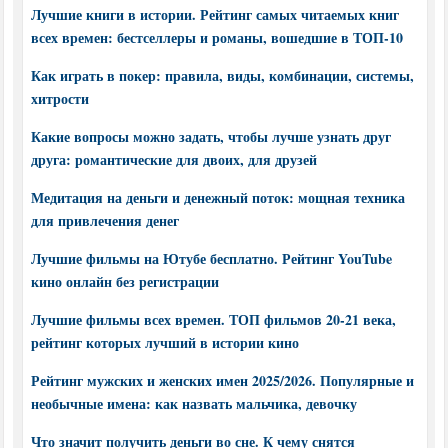
Лучшие книги в истории. Рейтинг самых читаемых книг
всех времен: бестселлеры и романы, вошедшие в ТОП-10
Как играть в покер: правила, виды, комбинации, системы,
хитрости
Какие вопросы можно задать, чтобы лучше узнать друг
друга: романтические для двоих, для друзей
Медитация на деньги и денежный поток: мощная техника
для привлечения денег
Лучшие фильмы на Ютубе бесплатно. Рейтинг YouTube
кино онлайн без регистрации
Лучшие фильмы всех времен. ТОП фильмов 20-21 века,
рейтинг которых лучший в истории кино
Рейтинг мужских и женских имен 2025/2026. Популярные и
необычные имена: как назвать мальчика, девочку
Что значит получить деньги во сне. К чему снятся