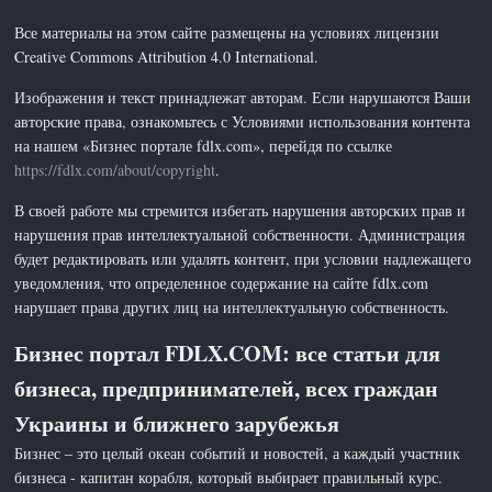
Все материалы на этом сайте размещены на условиях лицензии
Creative Commons Attribution 4.0 International.
Изображения и текст принадлежат авторам. Если нарушаются Ваши
авторские права, ознакомьтесь с Условиями использования контента
на нашем «Бизнес портале fdlx.com», перейдя по ссылке
https://fdlx.com/about/copyright
.
В своей работе мы стремится избегать нарушения авторских прав и
нарушения прав интеллектуальной собственности. Администрация
будет редактировать или удалять контент, при условии надлежащего
уведомления, что определенное содержание на сайте fdlx.com
нарушает права других лиц на интеллектуальную собственность.
Бизнес портал FDLX.COM: все статьи для
бизнеса, предпринимателей, всех граждан
Украины и ближнего зарубежья
Бизнес – это целый океан событий и новостей, а каждый участник
бизнеса - капитан корабля, который выбирает правильный курс.