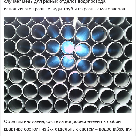
случае? Ведь для разных отделов водопровода
используются разные виды труб и из разных материалов.
Обратим внимание, система водообеспечения в любой
квартире состоит из 2-х отдельных систем – водоснабжения