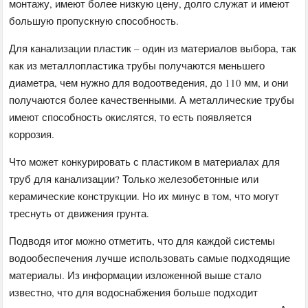
монтажу, имеют более низкую цену, долго служат и имеют
большую пропускную способность.
Для канализации пластик – один из материалов выбора, так
как из металлопластика трубы получаются меньшего
диаметра, чем нужно для водоотведения, до 110 мм, и они
получаются более качественными. А металлические трубы
имеют способность окислятся, то есть появляется
коррозия.
Что может конкурировать с пластиком в материалах для
труб для канализации? Только железобетонные или
керамические конструкции. Но их минус в том, что могут
треснуть от движения грунта.
Подводя итог можно отметить, что для каждой системы
водообеспечения лучше использовать самые подходящие
материалы. Из информации изложенной выше стало
известно, что для водоснабжения больше подходит