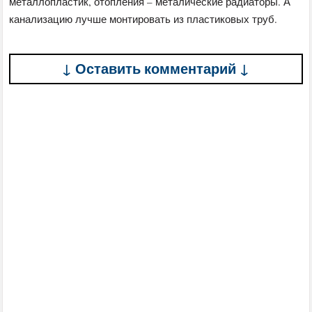
металлопластик, отопления – металические радиаторы. А
канализацию лучше монтировать из пластиковых труб.
↓ Оставить комментарий ↓