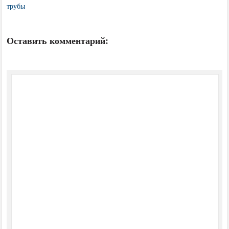
трубы
Оставить комментарий: