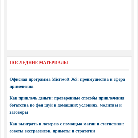
ПОСЛЕДНИЕ МАТЕРИАЛЫ
Офисная программа Microsoft 365: преимущества и сфера
применения
Как привлечь деньги: проверенные способы привлечения
богатства по фен шуй в домашних условиях, молитвы и
заговоры
Как выиграть в лотерею с помощью магии и статистики:
советы экстрасенсов, приметы и стратегии