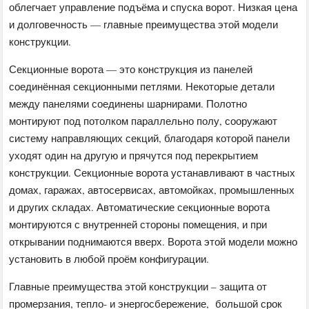
облегчает управление подъёма и спуска ворот. Низкая цена
и долговечность — главные преимущества этой модели
конструкции.
Секционные ворота — это конструкция из панелей
соединённая секционными петлями. Некоторые детали
между панелями соединены шарнирами. Полотно
монтируют под потолком параллельно полу, сооружают
систему направляющих секций, благодаря которой панели
уходят один на другую и прячутся под перекрытием
конструкции. Секционные ворота устанавливают в частных
домах, гаражах, автосервисах, автомойках, промышленных
и других складах. Автоматические секционные ворота
монтируются с внутренней стороны помещения, и при
открывании поднимаются вверх. Ворота этой модели можно
установить в любой проём конфигурации.
Главные преимущества этой конструкции – защита от
промерзания, тепло- и энергосбережение, большой срок