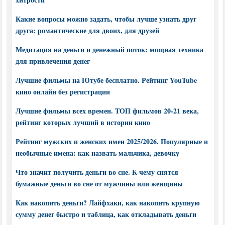
Какие вопросы можно задать, чтобы лучше узнать друг
друга: романтические для двоих, для друзей
Медитация на деньги и денежный поток: мощная техника
для привлечения денег
Лучшие фильмы на Ютубе бесплатно. Рейтинг YouTube
кино онлайн без регистрации
Лучшие фильмы всех времен. ТОП фильмов 20-21 века,
рейтинг которых лучший в истории кино
Рейтинг мужских и женских имен 2025/2026. Популярные и
необычные имена: как назвать мальчика, девочку
Что значит получить деньги во сне. К чему снятся
бумажные деньги во сне от мужчины или женщины
Как накопить деньги? Лайфхаки, как накопить крупную
сумму денег быстро и таблица, как откладывать деньги