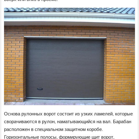
Основа рулонных ворот состоит из узких ламелей, которые
сворачиваются в рулон, наматывающийся на вал. Барабан
расположен в специальном защитном коробе.
Горизонтальные полосы, формирующие щит ворот,