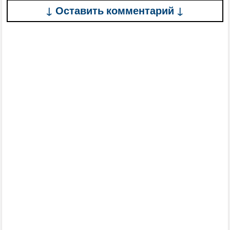
↓ Оставить комментарий ↓