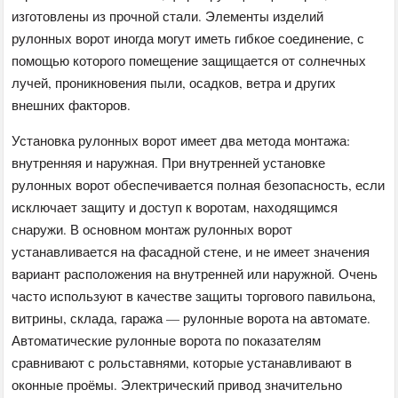
изготовлены из прочной стали. Элементы изделий
рулонных ворот иногда могут иметь гибкое соединение, с
помощью которого помещение защищается от солнечных
лучей, проникновения пыли, осадков, ветра и других
внешних факторов.
Установка рулонных ворот имеет два метода монтажа:
внутренняя и наружная. При внутренней установке
рулонных ворот обеспечивается полная безопасность, если
исключает защиту и доступ к воротам, находящимся
снаружи. В основном монтаж рулонных ворот
устанавливается на фасадной стене, и не имеет значения
вариант расположения на внутренней или наружной. Очень
часто используют в качестве защиты торгового павильона,
витрины, склада, гаража — рулонные ворота на автомате.
Автоматические рулонные ворота по показателям
сравнивают с рольставнями, которые устанавливают в
оконные проёмы. Электрический привод значительно