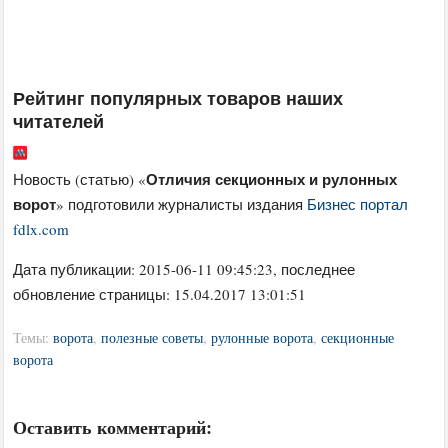
Рейтинг популярных товаров наших
читателей
Отличия секционных и рулонных
Новость (статью) «
ворот
» подготовили журналисты издания
Бизнес портал
fdlx.com
Дата публикации:
2015-06-11 09:45:23
, последнее
обновление страницы: 15.04.2017 13:01:51
Темы:
ворота
,
полезные советы
,
рулонные ворота
,
секционные
ворота
Оставить комментарий: