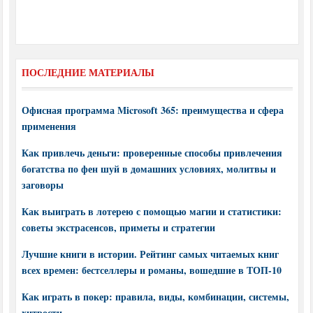
ПОСЛЕДНИЕ МАТЕРИАЛЫ
Офисная программа Microsoft 365: преимущества и сфера
применения
Как привлечь деньги: проверенные способы привлечения
богатства по фен шуй в домашних условиях, молитвы и
заговоры
Как выиграть в лотерею с помощью магии и статистики:
советы экстрасенсов, приметы и стратегии
Лучшие книги в истории. Рейтинг самых читаемых книг
всех времен: бестселлеры и романы, вошедшие в ТОП-10
Как играть в покер: правила, виды, комбинации, системы,
хитрости