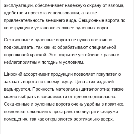
эксплуатации, обеспечивает надёжную охрану от взлома,
удобство и простота использования, а также
привлекательность внешнего вида. Секционные ворота по
конструкции и установке сложнее рулонных ворот.
Секционные и рулонные ворота не нужно постоянно
подкрашивать, так как их обрабатывают специальной
порошковой краской. Это покрытие устойчиво к разным
неблагоприятным погодным условиям.
Широкий ассортимент продукции позволяет покупателю
заказать ворота по своему вкусу. Цена этих изделий
варьируется. Прочность материала (щита/полотна) также
можно выбрать в зависимости от ценового диапазона.
Секционные и рулонные ворота очень удобны в практике,
позволяют сэкономить пространство внутри и снаружи
помещения, так как открываются вертикально вверх.