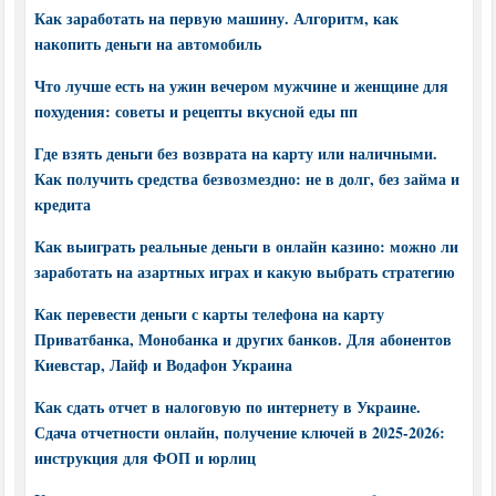
Как заработать на первую машину. Алгоритм, как
накопить деньги на автомобиль
Что лучше есть на ужин вечером мужчине и женщине для
похудения: советы и рецепты вкусной еды пп
Где взять деньги без возврата на карту или наличными.
Как получить средства безвозмездно: не в долг, без займа и
кредита
Как выиграть реальные деньги в онлайн казино: можно ли
заработать на азартных играх и какую выбрать стратегию
Как перевести деньги с карты телефона на карту
Приватбанка, Монобанка и других банков. Для абонентов
Киевстар, Лайф и Водафон Украина
Как сдать отчет в налоговую по интернету в Украине.
Сдача отчетности онлайн, получение ключей в 2025-2026:
инструкция для ФОП и юрлиц