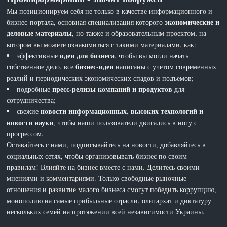
Мы позиционируем себя не только в качестве информационного и
экономические и
бизнес-портала, основная специализация которого
деловые материалы
, но также и образовательным проектом, на
котором вы можете ознакомиться с такими материалами, как:
идеи для бизнеса
эффективные
, чтобы вы могли начать
бизнес-идеи
собственное дело, все
написаны с учетом современных
реалий и периодических экономических спадов и подъемов;
пресс-релизы компаний и продуктов
подробные
для
сотрудничества;
новости информационных, высоких технологий и
свежие
новости науки
, чтобы наши пользователи двигались в ногу с
прогрессом.
Оставайтесь с нами, подписывайтесь на новости, добавляйтесь в
социальных сетях, чтобы организовывать бизнес по своим
правилам! Влияйте на бизнес вместе с нами. Делитесь своими
мнениями и комментариями. Только свободные рыночные
отношения и развитие малого бизнеса смогут победить коррупцию,
монополию на самые прибыльные отрасли, олигархат и диктатуру
нескольких семей на протяжении всей независимости Украины.