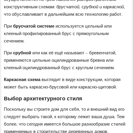
конструктивным схемам:
брусчатой, срубной и каркасной
,
что обуславливает в дальнейшем всю технологию работ.
брусчатой системе
При
используется цельный или
клееный профилированный брус с прямоугольным
сечением.
срубной
При
или как её ещё называют – бревенчатой,
применяются цельные оцилиндрованные бревна или
клееный оцилиндрованный брус с круглым сечением.
Каркасная схема
выглядит в виде конструкции, которая
может быть каркасно-брусовой или каркасно-щитовой.
Выбор архитектурного стиля
Поскольку вы строите дом для себя, то и внешний вид его
следует выбрать такой, к которому лежит ваша душа. Тем
более, что сегодня имеется большое разнообразие стилей
применяемых в строительстве деревянных домов.