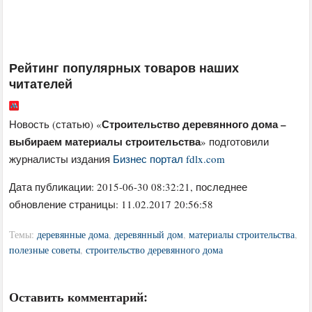
Рейтинг популярных товаров наших
читателей
Строительство деревянного дома –
Новость (статью) «
выбираем материалы строительства
» подготовили
журналисты издания
Бизнес портал fdlx.com
Дата публикации:
2015-06-30 08:32:21
, последнее
обновление страницы: 11.02.2017 20:56:58
Темы:
деревянные дома
,
деревянный дом
,
материалы строительства
,
полезные советы
,
строительство деревянного дома
Оставить комментарий: