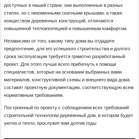
доступных в нашей стране, они выполненные в разных
стилях, но с неизменными скатными крышами, а также
изяществом деревянных конструкций, отличаются
повышенной теплоизоляцией и повышенным комфортом.
Независимо от того, какому типу дома вы отдадите
предпочтение, для его успешного строительства и долгого
срока эксплуатации требуется грамотно разработанный
проект. Для этого лучше всего прибегнуть к помощи
специалистов, которые на основании выбранных вами
материалов, конструктивной схемы и внешнего вида дома,
составят проектную документацию, соответствующую всем
нормативным требованиям.
Построенный по проекту с соблюдением всех требований
строительной технологии деревянный дом, в котором будет
уютно и тепло, прослужит вам долгие годы