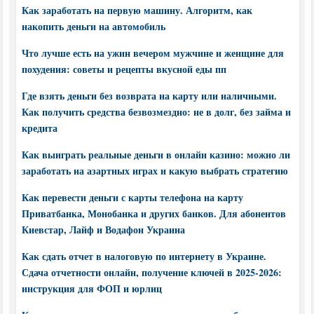
Как заработать на первую машину. Алгоритм, как
накопить деньги на автомобиль
Что лучше есть на ужин вечером мужчине и женщине для
похудения: советы и рецепты вкусной еды пп
Где взять деньги без возврата на карту или наличными.
Как получить средства безвозмездно: не в долг, без займа и
кредита
Как выиграть реальные деньги в онлайн казино: можно ли
заработать на азартных играх и какую выбрать стратегию
Как перевести деньги с карты телефона на карту
Приватбанка, Монобанка и других банков. Для абонентов
Киевстар, Лайф и Водафон Украина
Как сдать отчет в налоговую по интернету в Украине.
Сдача отчетности онлайн, получение ключей в 2025-2026:
инструкция для ФОП и юрлиц