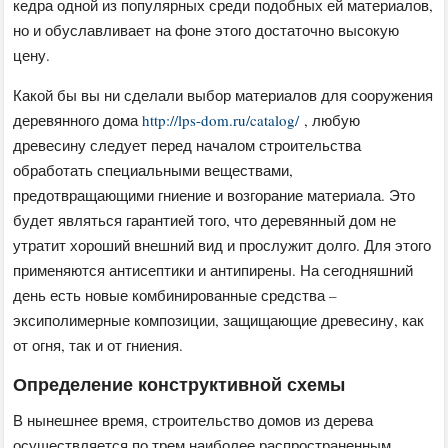
кедра одной из популярных среди подобных ей материалов,
но и обуславливает на фоне этого достаточно высокую
цену.
Какой бы вы ни сделали выбор материалов для сооружения
деревянного дома
http://lps-dom.ru/catalog/
, любую
древесину следует перед началом строительства
обработать специальными веществами,
предотвращающими гниение и возгорание материала. Это
будет являться гарантией того, что деревянный дом не
утратит хороший внешний вид и прослужит долго. Для этого
применяются антисептики и антипирены. На сегодняшний
день есть новые комбинированные средства –
эксиполимерные композиции, защищающие древесину, как
от огня, так и от гниения.
Определение конструктивной схемы
В нынешнее время, строительство домов из дерева
осуществляется по трем наиболее распространенным