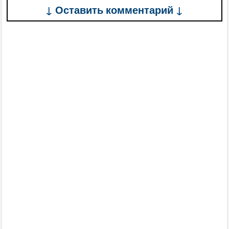
↓ Оставить комментарий ↓