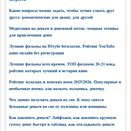
Какие вопросы можно задать, чтобы лучше узнать друг
друга: романтические для двоих, для друзей
Медитация на деньги и денежный поток: мощная техника
для привлечения денег
Лучшие фильмы на Ютубе бесплатно. Рейтинг YouTube
кино онлайн без регистрации
Лучшие фильмы всех времен. ТОП фильмов 20-21 века,
рейтинг которых лучший в истории кино
Рейтинг мужских и женских имен 2025/2026. Популярные и
необычные имена: как назвать мальчика, девочку
Что значит получить деньги во сне. К чему снятся
бумажные деньги во сне от мужчины или женщины
Как накопить деньги? Лайфхаки, как накопить крупную
сумму денег быстро и таблица, как откладывать деньги