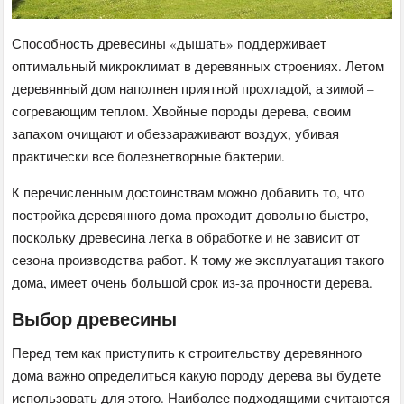
Способность древесины «дышать» поддерживает
оптимальный микроклимат в деревянных строениях. Летом
деревянный дом наполнен приятной прохладой, а зимой –
согревающим теплом. Хвойные породы дерева, своим
запахом очищают и обеззараживают воздух, убивая
практически все болезнетворные бактерии.
К перечисленным достоинствам можно добавить то, что
постройка деревянного дома проходит довольно быстро,
поскольку древесина легка в обработке и не зависит от
сезона производства работ. К тому же эксплуатация такого
дома, имеет очень большой срок из-за прочности дерева.
Выбор древесины
Перед тем как приступить к строительству деревянного
дома важно определиться какую породу дерева вы будете
использовать для этого. Наиболее подходящими считаются