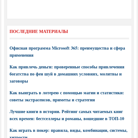
ПОСЛЕДНИЕ МАТЕРИАЛЫ
Офисная программа Microsoft 365: преимущества и сфера
применения
Как привлечь деньги: проверенные способы привлечения
богатства по фен шуй в домашних условиях, молитвы и
заговоры
Как выиграть в лотерею с помощью магии и статистики:
советы экстрасенсов, приметы и стратегии
Лучшие книги в истории. Рейтинг самых читаемых книг
всех времен: бестселлеры и романы, вошедшие в ТОП-10
Как играть в покер: правила, виды, комбинации, системы,
хитрости