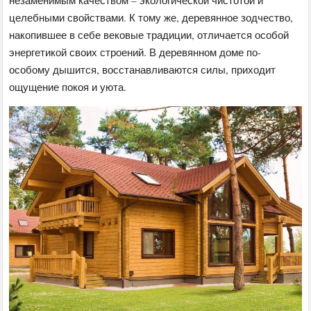
целебными свойствами. К тому же, деревянное зодчество,
накопившее в себе вековые традиции, отличается особой
энергетикой своих строений. В деревянном доме по-
особому дышится, восстанавливаются силы, приходит
ощущение покоя и уюта.