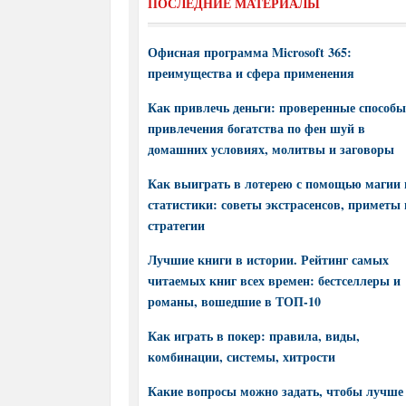
ПОСЛЕДНИЕ МАТЕРИАЛЫ
Офисная программа Microsoft 365:
преимущества и сфера применения
Как привлечь деньги: проверенные способы
привлечения богатства по фен шуй в
домашних условиях, молитвы и заговоры
Как выиграть в лотерею с помощью магии 
статистики: советы экстрасенсов, приметы 
стратегии
Лучшие книги в истории. Рейтинг самых
читаемых книг всех времен: бестселлеры и
романы, вошедшие в ТОП-10
Как играть в покер: правила, виды,
комбинации, системы, хитрости
Какие вопросы можно задать, чтобы лучше