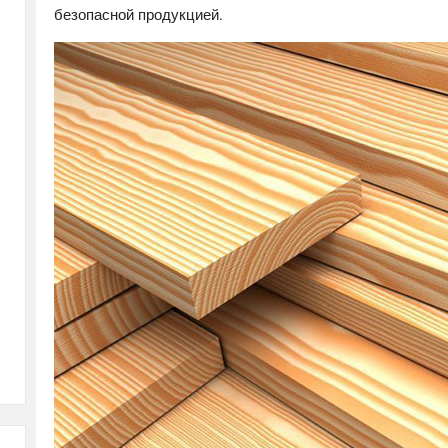
безопасной продукцией.