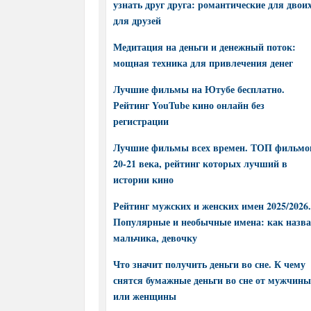
узнать друг друга: романтические для двоих
для друзей
Медитация на деньги и денежный поток:
мощная техника для привлечения денег
Лучшие фильмы на Ютубе бесплатно.
Рейтинг YouTube кино онлайн без
регистрации
Лучшие фильмы всех времен. ТОП фильмо
20-21 века, рейтинг которых лучший в
истории кино
Рейтинг мужских и женских имен 2025/2026.
Популярные и необычные имена: как назва
мальчика, девочку
Что значит получить деньги во сне. К чему
снятся бумажные деньги во сне от мужчины
или женщины