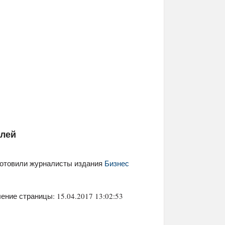
елей
готовили журналисты издания
Бизнес
ение страницы: 15.04.2017 13:02:53