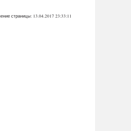
ение страницы: 13.04.2017 23:33:11