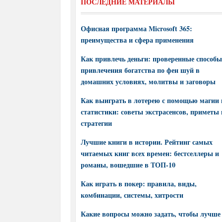
ПОСЛЕДНИЕ МАТЕРИАЛЫ
Офисная программа Microsoft 365:
преимущества и сфера применения
Как привлечь деньги: проверенные способы
привлечения богатства по фен шуй в
домашних условиях, молитвы и заговоры
Как выиграть в лотерею с помощью магии 
статистики: советы экстрасенсов, приметы 
стратегии
Лучшие книги в истории. Рейтинг самых
читаемых книг всех времен: бестселлеры и
романы, вошедшие в ТОП-10
Как играть в покер: правила, виды,
комбинации, системы, хитрости
Какие вопросы можно задать, чтобы лучше