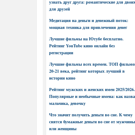
узнать друг друга: романтические для двоих
для друзей
Медитация на деньги и денежный поток:
мощная техника для привлечения денег
Лучшие фильмы на Ютубе бесплатно.
Рейтинг YouTube кино онлайн без
регистрации
Лучшие фильмы всех времен. ТОП фильмо
20-21 века, рейтинг которых лучший в
истории кино
Рейтинг мужских и женских имен 2025/2026.
Популярные и необычные имена: как назва
мальчика, девочку
Что значит получить деньги во сне. К чему
снятся бумажные деньги во сне от мужчины
или женщины