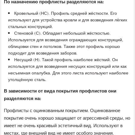
По назначению профлисты разделяются на:
Кровельный (НС). Профиль средней жёсткости. Его
используют для устройства кровли и для возведения лёгких
стальных конструкций.
Стеновой (С). Обладает небольшой жёсткостью.
Используется для возведения ограждающих конструкций,
облицовки стен и потолков. Также этот профиль хорошо
подходит для возведения заборов.
Несущий (Н). Такой профиль наиболее жёсткий. Он
используется для возведения несущих конструкций или как
несъемная опалубка. Для этого листа используют наиболее
утолщённую сталь.
В зависимости от вида покрытия профлистов они
разделяются на:
Профлисты с оцинкованным покрытием. Оцинкованное
покрытие очень хорошо защищает от агрессивной среды, но
имеет не очень красивый эстетичный вид. Используют в
местах, где внешний вид не имеет особого значения.