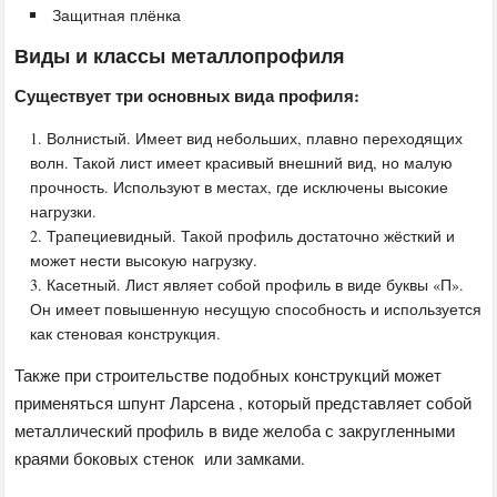
Защитная плёнка
Виды и классы металлопрофиля
Существует три основных вида профиля:
Волнистый. Имеет вид небольших, плавно переходящих
волн. Такой лист имеет красивый внешний вид, но малую
прочность. Используют в местах, где исключены высокие
нагрузки.
Трапециевидный. Такой профиль достаточно жёсткий и
может нести высокую нагрузку.
Касетный. Лист являет собой профиль в виде буквы «П».
Он имеет повышенную несущую способность и используется
как стеновая конструкция.
Также при строительстве подобных конструкций может
применяться шпунт Ларсена , который представляет собой
металлический профиль в виде желоба с закругленными
краями боковых стенок или замками.