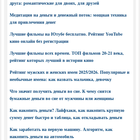
друга: романтические для двоих, для друзей
Медитация на деньги и денежный поток: мощная техника
для привлечения денег
Лучшие фильмы на Ютубе бесплатно. Рейтинг YouTube
кино онлайн без регистрации
Лучшие фильмы всех времен. ТОП фильмов 20-21 века,
рейтинг которых лучший в истории кино
Рейтинг мужских и женских имен 2025/2026. Популярные и
необычные имена: как назвать мальчика, девочку
Что значит получить деньги во сне. К чему снятся
бумажные деньги во сне от мужчины или женщины
Как накопить деньги? Лайфхаки, как накопить крупную
сумму денег быстро и таблица, как откладывать деньги
Как заработать на первую машину. Алгоритм, как
накопить деньги на автомобиль