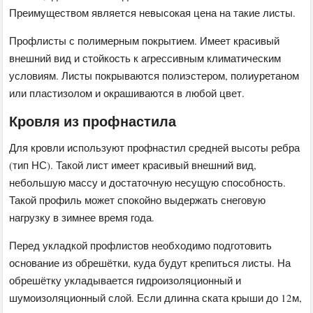
Преимуществом является невысокая цена на такие листы.
Профлисты с полимерным покрытием. Имеет красивый
внешний вид и стойкость к агрессивным климатическим
условиям. Листы покрываются полиэстером, полиуретаном
или пластизолом и окрашиваются в любой цвет.
Кровля из профнастила
Для кровли используют профнастил средней высоты ребра
(тип НС). Такой лист имеет красивый внешний вид,
небольшую массу и достаточную несущую способность.
Такой профиль может спокойно выдержать снеговую
нагрузку в зимнее время года.
Перед укладкой профлистов необходимо подготовить
основание из обрешётки, куда будут крепиться листы. На
обрешётку укладывается гидроизоляционный и
шумоизоляционный слой. Если длинна ската крыши до 12м,