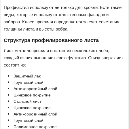
Профнастил используют не только для кровли. Есть такие
виды, которые используют для стеновых фасадов и
заборов. Класс профиля определяется за счет сочетания
толщины листа и высоты ребра.
Структура профилированного листа
Лист металлопрофиля состоит из нескольких слоёв,
каждый из них выполняет свою функцию. Снизу вверх лист
состоит из:
Защитный лак
Грунтовый слой
Антикоррозийный слой
Цинковое покрытие
Стальной лист
Цинковое покрытие
Антикоррозийный слой
Грунтовый слой
Полимерное покрытие