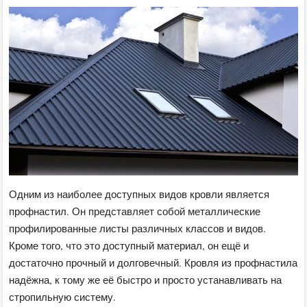
Одним из наиболее доступных видов кровли является
профнастил. Он представляет собой металлические
профилированные листы различных классов и видов.
Кроме того, что это доступный материал, он ещё и
достаточно прочный и долговечный. Кровля из профнастила
надёжна, к тому же её быстро и просто устанавливать на
стропильную систему.