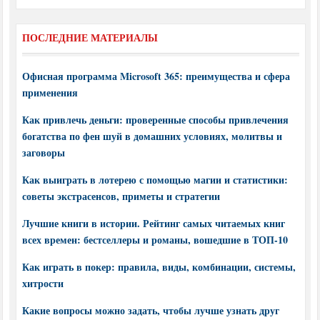
ПОСЛЕДНИЕ МАТЕРИАЛЫ
Офисная программа Microsoft 365: преимущества и сфера
применения
Как привлечь деньги: проверенные способы привлечения
богатства по фен шуй в домашних условиях, молитвы и
заговоры
Как выиграть в лотерею с помощью магии и статистики:
советы экстрасенсов, приметы и стратегии
Лучшие книги в истории. Рейтинг самых читаемых книг
всех времен: бестселлеры и романы, вошедшие в ТОП-10
Как играть в покер: правила, виды, комбинации, системы,
хитрости
Какие вопросы можно задать, чтобы лучше узнать друг