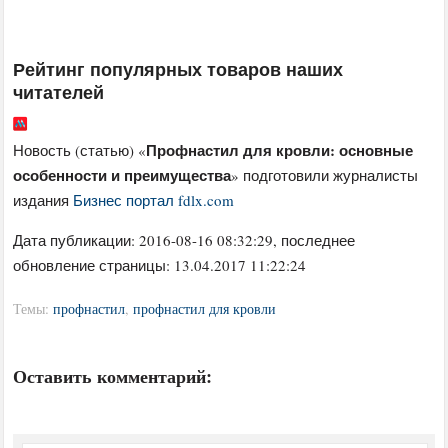
Рейтинг популярных товаров наших
читателей
Профнастил для кровли: основные
Новость (статью) «
особенности и преимущества
» подготовили журналисты
издания
Бизнес портал fdlx.com
Дата публикации:
2016-08-16 08:32:29
, последнее
обновление страницы: 13.04.2017 11:22:24
Темы:
профнастил
,
профнастил для кровли
Оставить комментарий: