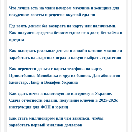
Что лучше есть на ужин вечером мужчине и женщине для
похудения: советы и рецепты вкусной еды пп
Где взять деньги без возврата на карту или наличными.
Как получить средства безвозмездно: не в долг, без займа и
кредита
Как выиграть реальные деньги в онлайн казино: можно ли
заработать на азартных играх и какую выбрать стратегию
Как перевести деньги с карты телефона на карту
Приватбанка, Монобанка и других банков. Для абонентов
Киевстар, Лайф и Водафон Украина
Как сдать отчет в налоговую по интернету в Украине.
Сдача отчетности онлайн, получение ключей в 2025-2026:
инструкция для ФОП и юрлиц
Как стать миллионером или чем заняться, чтобы
заработать первый миллион долларов