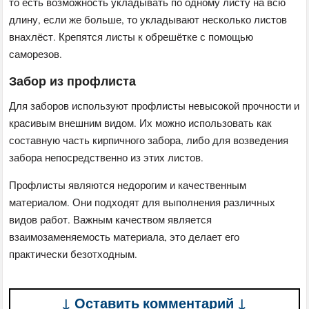
то есть возможность укладывать по одному листу на всю
длину, если же больше, то укладывают несколько листов
внахлёст. Крепятся листы к обрешётке с помощью
саморезов.
Забор из профлиста
Для заборов используют профлисты невысокой прочности и
красивым внешним видом. Их можно использовать как
составную часть кирпичного забора, либо для возведения
забора непосредственно из этих листов.
Профлисты являются недорогим и качественным
материалом. Они подходят для выполнения различных
видов работ. Важным качеством является
взаимозаменяемость материала, это делает его
практически безотходным.
↓ Оставить комментарий ↓