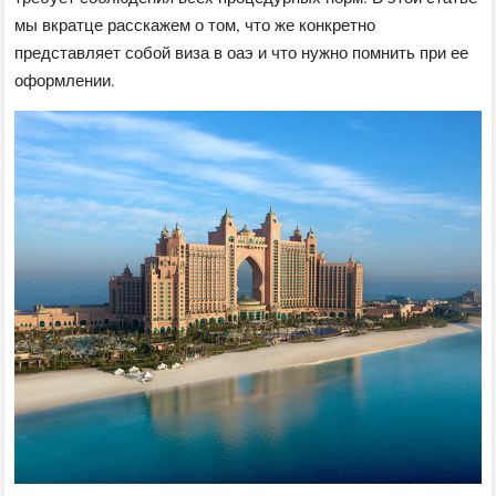
мы вкратце расскажем о том, что же конкретно
представляет собой виза в оаэ и что нужно помнить при ее
оформлении.