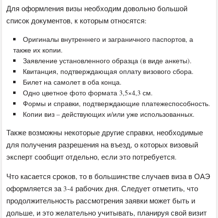
Для оформления визы необходим довольно большой
список документов, к которым относятся:
Оригиналы внутреннего и заграничного паспортов, а
также их копии.
Заявление установленного образца (в виде анкеты).
Квитанция, подтверждающая оплату визового сбора.
Билет на самолет в оба конца.
Одно цветное фото формата 3,5×4,3 см.
Формы и справки, подтверждающие платежеспособность.
Копии виз – действующих и/или уже использованных.
Также возможны некоторые другие справки, необходимые
для получения разрешения на въезд, о которых визовый
эксперт сообщит отдельно, если это потребуется.
Что касается сроков, то в большинстве случаев виза в ОАЭ
оформляется за 3-4 рабочих дня. Следует отметить, что
продолжительность рассмотрения заявки может быть и
дольше, и это желательно учитывать, планируя свой визит