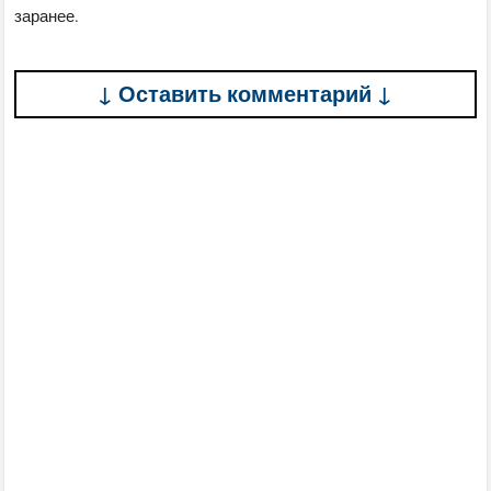
заранее.
↓ Оставить комментарий ↓