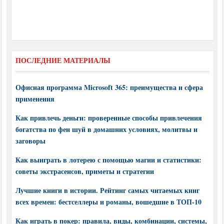
ПОСЛЕДНИЕ МАТЕРИАЛЫ
Офисная программа Microsoft 365: преимущества и сфера
применения
Как привлечь деньги: проверенные способы привлечения
богатства по фен шуй в домашних условиях, молитвы и
заговоры
Как выиграть в лотерею с помощью магии и статистики:
советы экстрасенсов, приметы и стратегии
Лучшие книги в истории. Рейтинг самых читаемых книг
всех времен: бестселлеры и романы, вошедшие в ТОП-10
Как играть в покер: правила, виды, комбинации, системы,