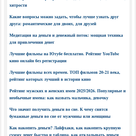
хитрости
Какие вопросы можно задать, чтобы лучше узнать друг
друга: романтические для двоих, для друзей
Медитация на деньги и денежный поток: мощная техника
для привлечения денег
Лучшие фильмы на Ютубе бесплатно. Рейтинг YouTube
кино онлайн без регистрации
Лучшие фильмы всех времен. ТОП фильмов 20-21 века,
рейтинг которых лучший в истории кино
Рейтинг мужских и женских имен 2025/2026. Популярные и
необычные имена: как назвать мальчика, девочку
Что значит получить деньги во сне. К чему снятся
бумажные деньги во сне от мужчины или женщины
Как накопить деньги? Лайфхаки, как накопить крупную
сумму денег быстро и таблица, как откладывать деньги