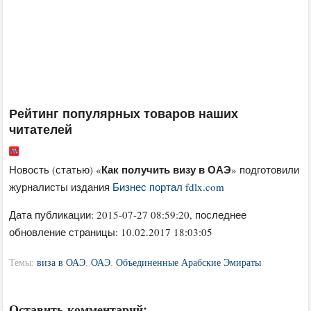
Рейтинг популярных товаров наших
читателей
Как получить визу в ОАЭ
Новость (статью) «
» подготовили
журналисты издания
Бизнес портал fdlx.com
Дата публикации:
2015-07-27 08:59:20
, последнее
обновление страницы: 10.02.2017 18:03:05
Темы:
виза в ОАЭ
,
ОАЭ
,
Объединенные Арабские Эмираты
Оставить комментарий: