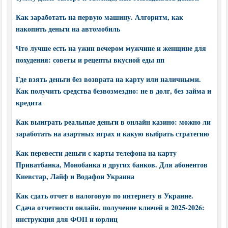
Как заработать на первую машину. Алгоритм, как
накопить деньги на автомобиль
Что лучше есть на ужин вечером мужчине и женщине для
похудения: советы и рецепты вкусной еды пп
Где взять деньги без возврата на карту или наличными.
Как получить средства безвозмездно: не в долг, без займа и
кредита
Как выиграть реальные деньги в онлайн казино: можно ли
заработать на азартных играх и какую выбрать стратегию
Как перевести деньги с карты телефона на карту
Приватбанка, Монобанка и других банков. Для абонентов
Киевстар, Лайф и Водафон Украина
Как сдать отчет в налоговую по интернету в Украине.
Сдача отчетности онлайн, получение ключей в 2025-2026:
инструкция для ФОП и юрлиц