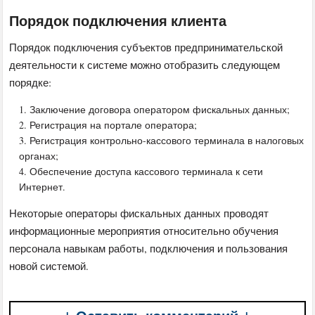
Порядок подключения клиента
Порядок подключения субъектов предпринимательской
деятельности к системе можно отобразить следующем
порядке:
Заключение договора оператором фискальных данных;
Регистрация на портале оператора;
Регистрация контрольно-кассового терминала в налоговых
органах;
Обеспечение доступа кассового терминала к сети
Интернет.
Некоторые операторы фискальных данных проводят
информационные мероприятия относительно обучения
персонала навыкам работы, подключения и пользования
новой системой.