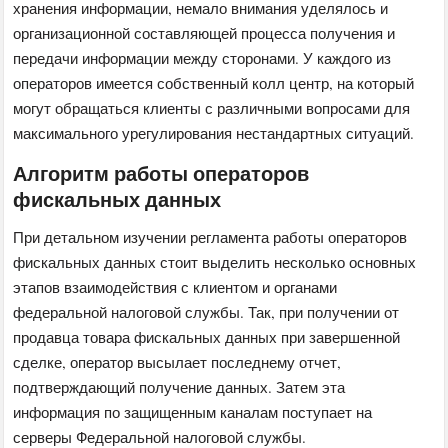
хранения информации, немало внимания уделялось и
организационной составляющей процесса получения и
передачи информации между сторонами. У каждого из
операторов имеется собственный колл центр, на который
могут обращаться клиенты с различными вопросами для
максимального урегулирования нестандартных ситуаций.
Алгоритм работы операторов
фискальных данных
При детальном изучении регламента работы операторов
фискальных данных стоит выделить несколько основных
этапов взаимодействия с клиентом и органами
федеральной налоговой службы. Так, при получении от
продавца товара фискальных данных при завершенной
сделке, оператор высылает последнему отчет,
подтверждающий получение данных. Затем эта
информация по защищенным каналам поступает на
серверы Федеральной налоговой службы.