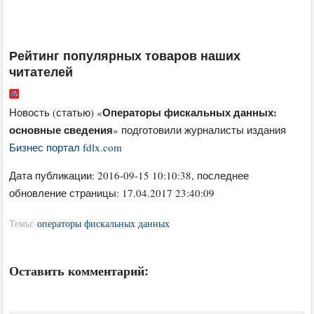
Рейтинг популярных товаров наших
читателей
Операторы фискальных данных:
Новость (статью) «
основные сведения
» подготовили журналисты издания
Бизнес портал fdlx.com
Дата публикации:
2016-09-15 10:10:38
, последнее
обновление страницы: 17.04.2017 23:40:09
Темы:
операторы фискальных данных
Оставить комментарий: