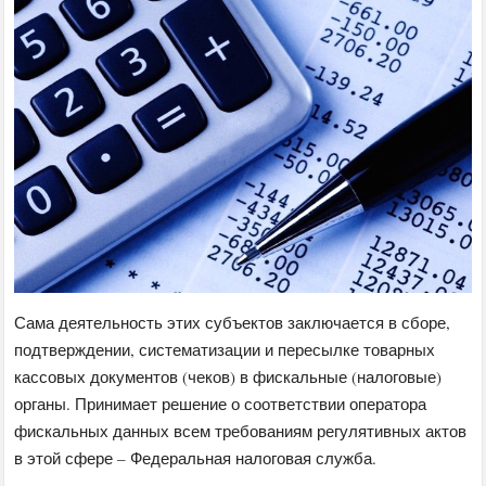
Сама деятельность этих субъектов заключается в сборе,
подтверждении, систематизации и пересылке товарных
кассовых документов (чеков) в фискальные (налоговые)
органы. Принимает решение о соответствии оператора
фискальных данных всем требованиям регулятивных актов
в этой сфере – Федеральная налоговая служба.