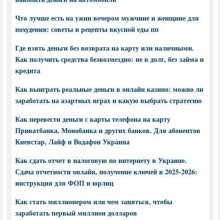
Что лучше есть на ужин вечером мужчине и женщине для
похудения: советы и рецепты вкусной еды пп
Где взять деньги без возврата на карту или наличными.
Как получить средства безвозмездно: не в долг, без займа и
кредита
Как выиграть реальные деньги в онлайн казино: можно ли
заработать на азартных играх и какую выбрать стратегию
Как перевести деньги с карты телефона на карту
Приватбанка, Монобанка и других банков. Для абонентов
Киевстар, Лайф и Водафон Украина
Как сдать отчет в налоговую по интернету в Украине.
Сдача отчетности онлайн, получение ключей в 2025-2026:
инструкция для ФОП и юрлиц
Как стать миллионером или чем заняться, чтобы
заработать первый миллион долларов