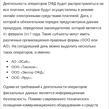
Деятельность операторов ОФД будет распространяться на
все платежи, которые будут осуществлены в режиме
онлайн электронными средствами платежей. Дата, с
которой в обязательном порядке предусмотрена данная
процедура, определена законодателем, которой является
01 февраля 2017 года. Такие субъекты могут иметь
различные организационно-правовые формы (ООО или
АО). На сегодняшний день можно выделить несколько
таких операторов, а именно:
АО «ЭСиК»;
ООО «Такском»;
ООО «Эвотор ОФД»;
ООО «Ярус».
Одним из требований к деятельности операторов
фискальных данных является информационная
безопасность. Помимо современного технического
оснащения коммуникационного оборудования и средств