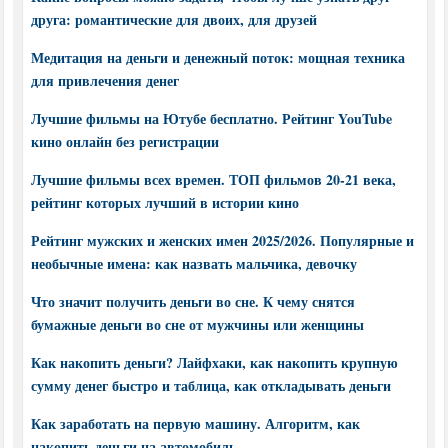
друга: романтические для двоих, для друзей
Медитация на деньги и денежный поток: мощная техника
для привлечения денег
Лучшие фильмы на Ютубе бесплатно. Рейтинг YouTube
кино онлайн без регистрации
Лучшие фильмы всех времен. ТОП фильмов 20-21 века,
рейтинг которых лучший в истории кино
Рейтинг мужских и женских имен 2025/2026. Популярные и
необычные имена: как назвать мальчика, девочку
Что значит получить деньги во сне. К чему снятся
бумажные деньги во сне от мужчины или женщины
Как накопить деньги? Лайфхаки, как накопить крупную
сумму денег быстро и таблица, как откладывать деньги
Как заработать на первую машину. Алгоритм, как
накопить деньги на автомобиль