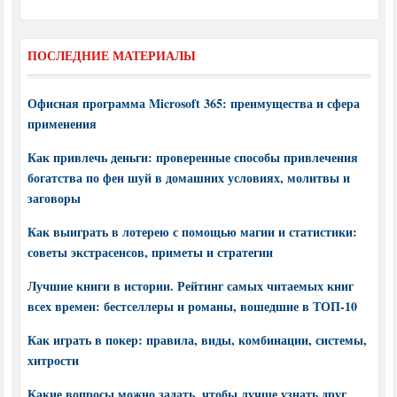
ПОСЛЕДНИЕ МАТЕРИАЛЫ
Офисная программа Microsoft 365: преимущества и сфера
применения
Как привлечь деньги: проверенные способы привлечения
богатства по фен шуй в домашних условиях, молитвы и
заговоры
Как выиграть в лотерею с помощью магии и статистики:
советы экстрасенсов, приметы и стратегии
Лучшие книги в истории. Рейтинг самых читаемых книг
всех времен: бестселлеры и романы, вошедшие в ТОП-10
Как играть в покер: правила, виды, комбинации, системы,
хитрости
Какие вопросы можно задать, чтобы лучше узнать друг