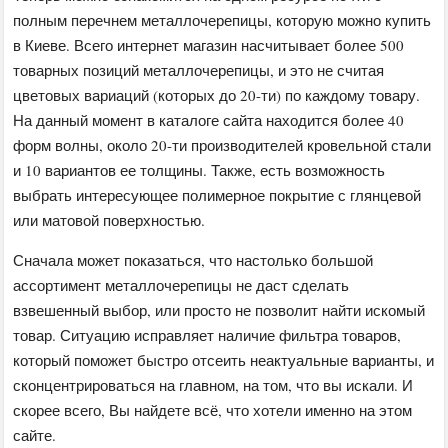
полным перечнем металлочерепицы, которую можно купить
в Киеве. Всего интернет магазин насчитывает более 500
товарных позиций металлочерепицы, и это не считая
цветовых вариаций (которых до 20-ти) по каждому товару.
На данный момент в каталоге сайта находится более 40
форм волны, около 20-ти производителей кровельной стали
и 10 вариантов ее толщины. Также, есть возможность
выбрать интересующее полимерное покрытие с глянцевой
или матовой поверхностью.
Сначала может показаться, что настолько большой
ассортимент металлочерепицы не даст сделать
взвешенный выбор, или просто не позволит найти искомый
товар. Ситуацию исправляет наличие фильтра товаров,
который поможет быстро отсеить неактуальные варианты, и
сконцентрироваться на главном, на том, что вы искали. И
скорее всего, Вы найдете всё, что хотели именно на этом
сайте.