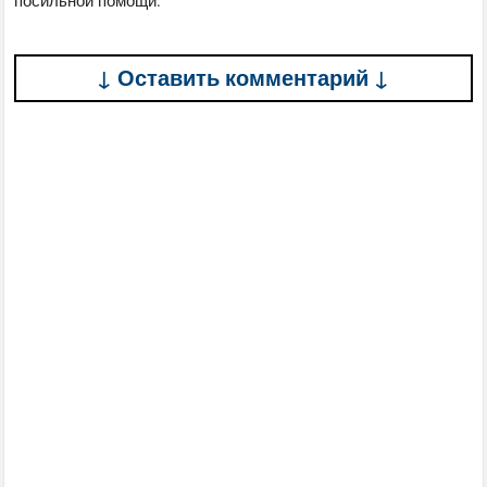
↓ Оставить комментарий ↓