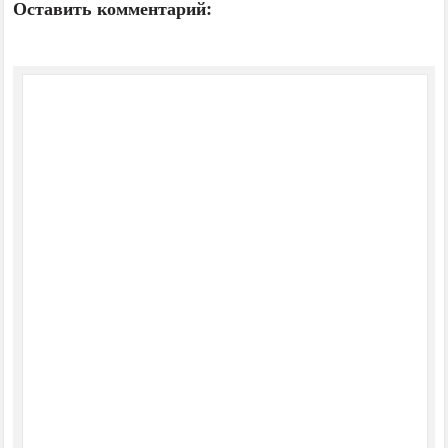
Оставить комментарий: