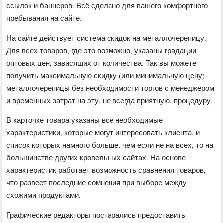
ссылок и баннеров. Всё сделано для вашего комфортного
пребывания на сайте.
На сайте действует система скидок на металлочерепицу.
Для всех товаров, где это возможно, указаны градации
оптовых цен, зависящих от количества. Так вы можете
получить максимальную скидку (или минимальную цену)
металлочерепицы без необходимости торгов с менеджером
и временных затрат на эту, не всегда приятную, процедуру.
В карточке товара указаны все необходимые
характеристики, которые могут интересовать клиента, и
список которых намного больше, чем если не на всех, то на
большинстве других кровельных сайтах. На основе
характеристик работает возможность сравнения товаров,
что развеет последние сомнения при выборе между
схожими продуктами.
Графические редакторы постарались предоставить