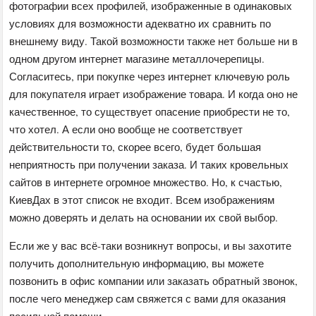
фотографии всех профилей, изображенные в одинаковых
условиях для возможности адекватно их сравнить по
внешнему виду. Такой возможности также нет больше ни в
одном другом интернет магазине металлочерепицы.
Согласитесь, при покупке через интернет ключевую роль
для покупателя играет изображение товара. И когда оно не
качественное, то существует опасение приобрести не то,
что хотел. А если оно вообще не соответствует
действительности то, скорее всего, будет большая
неприятность при получении заказа. И таких кровельных
сайтов в интернете огромное множество. Но, к счастью,
КиевДах в этот список не входит. Всем изображениям
можно доверять и делать на основании их свой выбор.
Если же у вас всё-таки возникнут вопросы, и вы захотите
получить дополнительную информацию, вы можете
позвонить в офис компании или заказать обратный звонок,
после чего менеджер сам свяжется с вами для оказания
посильной помощи.