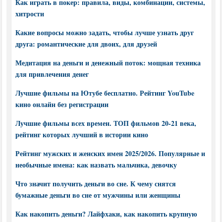
Как играть в покер: правила, виды, комбинации, системы,
хитрости
Какие вопросы можно задать, чтобы лучше узнать друг
друга: романтические для двоих, для друзей
Медитация на деньги и денежный поток: мощная техника
для привлечения денег
Лучшие фильмы на Ютубе бесплатно. Рейтинг YouTube
кино онлайн без регистрации
Лучшие фильмы всех времен. ТОП фильмов 20-21 века,
рейтинг которых лучший в истории кино
Рейтинг мужских и женских имен 2025/2026. Популярные и
необычные имена: как назвать мальчика, девочку
Что значит получить деньги во сне. К чему снятся
бумажные деньги во сне от мужчины или женщины
Как накопить деньги? Лайфхаки, как накопить крупную