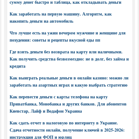
сумму денег быстро и таблица, как откладывать деньги
Как заработать на первую машину. Алгоритм, как
накопить деньги на автомобиль
Что лучше есть на ужин вечером мужчине и женщине для
похудения: советы и рецепты вкусной еды пп
Где взять деньги без возврата на карту или наличными.
Как получить средства безвозмездно: не в долг, без займа и
кредита
Как выиграть реальные деньги в онлайн казино: можно ли
заработать на азартных играх и какую выбрать стратегию
Как перевести деньги с карты телефона на карту
Приватбанка, Монобанка и других банков. Для абонентов
Киевстар, Лайф и Водафон Украина
Как сдать отчет в налоговую по интернету в Украине.
Сдача отчетности онлайн, получение ключей в 2025-2026:
инструкция для ФОП и юрлиц