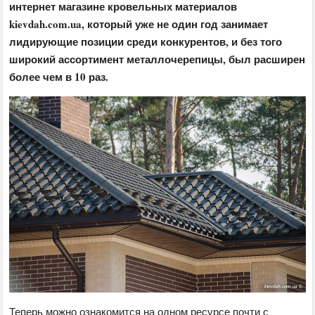
интернет магазине кровельных материалов
kievdah.com.ua, который уже не один год занимает
лидирующие позиции среди конкурентов, и без того
широкий ассортимент металлочерепицы, был расширен
более чем в 10 раз.
Теперь можно ознакомится на одном ресурсе почти с