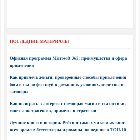
ПОСЛЕДНИЕ МАТЕРИАЛЫ
Офисная программа Microsoft 365: преимущества и сфера
применения
Как привлечь деньги: проверенные способы привлечения
богатства по фен шуй в домашних условиях, молитвы и
заговоры
Как выиграть в лотерею с помощью магии и статистики:
советы экстрасенсов, приметы и стратегии
Лучшие книги в истории. Рейтинг самых читаемых книг
всех времен: бестселлеры и романы, вошедшие в ТОП-10