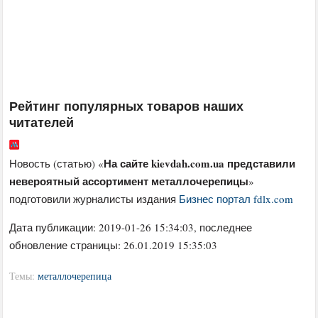
Рейтинг популярных товаров наших
читателей
На сайте kievdah.com.ua представили
Новость (статью) «
невероятный ассортимент металлочерепицы
»
подготовили журналисты издания
Бизнес портал fdlx.com
Дата публикации:
2019-01-26 15:34:03
, последнее
обновление страницы: 26.01.2019 15:35:03
Темы:
металлочерепица