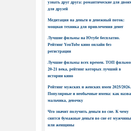
узнать друг друга: романтические для двоих
для друзей
Медитация на деньги и денежный поток:
мощная техника для привлечения денег
Лучшие фильмы на Ютубе бесплатно.
Рейтинг YouTube кино онлайн без
регистрации
Лучшие фильмы всех времен. ТОП фильмо
20-21 века, рейтинг которых лучший в
истории кино
Рейтинг мужских и женских имен 2025/2026.
Популярные и необычные имена: как назва
мальчика, девочку
Что значит получить деньги во сне. К чему
снятся бумажные деньги во сне от мужчины
или женщины