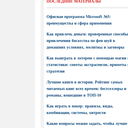
ПОСЛЕДНИЕ МАТЕРИАЛЫ
Офисная программа Microsoft 365:
преимущества и сфера применения
Как привлечь деньги: проверенные способы
привлечения богатства по фен шуй в
домашних условиях, молитвы и заговоры
Как выиграть в лотерею с помощью магии 
статистики: советы экстрасенсов, приметы 
стратегии
Лучшие книги в истории. Рейтинг самых
читаемых книг всех времен: бестселлеры и
романы, вошедшие в ТОП-10
Как играть в покер: правила, виды,
комбинации, системы, хитрости
Какие вопросы можно задать, чтобы лучше