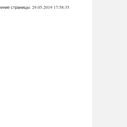
ение страницы: 29.05.2019 17:58:35