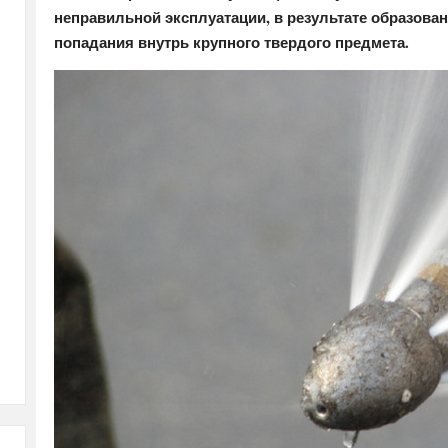
неправильной эксплуатации, в результате образован
попадания внутрь крупного твердого предмета.