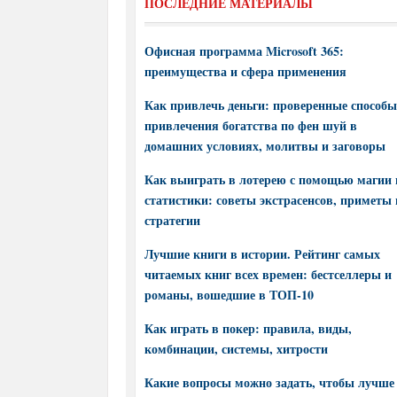
ПОСЛЕДНИЕ МАТЕРИАЛЫ
Офисная программа Microsoft 365:
преимущества и сфера применения
Как привлечь деньги: проверенные способы
привлечения богатства по фен шуй в
домашних условиях, молитвы и заговоры
Как выиграть в лотерею с помощью магии 
статистики: советы экстрасенсов, приметы 
стратегии
Лучшие книги в истории. Рейтинг самых
читаемых книг всех времен: бестселлеры и
романы, вошедшие в ТОП-10
Как играть в покер: правила, виды,
комбинации, системы, хитрости
Какие вопросы можно задать, чтобы лучше