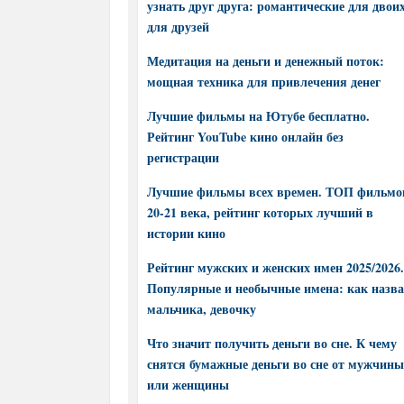
узнать друг друга: романтические для двоих
для друзей
Медитация на деньги и денежный поток:
мощная техника для привлечения денег
Лучшие фильмы на Ютубе бесплатно.
Рейтинг YouTube кино онлайн без
регистрации
Лучшие фильмы всех времен. ТОП фильмо
20-21 века, рейтинг которых лучший в
истории кино
Рейтинг мужских и женских имен 2025/2026.
Популярные и необычные имена: как назва
мальчика, девочку
Что значит получить деньги во сне. К чему
снятся бумажные деньги во сне от мужчины
или женщины