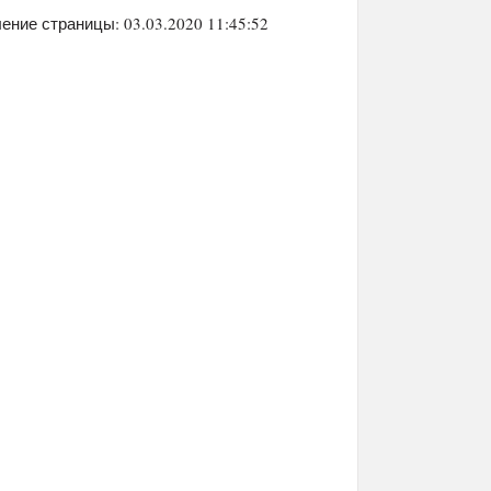
ение страницы: 03.03.2020 11:45:52