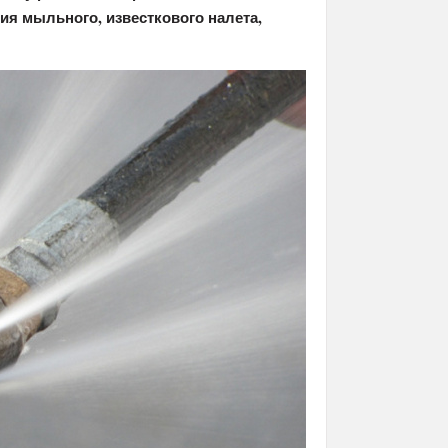
ия мыльного, известкового налета,