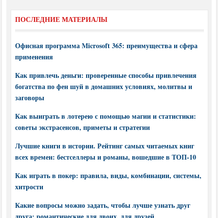
ПОСЛЕДНИЕ МАТЕРИАЛЫ
Офисная программа Microsoft 365: преимущества и сфера
применения
Как привлечь деньги: проверенные способы привлечения
богатства по фен шуй в домашних условиях, молитвы и
заговоры
Как выиграть в лотерею с помощью магии и статистики:
советы экстрасенсов, приметы и стратегии
Лучшие книги в истории. Рейтинг самых читаемых книг
всех времен: бестселлеры и романы, вошедшие в ТОП-10
Как играть в покер: правила, виды, комбинации, системы,
хитрости
Какие вопросы можно задать, чтобы лучше узнать друг
друга: романтические для двоих, для друзей