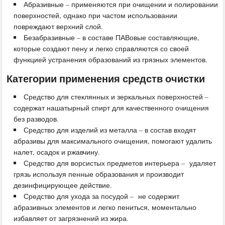
Абразивные – применяются при очищении и полировании
поверхностей, однако при частом использовании
повреждают верхний слой.
Безабразивные – в составе ПАВовые составляющие,
которые создают пену и легко справляются со своей
функцией устранения образований из грязных элементов.
Категории применения средств очистки
Средство для стеклянных и зеркальных поверхностей –
содержат нашатырный спирт для качественного очищения
без разводов.
Средство для изделий из металла – в состав входят
абразивы для максимального очищения, помогают удалить
налет, осадок и ржавчину.
Средство для ворсистых предметов интерьера – удаляет
грязь используя пенные образования и производит
дезинфицирующее действие.
Средство для ухода за посудой – не содержит
абразивных элементов и легко пениться, моментально
избавляет от загрязнений из жира.