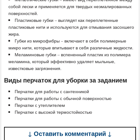
собой лески и применяется для твердых неэмалированных
поверхностей.
Пластиковые губки – выглядят как переплетенные
пластиковые нити и используются для отмывания засохшего
жира.
Губки из микрофибры – включают в себя полимерные
микро нити, которые впитывают в себя различные жидкости.
Меламиновые губки – вспененный пластик из полимера
меламина, который эффективно удаляет мыльные,
известковые загрязнения.
Виды перчаток для уборки за заданием
Перчатки для работы с сантехникой
Перчатки для работы с обычной поверхностью
Перчатки с утеплителем
Перчатки с высокой термостойкостью
↓ Оставить комментарий ↓