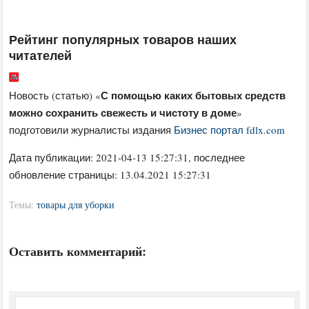
Рейтинг популярных товаров наших
читателей
С помощью каких бытовых средств
Новость (статью) «
можно сохранить свежесть и чистоту в доме
»
подготовили журналисты издания
Бизнес портал fdlx.com
Дата публикации:
2021-04-13 15:27:31
, последнее
обновление страницы: 13.04.2021 15:27:31
Темы:
товары для уборки
Оставить комментарий: