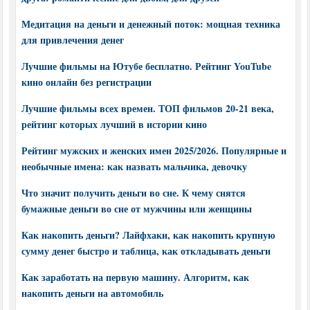
Медитация на деньги и денежный поток: мощная техника
для привлечения денег
Лучшие фильмы на Ютубе бесплатно. Рейтинг YouTube
кино онлайн без регистрации
Лучшие фильмы всех времен. ТОП фильмов 20-21 века,
рейтинг которых лучший в истории кино
Рейтинг мужских и женских имен 2025/2026. Популярные и
необычные имена: как назвать мальчика, девочку
Что значит получить деньги во сне. К чему снятся
бумажные деньги во сне от мужчины или женщины
Как накопить деньги? Лайфхаки, как накопить крупную
сумму денег быстро и таблица, как откладывать деньги
Как заработать на первую машину. Алгоритм, как
накопить деньги на автомобиль