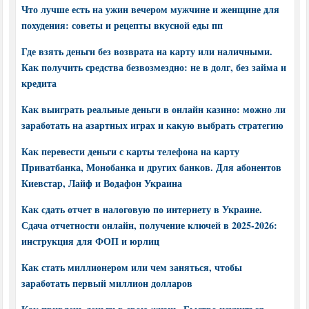
Что лучше есть на ужин вечером мужчине и женщине для
похудения: советы и рецепты вкусной еды пп
Где взять деньги без возврата на карту или наличными.
Как получить средства безвозмездно: не в долг, без займа и
кредита
Как выиграть реальные деньги в онлайн казино: можно ли
заработать на азартных играх и какую выбрать стратегию
Как перевести деньги с карты телефона на карту
Приватбанка, Монобанка и других банков. Для абонентов
Киевстар, Лайф и Водафон Украина
Как сдать отчет в налоговую по интернету в Украине.
Сдача отчетности онлайн, получение ключей в 2025-2026:
инструкция для ФОП и юрлиц
Как стать миллионером или чем заняться, чтобы
заработать первый миллион долларов