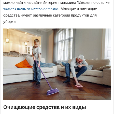
можно найти на сайте Интернет-магазина Watsons по ссылке
watsons.ua/ru/287/brand/domestos
. Моющие и чистящие
средства имеют различные категории продуктов для
уборки.
Очищающие средства и их виды