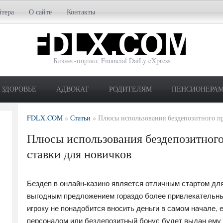
йтера
О сайте
Контакты
Бизнес-портал: Financial DaiLy eXpress
ЗДОРОВЬЕ
АДВОКАТ
РОДИТЕЛЯМ
ПЕНСИОНЕРА
FDLX.COM
»
Статьи
»
Плюсы использования бездепозитного пр
Плюсы использования бездепозитного
ставки для новичков
Бездеп в онлайн-казино является отличным стартом для
выгодным предложением гораздо более привлекательны
игроку не понадобится вносить деньги в самом начале, 
персоналом или бездепозитный бонус будет выдан ему 