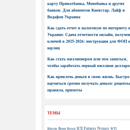
карту Приватбанка, Монобанка и других
банков. Для абонентов Киевстар, Лайф и
Водафон Украина
Как сдать отчет в налоговую по интернету 
Украине. Сдача отчетности онлайн, получе
ключей в 2025-2026: инструкция для ФОП 
юрлиц
Как стать миллионером или чем заняться,
чтобы заработать первый миллион долларо
Как привлечь деньги в свою жизнь. Быстро
научиться срочно получать деньги: рецепты
правила, приметы
ТЕМЫ
ICE Futures
Nymex
Brent
WTI
Bitcoin
Brexit