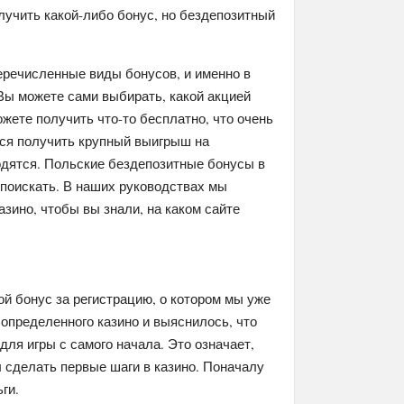
лучить какой-либо бонус, но бездепозитный
еречисленные виды бонусов, и именно в
Вы можете сами выбирать, какой акцией
жете получить что-то бесплатно, что очень
тся получить крупный выигрыш на
одятся. Польские бездепозитные бонусы в
 поискать. В наших руководствах мы
зино, чтобы вы знали, на каком сайте
й бонус за регистрацию, о котором мы уже
 определенного казино и выяснилось, что
 для игры с самого начала. Это означает,
ы сделать первые шаги в казино. Поначалу
ги.