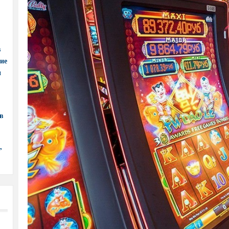
в
ние
и
в
,