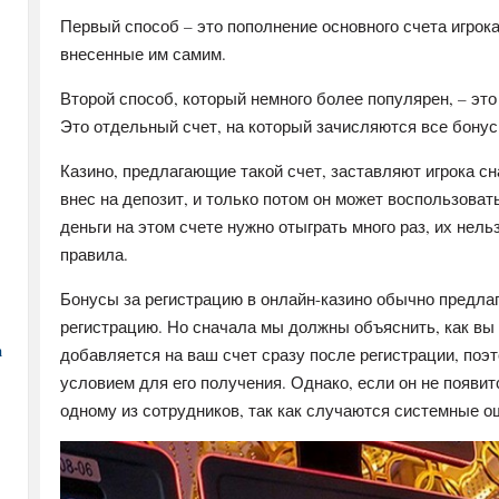
Первый способ – это пополнение основного счета игрока
внесенные им самим.
Второй способ, который немного более популярен, – это
Это отдельный счет, на который зачисляются все бонус
Казино, предлагающие такой счет, заставляют игрока сн
внес на депозит, и только потом он может воспользоват
деньги на этом счете нужно отыграть много раз, их нельз
правила.
Бонусы за регистрацию в онлайн-казино обычно предла
регистрацию. Но сначала мы должны объяснить, как вы 
а
добавляется на ваш счет сразу после регистрации, поэ
условием для его получения. Однако, если он не появи
одному из сотрудников, так как случаются системные о