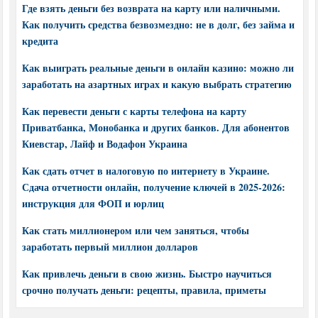
Где взять деньги без возврата на карту или наличными.
Как получить средства безвозмездно: не в долг, без займа и
кредита
Как выиграть реальные деньги в онлайн казино: можно ли
заработать на азартных играх и какую выбрать стратегию
Как перевести деньги с карты телефона на карту
Приватбанка, Монобанка и других банков. Для абонентов
Киевстар, Лайф и Водафон Украина
Как сдать отчет в налоговую по интернету в Украине.
Сдача отчетности онлайн, получение ключей в 2025-2026:
инструкция для ФОП и юрлиц
Как стать миллионером или чем заняться, чтобы
заработать первый миллион долларов
Как привлечь деньги в свою жизнь. Быстро научиться
срочно получать деньги: рецепты, правила, приметы