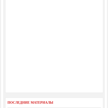
ПОСЛЕДНИЕ МАТЕРИАЛЫ