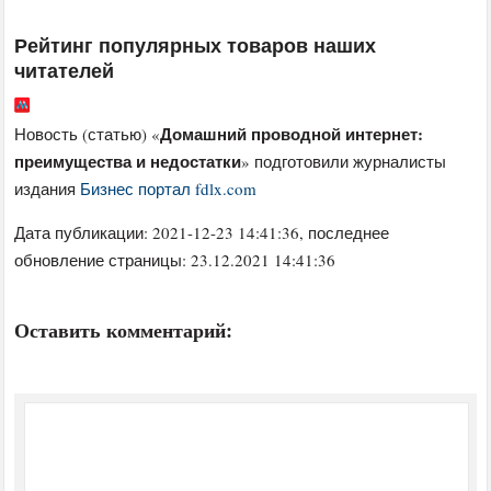
Рейтинг популярных товаров наших
читателей
Домашний проводной интернет:
Новость (статью) «
преимущества и недостатки
» подготовили журналисты
издания
Бизнес портал fdlx.com
Дата публикации:
2021-12-23 14:41:36
, последнее
обновление страницы: 23.12.2021 14:41:36
Оставить комментарий: