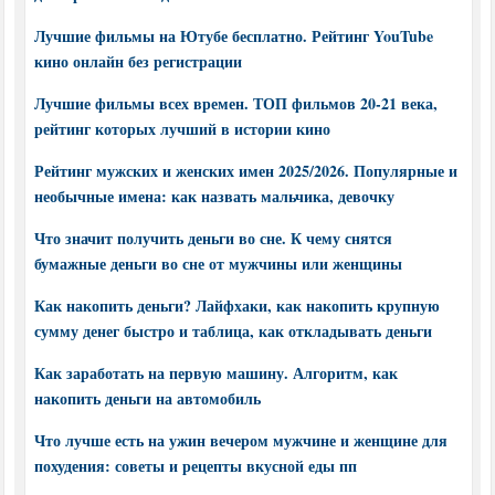
Лучшие фильмы на Ютубе бесплатно. Рейтинг YouTube
кино онлайн без регистрации
Лучшие фильмы всех времен. ТОП фильмов 20-21 века,
рейтинг которых лучший в истории кино
Рейтинг мужских и женских имен 2025/2026. Популярные и
необычные имена: как назвать мальчика, девочку
Что значит получить деньги во сне. К чему снятся
бумажные деньги во сне от мужчины или женщины
Как накопить деньги? Лайфхаки, как накопить крупную
сумму денег быстро и таблица, как откладывать деньги
Как заработать на первую машину. Алгоритм, как
накопить деньги на автомобиль
Что лучше есть на ужин вечером мужчине и женщине для
похудения: советы и рецепты вкусной еды пп