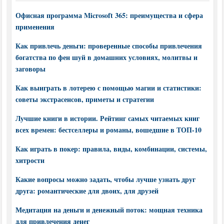
Офисная программа Microsoft 365: преимущества и сфера
применения
Как привлечь деньги: проверенные способы привлечения
богатства по фен шуй в домашних условиях, молитвы и
заговоры
Как выиграть в лотерею с помощью магии и статистики:
советы экстрасенсов, приметы и стратегии
Лучшие книги в истории. Рейтинг самых читаемых книг
всех времен: бестселлеры и романы, вошедшие в ТОП-10
Как играть в покер: правила, виды, комбинации, системы,
хитрости
Какие вопросы можно задать, чтобы лучше узнать друг
друга: романтические для двоих, для друзей
Медитация на деньги и денежный поток: мощная техника
для привлечения денег