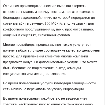
Отличная производительности и высокая скорость
относятся к главным преимуществам, все это возможно
благодаря выделенной линии, по которой передается до
сотен мегабит в секунду. 100 Мбит/с вполне хватит для
комфортного прослушивания музыки, просмотра видео,
общения в соцсетях, скачивания файлов.
Многие провайдеры предоставляют такую услугу, вот
почему выбрать лучшее соотношение качество-цена очень
просто. Для привлечения клиентов многие компании
предлагают бонусы и дополнительные услуги. Это может
быть бесплатное подключение, выезд команды
специалистов или месяц пользования.
Во время пользования услугой благодаря защищенности
сети можно не переживать за утечку информации.
Во время пользования такой сетью не ведется учет
трафика, необходимо просто оплатить фиксированную