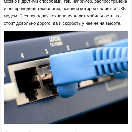
можно и другими способами, так, например, распространена
и беспроводная технология, основой которой является USB-
модем. Беспроводная технология дарит мобильность, но
стоит довольно дорого, да и скорость у нее не на высоте.