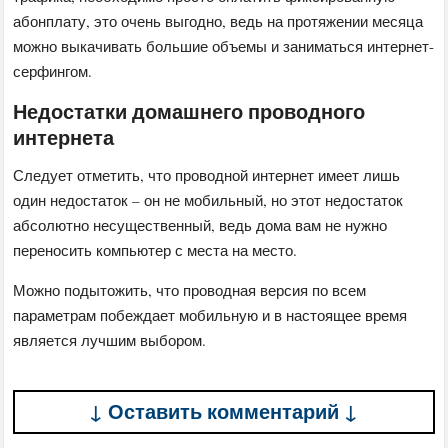
абонплату, это очень выгодно, ведь на протяжении месяца
можно выкачивать большие объемы и заниматься интернет-
серфингом.
Недостатки домашнего проводного
интернета
Следует отметить, что проводной интернет имеет лишь
один недостаток – он не мобильный, но этот недостаток
абсолютно несущественный, ведь дома вам не нужно
переносить компьютер с места на место.
Можно подытожить, что проводная версия по всем
параметрам побеждает мобильную и в настоящее время
является лучшим выбором.
↓ Оставить комментарий ↓