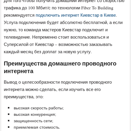
Для того чтобы получить домашний интернет со скоростью
трафика до 100 Мбит/с по технологии Fiber To Building
рекомендуется
подключить интернет Киевстар в Киеве
.
Услуга подключения будет абсолютно бесплатной, а если
нужно, то команда мастеров Киевстар подключит и
телевидение. Непременно стоит воспользоваться и
Суперсилой от Киевстар – возможностью заказывать
каждый месяц без доплат за новую услугу.
Преимущества домашнего проводного
интернета
Вывод о целесообразности подключения проводного
интернета можно сделать, если изучить все его
преимущества, это:
высокая скорость работы;
высокая конкуренция;
защищенность сети;
приемлемая стоимость.