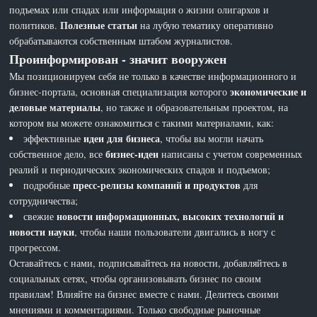
подъемах или спадах или информация о жизни олигархов и
Полезные статьи
политиков.
на лубую тематику оперативно
обрабатываются собственным штабом журналистов.
Проинформирован - значит вооружен
Мы позиционируем себя не только в качестве информационного и
экономические и
бизнес-портала, основная специализация которого
деловые материалы
, но также и образовательным проектом, на
котором вы можете ознакомиться с такими материалами, как:
идеи для бизнеса
эффективные
, чтобы вы могли начать
бизнес-идеи
собственное дело, все
написаны с учетом современных
реалий и периодических экономических спадов и подъемов;
пресс-релизы компаний и продуктов
подробные
для
сотрудничества;
новости информационных, высоких технологий и
свежие
новости науки
, чтобы наши пользователи двигались в ногу с
прогрессом.
Оставайтесь с нами, подписывайтесь на новости, добавляйтесь в
социальных сетях, чтобы организовывать бизнес по своим
правилам! Влияйте на бизнес вместе с нами. Делитесь своими
мнениями и комментариями. Только свободные рыночные