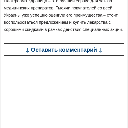
Платформа Здравица – это лучший сервис для заказа
медицинских препаратов. Тысячи покупателей со всей
Украины уже успешно оценили его преимущества – стоит
воспользоваться предложением и купить лекарства с
хорошими скидками в рамках действия специальных акций.
↓ Оставить комментарий ↓