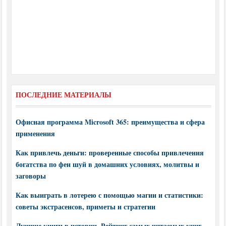
ПОСЛЕДНИЕ МАТЕРИАЛЫ
Офисная программа Microsoft 365: преимущества и сфера
применения
Как привлечь деньги: проверенные способы привлечения
богатства по фен шуй в домашних условиях, молитвы и
заговоры
Как выиграть в лотерею с помощью магии и статистики:
советы экстрасенсов, приметы и стратегии
Лучшие книги в истории. Рейтинг самых читаемых книг