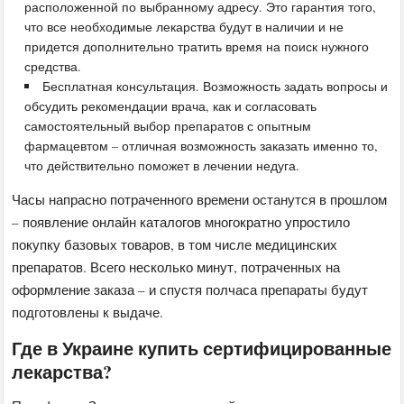
расположенной по выбранному адресу. Это гарантия того,
что все необходимые лекарства будут в наличии и не
придется дополнительно тратить время на поиск нужного
средства.
Бесплатная консультация. Возможность задать вопросы и
обсудить рекомендации врача, как и согласовать
самостоятельный выбор препаратов с опытным
фармацевтом – отличная возможность заказать именно то,
что действительно поможет в лечении недуга.
Часы напрасно потраченного времени останутся в прошлом
– появление онлайн каталогов многократно упростило
покупку базовых товаров, в том числе медицинских
препаратов. Всего несколько минут, потраченных на
оформление заказа – и спустя полчаса препараты будут
подготовлены к выдаче.
Где в Украине купить сертифицированные
лекарства?