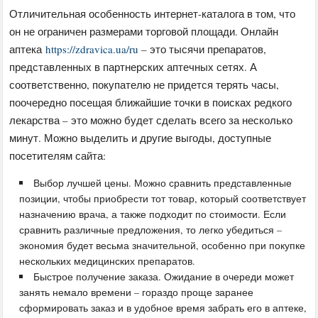
Отличительная особенность интернет-каталога в том, что
он не ограничен размерами торговой площади. Онлайн
аптека
https://zdravica.ua/ru
– это тысячи препаратов,
представленных в партнерских аптечных сетях. А
соответственно, покупателю не придется терять часы,
поочередно посещая ближайшие точки в поисках редкого
лекарства – это можно будет сделать всего за несколько
минут. Можно выделить и другие выгоды, доступные
посетителям сайта:
Выбор лучшей цены. Можно сравнить представленные
позиции, чтобы приобрести тот товар, который соответствует
назначению врача, а также подходит по стоимости. Если
сравнить различные предложения, то легко убедиться –
экономия будет весьма значительной, особенно при покупке
нескольких медицинских препаратов.
Быстрое получение заказа. Ожидание в очереди может
занять немало времени – гораздо проще заранее
сформировать заказ и в удобное время забрать его в аптеке,