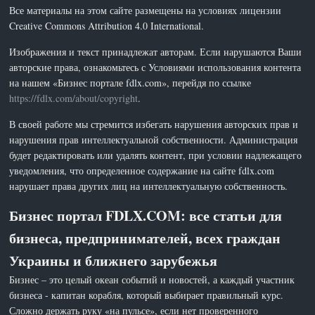
Все материалы на этом сайте размещены на условиях лицензии
Creative Commons Attribution 4.0 International.
Изображения и текст принадлежат авторам. Если нарушаются Ваши
авторские права, ознакомьтесь с Условиями использования контента
на нашем «Бизнес портале fdlx.com», перейдя по ссылке
https://fdlx.com/about/copyright
.
В своей работе мы стремится избегать нарушения авторских прав и
нарушения прав интеллектуальной собственности. Администрация
будет редактировать или удалять контент, при условии надлежащего
уведомления, что определенное содержание на сайте fdlx.com
нарушает права других лиц на интеллектуальную собственность.
Бизнес портал FDLX.COM: все статьи для
бизнеса, предпринимателей, всех граждан
Украины и ближнего зарубежья
Бизнес – это целый океан событий и новостей, а каждый участник
бизнеса - капитан корабля, который выбирает правильный курс.
Сложно держать руку «на пульсе», если нет проверенного