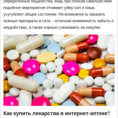
определенные неудобства, ведь при плохом самочувствии
подобное мероприятие отнимает уйму сил и лишь
усугубляет общее состояние. Но возможность заказать
нужные препараты в сети – отличная возможность забыть о
неудобствах, а также хорошо сэкономить на покупке.
Как купить лекарства в интернет-аптеке?