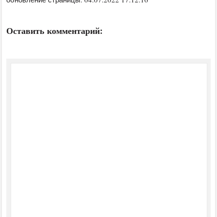
Оставить комментарий: