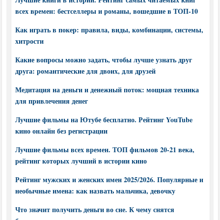
всех времен: бестселлеры и романы, вошедшие в ТОП-10
Как играть в покер: правила, виды, комбинации, системы,
хитрости
Какие вопросы можно задать, чтобы лучше узнать друг
друга: романтические для двоих, для друзей
Медитация на деньги и денежный поток: мощная техника
для привлечения денег
Лучшие фильмы на Ютубе бесплатно. Рейтинг YouTube
кино онлайн без регистрации
Лучшие фильмы всех времен. ТОП фильмов 20-21 века,
рейтинг которых лучший в истории кино
Рейтинг мужских и женских имен 2025/2026. Популярные и
необычные имена: как назвать мальчика, девочку
Что значит получить деньги во сне. К чему снятся