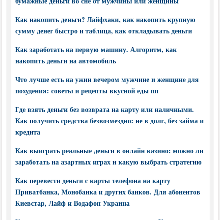
бумажные деньги во сне от мужчины или женщины
Как накопить деньги? Лайфхаки, как накопить крупную
сумму денег быстро и таблица, как откладывать деньги
Как заработать на первую машину. Алгоритм, как
накопить деньги на автомобиль
Что лучше есть на ужин вечером мужчине и женщине для
похудения: советы и рецепты вкусной еды пп
Где взять деньги без возврата на карту или наличными.
Как получить средства безвозмездно: не в долг, без займа и
кредита
Как выиграть реальные деньги в онлайн казино: можно ли
заработать на азартных играх и какую выбрать стратегию
Как перевести деньги с карты телефона на карту
Приватбанка, Монобанка и других банков. Для абонентов
Киевстар, Лайф и Водафон Украина