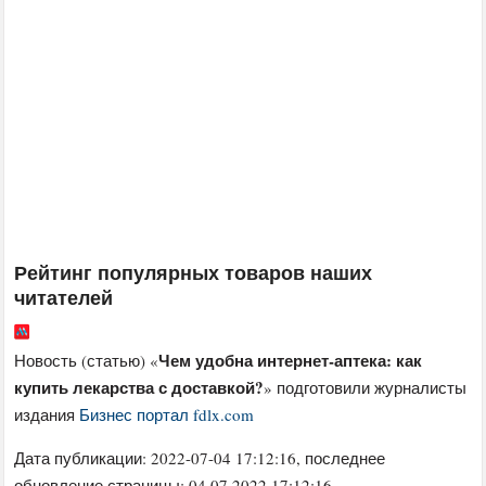
Рейтинг популярных товаров наших
читателей
Чем удобна интернет-аптека: как
Новость (статью) «
купить лекарства с доставкой?
» подготовили журналисты
издания
Бизнес портал fdlx.com
Дата публикации:
2022-07-04 17:12:16
, последнее
обновление страницы: 04.07.2022 17:12:16