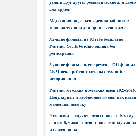
узнать друг друга: романтические для двоих
для друзей
Медитация на деньги и денежный поток:
мощная техника для привлечения денег
Лучшие фильмы на Ютубе бесплатно.
Рейтинг YouTube кино онлайн без
регистрации
Лучшие фильмы всех времен. ТОП фильмо
20-21 века, рейтинг которых лучший в
истории кино
Рейтинг мужских и женских имен 2025/2026.
Популярные и необычные имена: как назва
мальчика, девочку
Что значит получить деньги во сне. К чему
снятся бумажные деньги во сне от мужчины
или женщины