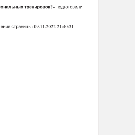
сональных тренировок?
» подготовили
ение страницы: 09.11.2022 21:40:31