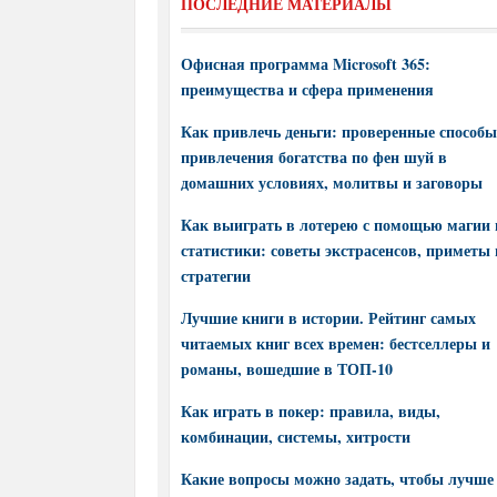
ПОСЛЕДНИЕ МАТЕРИАЛЫ
Офисная программа Microsoft 365:
преимущества и сфера применения
Как привлечь деньги: проверенные способы
привлечения богатства по фен шуй в
домашних условиях, молитвы и заговоры
Как выиграть в лотерею с помощью магии 
статистики: советы экстрасенсов, приметы 
стратегии
Лучшие книги в истории. Рейтинг самых
читаемых книг всех времен: бестселлеры и
романы, вошедшие в ТОП-10
Как играть в покер: правила, виды,
комбинации, системы, хитрости
Какие вопросы можно задать, чтобы лучше