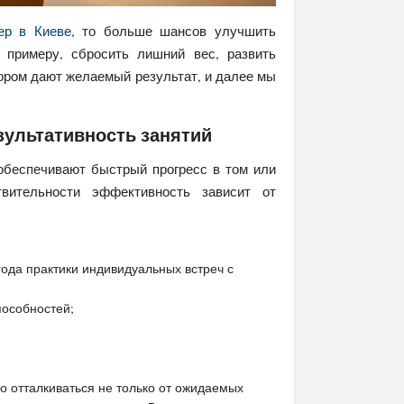
ер в Киеве
, то больше шансов улучшить
 примеру, сбросить лишний вес, развить
ктором дают желаемый результат, и далее мы
ультативность занятий
 обеспечивают быстрый прогресс в том или
вительности эффективность зависит от
года практики индивидуальных встреч с
пособностей;
о отталкиваться не только от ожидаемых