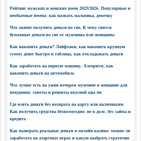
Рейтинг мужских и женских имен 2025/2026. Популярные и
необычные имена: как назвать мальчика, девочку
Что значит получить деньги во сне. К чему снятся
бумажные деньги во сне от мужчины или женщины
Как накопить деньги? Лайфхаки, как накопить крупную
сумму денег быстро и таблица, как откладывать деньги
Как заработать на первую машину. Алгоритм, как
накопить деньги на автомобиль
Что лучше есть на ужин вечером мужчине и женщине для
похудения: советы и рецепты вкусной еды пп
Где взять деньги без возврата на карту или наличными.
Как получить средства безвозмездно: не в долг, без займа и
кредита
Как выиграть реальные деньги в онлайн казино: можно ли
заработать на азартных играх и какую выбрать стратегию