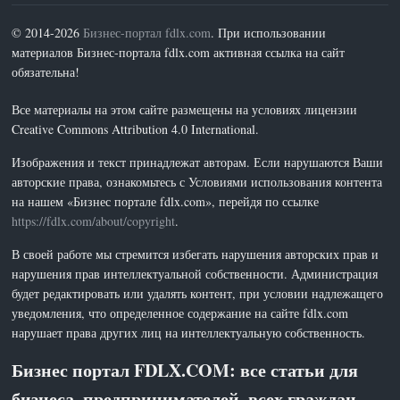
© 2014-2026
Бизнес-портал fdlx.com
. При использовании
материалов Бизнес-портала fdlx.com активная ссылка на сайт
обязательна!
Все материалы на этом сайте размещены на условиях лицензии
Creative Commons Attribution 4.0 International.
Изображения и текст принадлежат авторам. Если нарушаются Ваши
авторские права, ознакомьтесь с Условиями использования контента
на нашем «Бизнес портале fdlx.com», перейдя по ссылке
https://fdlx.com/about/copyright
.
В своей работе мы стремится избегать нарушения авторских прав и
нарушения прав интеллектуальной собственности. Администрация
будет редактировать или удалять контент, при условии надлежащего
уведомления, что определенное содержание на сайте fdlx.com
нарушает права других лиц на интеллектуальную собственность.
Бизнес портал FDLX.COM: все статьи для
бизнеса, предпринимателей, всех граждан