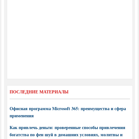
ПОСЛЕДНИЕ МАТЕРИАЛЫ
Офисная программа Microsoft 365: преимущества и сфера
применения
Как привлечь деньги: проверенные способы привлечения
богатства по фен шуй в домашних условиях, молитвы и