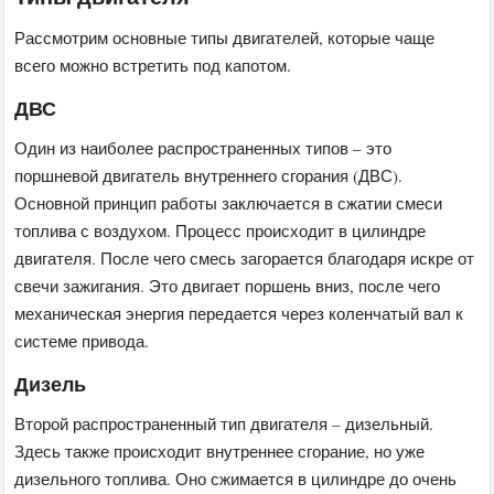
Рассмотрим основные типы двигателей, которые чаще
всего можно встретить под капотом.
ДВС
Один из наиболее распространенных типов – это
поршневой двигатель внутреннего сгорания (ДВС).
Основной принцип работы заключается в сжатии смеси
топлива с воздухом. Процесс происходит в цилиндре
двигателя. После чего смесь загорается благодаря искре от
свечи зажигания. Это двигает поршень вниз, после чего
механическая энергия передается через коленчатый вал к
системе привода.
Дизель
Второй распространенный тип двигателя – дизельный.
Здесь также происходит внутреннее сгорание, но уже
дизельного топлива. Оно сжимается в цилиндре до очень