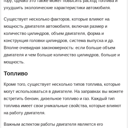
гору, однако это также может повысить расход топлива и
ухудшить экологические характеристики автомобиля.
Существует несколько факторов, которые влияют на
мощность двигателя автомобиля, включая размер и
количество цилиндров, объем двигателя, форма и
конструкция головки цилиндров, система выпуска и др.
Вполне очевидная закономерность: если больше объем
двигателя и чем больше количество цилиндров, больше и
мощность.
Топливо
Кроме того, существует несколько типов топлива, которые
могут использоваться в двигателе. На заправках вы можете
встретить бензин, дизельное топливо и газ. Каждый тип
топлива имеет свои уникальные свойства, которые влияют
на работу двигателя.
Важным аспектом работы двигателя является его