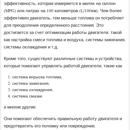
эффективность, которая измеряется в милях на галлон
(MPG) или литрах на 100 километров (L/100км). Чем более
эффективен двигатель, тем меньше топлива он потребляет
для преодоления определенного расстояния. Это
достигается за счет оптимизации работы двигателя, такой
как настройка смеси топлива и воздуха, системы зажигания,
системы охлаждения и т.д.
Кроме того, существуют различные системы и устройства,
которые помогают управлять работой двигателя, такие как
система впрыска топлива,
система зажигания,
система охлаждения,
система смазки
и многие другие.
Они помогают обеспечить правильную работу двигателя и
предотвратить его поломку или повреждение.