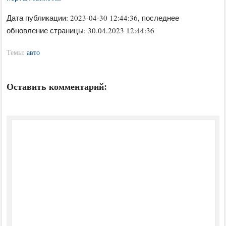
Дата публикации:
2023-04-30 12:44:36
, последнее
обновление страницы: 30.04.2023 12:44:36
Темы:
авто
Оставить комментарий: