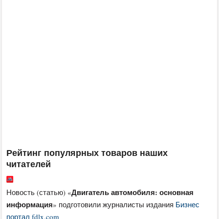
Рейтинг популярных товаров наших
читателей
Двигатель автомобиля: основная
Новость (статью) «
информация
» подготовили журналисты издания
Бизнес
портал fdlx.com