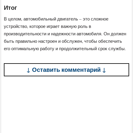
Итог
В целом, автомобильный двигатель – это сложное
устройство, которое играет важную роль в
производительности и надежности автомобиля. Он должен
быть правильно настроен и обслужен, чтобы обеспечить
его оптимальную работу и продолжительный срок службы.
↓ Оставить комментарий ↓