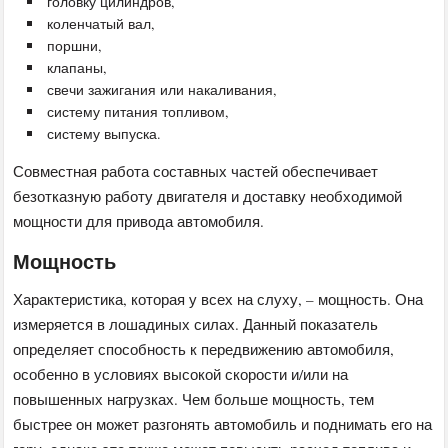
головку цилиндров,
коленчатый вал,
поршни,
клапаны,
свечи зажигания или накаливания,
систему питания топливом,
систему выпуска.
Совместная работа составных частей обеспечивает
безотказную работу двигателя и доставку необходимой
мощности для привода автомобиля.
Мощность
Характеристика, которая у всех на слуху, – мощность. Она
измеряется в лошадиных силах. Данный показатель
определяет способность к передвижению автомобиля,
особенно в условиях высокой скорости и/или на
повышенных нагрузках. Чем больше мощность, тем
быстрее он может разгонять автомобиль и поднимать его на