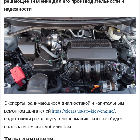
решающее значение для его производительности и
надежности.
Эксперты, занимающиеся диагностикой и капитальным
ремонтом двигателей
https://elcars.ua/sto-kiev/engine/
,
подготовили развернутую информацию, которая будет
полезна всем автомобилистам.
Типы двигателя