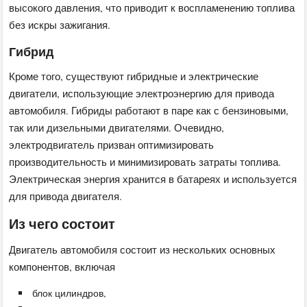
высокого давления, что приводит к воспламенению топлива
без искры зажигания.
Гибрид
Кроме того, существуют гибридные и электрические
двигатели, использующие электроэнергию для привода
автомобиля. Гибриды работают в паре как с бензиновыми,
так или дизельными двигателями. Очевидно,
электродвигатель призван оптимизировать
производительность и минимизировать затраты топлива.
Электрическая энергия хранится в батареях и используется
для привода двигателя.
Из чего состоит
Двигатель автомобиля состоит из нескольких основных
компонентов, включая
блок цилиндров,