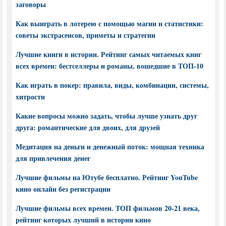
заговоры
Как выиграть в лотерею с помощью магии и статистики:
советы экстрасенсов, приметы и стратегии
Лучшие книги в истории. Рейтинг самых читаемых книг
всех времен: бестселлеры и романы, вошедшие в ТОП-10
Как играть в покер: правила, виды, комбинации, системы,
хитрости
Какие вопросы можно задать, чтобы лучше узнать друг
друга: романтические для двоих, для друзей
Медитация на деньги и денежный поток: мощная техника
для привлечения денег
Лучшие фильмы на Ютубе бесплатно. Рейтинг YouTube
кино онлайн без регистрации
Лучшие фильмы всех времен. ТОП фильмов 20-21 века,
рейтинг которых лучший в истории кино