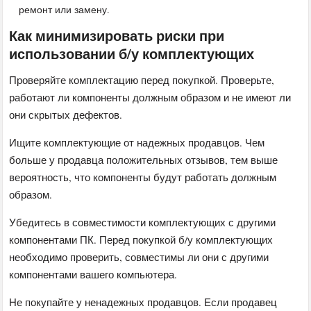
ремонт или замену.
Как минимизировать риски при
использовании б/у комплектующих
Проверяйте комплектацию перед покупкой. Проверьте,
работают ли компоненты должным образом и не имеют ли
они скрытых дефектов.
Ищите комплектующие от надежных продавцов. Чем
больше у продавца положительных отзывов, тем выше
вероятность, что компоненты будут работать должным
образом.
Убедитесь в совместимости комплектующих с другими
компонентами ПК. Перед покупкой б/у комплектующих
необходимо проверить, совместимы ли они с другими
компонентами вашего компьютера.
Не покупайте у ненадежных продавцов. Если продавец