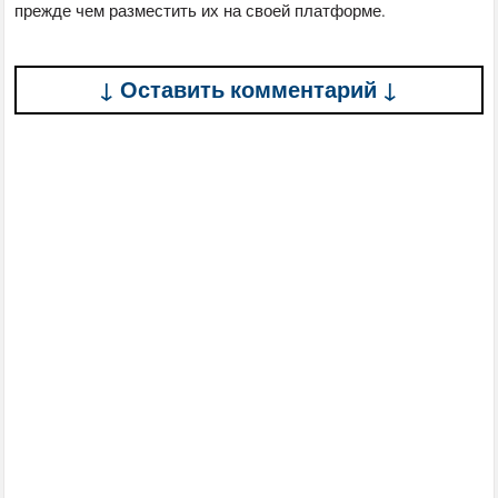
прежде чем разместить их на своей платформе.
↓ Оставить комментарий ↓