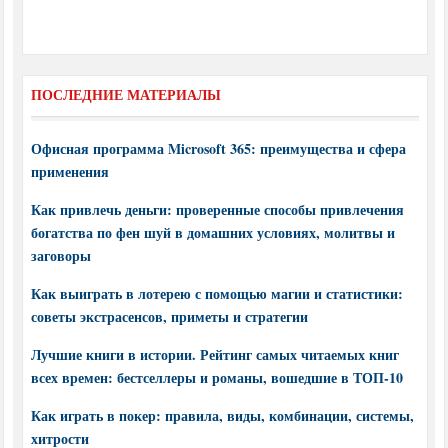
ПОСЛЕДНИЕ МАТЕРИАЛЫ
Офисная программа Microsoft 365: преимущества и сфера
применения
Как привлечь деньги: проверенные способы привлечения
богатства по фен шуй в домашних условиях, молитвы и
заговоры
Как выиграть в лотерею с помощью магии и статистики:
советы экстрасенсов, приметы и стратегии
Лучшие книги в истории. Рейтинг самых читаемых книг
всех времен: бестселлеры и романы, вошедшие в ТОП-10
Как играть в покер: правила, виды, комбинации, системы,
хитрости