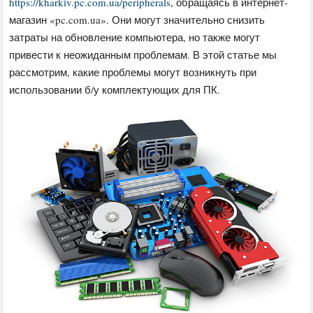
https://kharkiv.pc.com.ua/peripherals
, обращаясь в интернет-
магазин «pc.com.ua». Они могут значительно снизить
затраты на обновление компьютера, но также могут
привести к неожиданным проблемам. В этой статье мы
рассмотрим, какие проблемы могут возникнуть при
использовании б/у комплектующих для ПК.