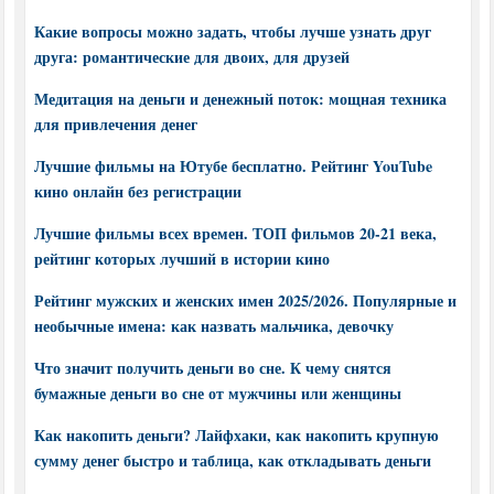
Какие вопросы можно задать, чтобы лучше узнать друг
друга: романтические для двоих, для друзей
Медитация на деньги и денежный поток: мощная техника
для привлечения денег
Лучшие фильмы на Ютубе бесплатно. Рейтинг YouTube
кино онлайн без регистрации
Лучшие фильмы всех времен. ТОП фильмов 20-21 века,
рейтинг которых лучший в истории кино
Рейтинг мужских и женских имен 2025/2026. Популярные и
необычные имена: как назвать мальчика, девочку
Что значит получить деньги во сне. К чему снятся
бумажные деньги во сне от мужчины или женщины
Как накопить деньги? Лайфхаки, как накопить крупную
сумму денег быстро и таблица, как откладывать деньги