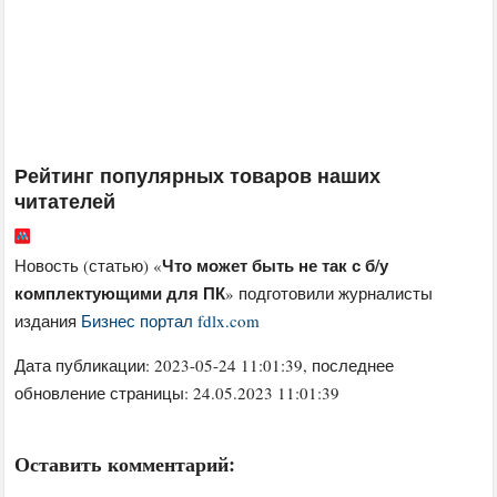
Рейтинг популярных товаров наших
читателей
Что может быть не так с б/у
Новость (статью) «
комплектующими для ПК
» подготовили журналисты
издания
Бизнес портал fdlx.com
Дата публикации:
2023-05-24 11:01:39
, последнее
обновление страницы: 24.05.2023 11:01:39
Оставить комментарий: