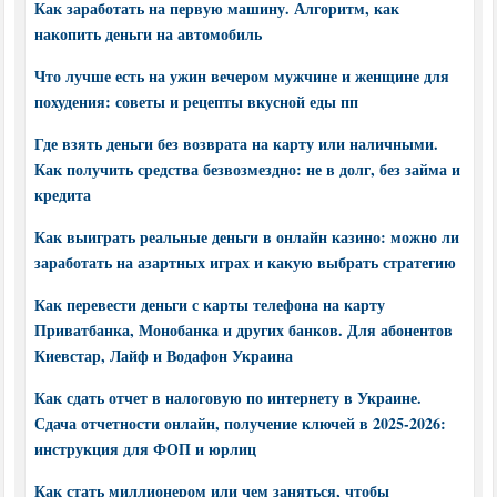
Как заработать на первую машину. Алгоритм, как
накопить деньги на автомобиль
Что лучше есть на ужин вечером мужчине и женщине для
похудения: советы и рецепты вкусной еды пп
Где взять деньги без возврата на карту или наличными.
Как получить средства безвозмездно: не в долг, без займа и
кредита
Как выиграть реальные деньги в онлайн казино: можно ли
заработать на азартных играх и какую выбрать стратегию
Как перевести деньги с карты телефона на карту
Приватбанка, Монобанка и других банков. Для абонентов
Киевстар, Лайф и Водафон Украина
Как сдать отчет в налоговую по интернету в Украине.
Сдача отчетности онлайн, получение ключей в 2025-2026:
инструкция для ФОП и юрлиц
Как стать миллионером или чем заняться, чтобы