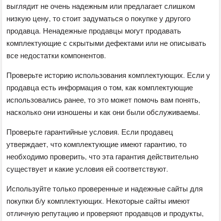
выглядит не очень надежным или предлагает слишком
низкую цену, то стоит задуматься о покупке у другого
продавца. Ненадежные продавцы могут продавать
комплектующие с скрытыми дефектами или не описывать
все недостатки компонентов.
Проверьте историю использования комплектующих. Если у
продавца есть информация о том, как комплектующие
использовались ранее, то это может помочь вам понять,
насколько они изношены и как они были обслуживаемы.
Проверьте гарантийные условия. Если продавец
утверждает, что комплектующие имеют гарантию, то
необходимо проверить, что эта гарантия действительно
существует и какие условия ей соответствуют.
Используйте только проверенные и надежные сайты для
покупки б/у комплектующих. Некоторые сайты имеют
отличную репутацию и проверяют продавцов и продукты,