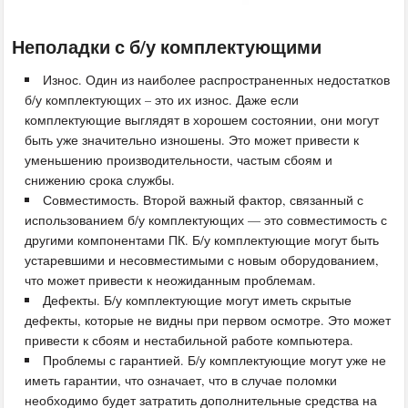
Неполадки с б/у комплектующими
Износ. Один из наиболее распространенных недостатков
б/у комплектующих – это их износ. Даже если
комплектующие выглядят в хорошем состоянии, они могут
быть уже значительно изношены. Это может привести к
уменьшению производительности, частым сбоям и
снижению срока службы.
Совместимость. Второй важный фактор, связанный с
использованием б/у комплектующих — это совместимость с
другими компонентами ПК. Б/у комплектующие могут быть
устаревшими и несовместимыми с новым оборудованием,
что может привести к неожиданным проблемам.
Дефекты. Б/у комплектующие могут иметь скрытые
дефекты, которые не видны при первом осмотре. Это может
привести к сбоям и нестабильной работе компьютера.
Проблемы с гарантией. Б/у комплектующие могут уже не
иметь гарантии, что означает, что в случае поломки
необходимо будет затратить дополнительные средства на