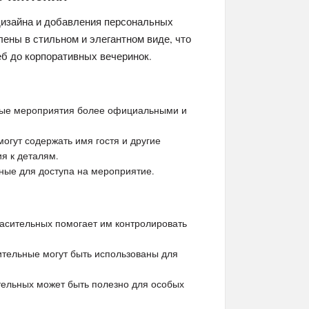
дизайна и добавления персональных
ены в стильном и элегантном виде, что
еб до корпоративных вечеринок.
ные мероприятия более официальными и
гут содержать имя гостя и другие
я к деталям.
ьные для доступа на мероприятие.
асительных помогает им контролировать
тельные могут быть использованы для
.
ельных может быть полезно для особых