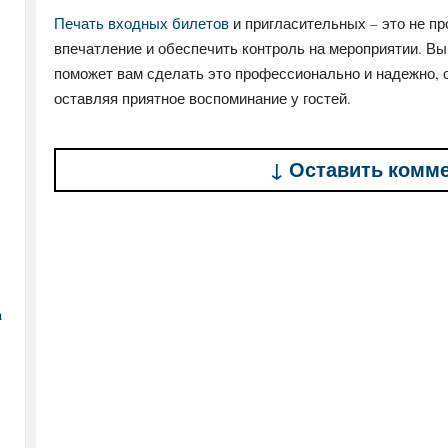
Печать входных билетов
и пригласительных – это не пр
впечатление и обеспечить контроль на мероприятии. Вы
поможет вам сделать это профессионально и надежно, 
оставляя приятное воспоминание у гостей.
↓ Оставить комм
а