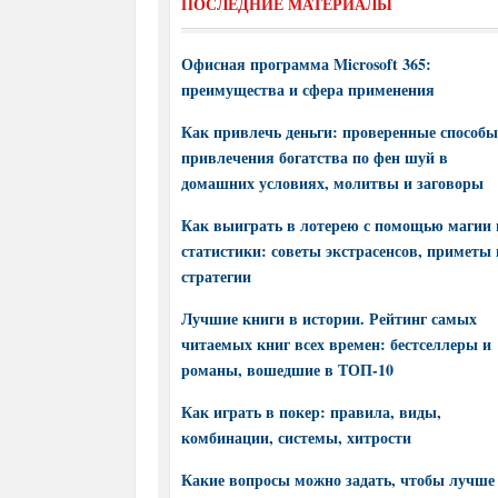
ПОСЛЕДНИЕ МАТЕРИАЛЫ
Офисная программа Microsoft 365:
преимущества и сфера применения
Как привлечь деньги: проверенные способы
привлечения богатства по фен шуй в
домашних условиях, молитвы и заговоры
Как выиграть в лотерею с помощью магии 
статистики: советы экстрасенсов, приметы 
стратегии
Лучшие книги в истории. Рейтинг самых
читаемых книг всех времен: бестселлеры и
романы, вошедшие в ТОП-10
Как играть в покер: правила, виды,
комбинации, системы, хитрости
Какие вопросы можно задать, чтобы лучше