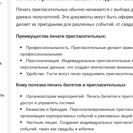
,
Печать пригласительных обычно начинается с выбора 
данных получателей. Эти документы могут быть оформл
делает их пригодными для различных событий, от свад
Преимущества печати пригласительных:
Профессиональность. Пригласительные делают важ
профессиональными.
Персонализация. Индивидуальные пригласительные мо
в
персональные данные, что создает впечатление внимани
Удобство. Гости могут легко предъявить пригласител
Кому полезна печать билетов и пригласительных
ть
Организаторам мероприятий. Печать билетов и пригл
доступ и управлять гостями.
Бизнесам и брендам. Персонализированные пригласи
организации корпоративных событий и рекламных акций
Частным лицам. Создание индивидуальных пригласит
событий, таких как свадьбы и юбилеи.