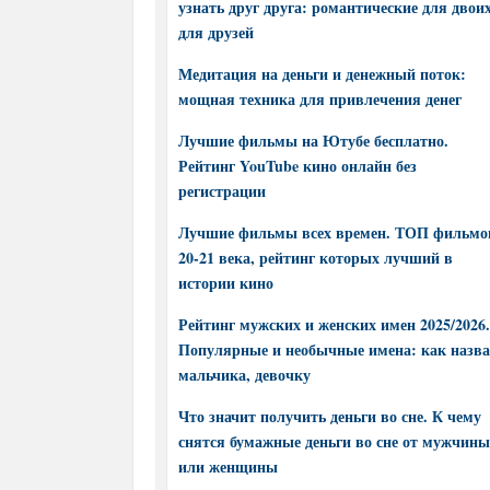
узнать друг друга: романтические для двоих
для друзей
Медитация на деньги и денежный поток:
мощная техника для привлечения денег
Лучшие фильмы на Ютубе бесплатно.
Рейтинг YouTube кино онлайн без
регистрации
Лучшие фильмы всех времен. ТОП фильмо
20-21 века, рейтинг которых лучший в
истории кино
Рейтинг мужских и женских имен 2025/2026.
Популярные и необычные имена: как назва
мальчика, девочку
Что значит получить деньги во сне. К чему
снятся бумажные деньги во сне от мужчины
или женщины