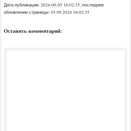
Дата публикации:
2024-09-05 16:02:35
, последнее
обновление страницы: 05.09.2024 16:02:35
Оставить комментарий: