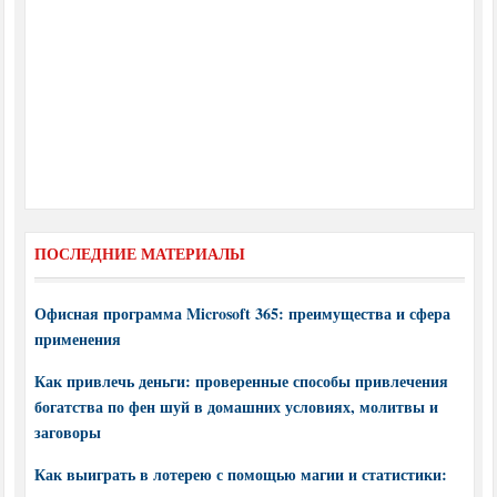
ПОСЛЕДНИЕ МАТЕРИАЛЫ
Офисная программа Microsoft 365: преимущества и сфера
применения
Как привлечь деньги: проверенные способы привлечения
богатства по фен шуй в домашних условиях, молитвы и
заговоры
Как выиграть в лотерею с помощью магии и статистики: