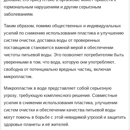
гормональным нарушениям и другим серьезным
заболеваниям.
Таким образом, помимо общественных и индивидуальных
усилий по снижению использования пластика и улучшению
систем очистки, доставка воды от проверенных
поставщиков становится важной мерой в обеспечении
чистоты питьевой воды. Это позволяет потребителям быть
уверенными в том, что вода, которую они употребляют,
свободна от потенциально вредных частиц, включая
микропластик.
Микропластик в воде представляет собой серьезную
угрозу, требующую комплексного решения. Совместные
усилия в снижении использования пластика, улучшении
систем очистки и обеспечении качества питьевой воды
могут помочь в борьбе с этой невидимой угрозой и защитить
здоровье планеты и её жителей.