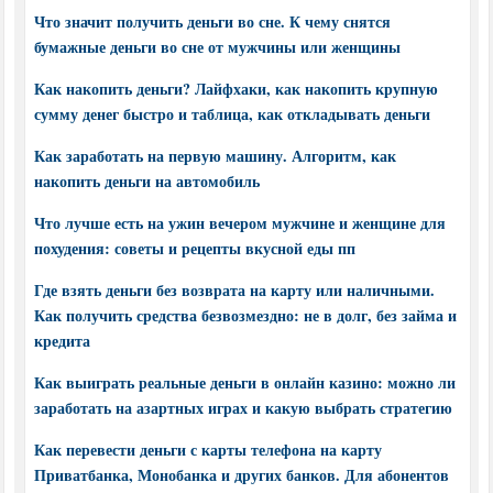
Что значит получить деньги во сне. К чему снятся
бумажные деньги во сне от мужчины или женщины
Как накопить деньги? Лайфхаки, как накопить крупную
сумму денег быстро и таблица, как откладывать деньги
Как заработать на первую машину. Алгоритм, как
накопить деньги на автомобиль
Что лучше есть на ужин вечером мужчине и женщине для
похудения: советы и рецепты вкусной еды пп
Где взять деньги без возврата на карту или наличными.
Как получить средства безвозмездно: не в долг, без займа и
кредита
Как выиграть реальные деньги в онлайн казино: можно ли
заработать на азартных играх и какую выбрать стратегию
Как перевести деньги с карты телефона на карту
Приватбанка, Монобанка и других банков. Для абонентов