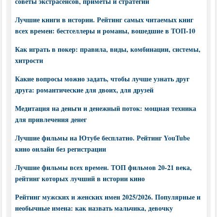
советы экстрасенсов, приметы и стратегии
Лучшие книги в истории. Рейтинг самых читаемых книг
всех времен: бестселлеры и романы, вошедшие в ТОП-10
Как играть в покер: правила, виды, комбинации, системы,
хитрости
Какие вопросы можно задать, чтобы лучше узнать друг
друга: романтические для двоих, для друзей
Медитация на деньги и денежный поток: мощная техника
для привлечения денег
Лучшие фильмы на Ютубе бесплатно. Рейтинг YouTube
кино онлайн без регистрации
Лучшие фильмы всех времен. ТОП фильмов 20-21 века,
рейтинг которых лучший в истории кино
Рейтинг мужских и женских имен 2025/2026. Популярные и
необычные имена: как назвать мальчика, девочку