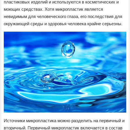
пластиковых изделий и используются в косметических и
моющих средствах. Хотя микропластик является
невидимым для человеческого глаза, его последствия для
окружающей среды и здоровья человека крайне серьезны.
Источники микропластика можно разделить на первичный и
вторичный. Первичный микропластик включается в состав