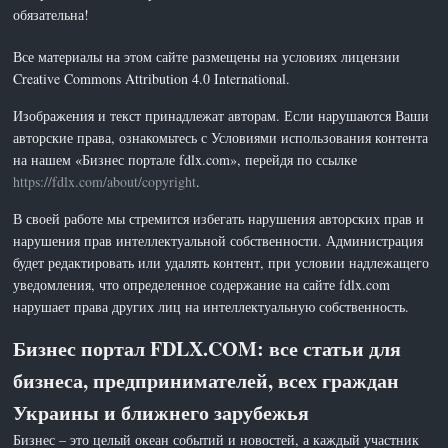
обязательна!
Все материалы на этом сайте размещены на условиях лицензии
Creative Commons Attribution 4.0 International.
Изображения и текст принадлежат авторам. Если нарушаются Ваши
авторские права, ознакомьтесь с Условиями использования контента
на нашем «Бизнес портале fdlx.com», перейдя по ссылке
https://fdlx.com/about/copyright
.
В своей работе мы стремится избегать нарушения авторских прав и
нарушения прав интеллектуальной собственности. Администрация
будет редактировать или удалять контент, при условии надлежащего
уведомления, что определенное содержание на сайте fdlx.com
нарушает права других лиц на интеллектуальную собственность.
Бизнес портал FDLX.COM: все статьи для
бизнеса, предпринимателей, всех граждан
Украины и ближнего зарубежья
Бизнес – это целый океан событий и новостей, а каждый участник