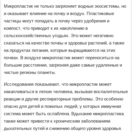
Микропластик не только загрязняет водные экосистемы, но
и оказывает влияние на почву и воздух. Пластиковые
частицы могут попадать в почву через удобрения и
компост, что приводит к их накоплению в
сельскохозяйственных угодьях. Это может негативно
сказаться на качестве почвы и здоровье растений, а также
на продуктах питания, которые выращиваются на этих
почвах. В воздухе микропластик может переноситься на
большие расстояния, загрязняя даже самые удаленные и
чистые регионы планеты.
Исследования показывают, что микропластик может
накапливаться в легких человека, вызывая воспалительные
реакции и другие респираторные проблемы. Это особенно
опасно для детей и пожилых людей, у которых иммунная
система может быть ослаблена. Вдыхание микропластика
также может привести к хроническим заболеваниям
дыхательных путей и снижению общего уровня здоровья.