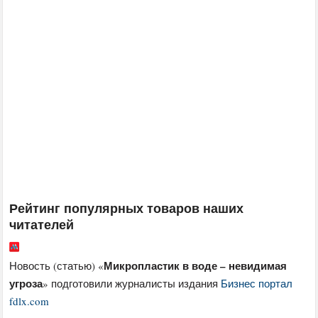
Рейтинг популярных товаров наших
читателей
Микропластик в воде – невидимая
Новость (статью) «
угроза
» подготовили журналисты издания
Бизнес портал
fdlx.com