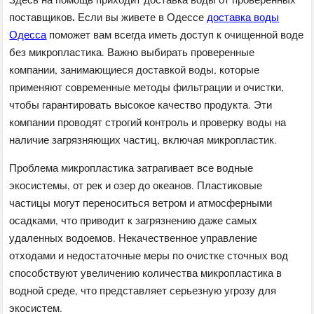
.
поставщиков
Если вы живете в Одессе
доставка воды
Одесса
поможет вам всегда иметь доступ к очищенной воде
без микропластика. Важно выбирать проверенные
компании, занимающиеся доставкой воды, которые
применяют современные методы фильтрации и очистки,
чтобы гарантировать высокое качество продукта. Эти
компании проводят строгий контроль и проверку воды на
наличие загрязняющих частиц, включая микропластик.
Проблема микропластика затрагивает все водные
экосистемы, от рек и озер до океанов. Пластиковые
частицы могут переноситься ветром и атмосферными
осадками, что приводит к загрязнению даже самых
удаленных водоемов. Некачественное управление
отходами и недостаточные меры по очистке сточных вод
способствуют увеличению количества микропластика в
водной среде, что представляет серьезную угрозу для
экосистем.