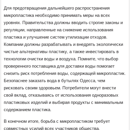
Для предотвращения дальнейшего распространения
микропластика необходимо принимать меры на всех
уровнях. Правительства должны вводить строгие законы и
регуляции, направленные на снижение использования
пластика и улучшение систем утилизации отходов.
Компании должны разрабатывать и внедрять экологически
чистые альтернативы пластику, а также инвестировать в
технологии очистки воды и воздуха. Помните, что выбор
проверенного поставщика для доставки воды помогает
снизить риск потребления воды, содержащей микропластик.
Безопаснее заказать вода в бутылях Одесса, чем
рисковать своим здоровьем. Потребители могут внести
свой вклад, отказываясь от использования одноразовых
пластиковых изделий и выбирая продукты с минимальным
содержанием пластика.
В конечном итоге, борьба с микропластиком требует
совместных усилий всех участников общества.