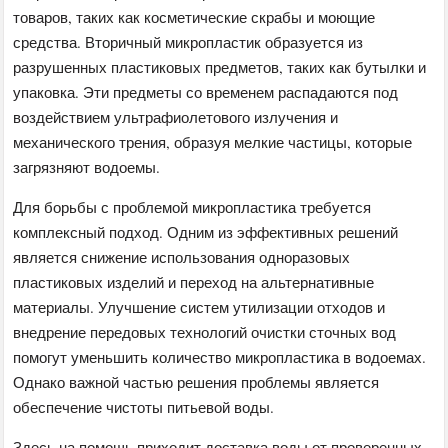
товаров, таких как косметические скрабы и моющие
средства. Вторичный микропластик образуется из
разрушенных пластиковых предметов, таких как бутылки и
упаковка. Эти предметы со временем распадаются под
воздействием ультрафиолетового излучения и
механического трения, образуя мелкие частицы, которые
загрязняют водоемы.
Для борьбы с проблемой микропластика требуется
комплексный подход. Одним из эффективных решений
является снижение использования одноразовых
пластиковых изделий и переход на альтернативные
материалы. Улучшение систем утилизации отходов и
внедрение передовых технологий очистки сточных вод
помогут уменьшить количество микропластика в водоемах.
Однако важной частью решения проблемы является
обеспечение чистоты питьевой воды.
Здесь на помощь приходит доставка воды от проверенных