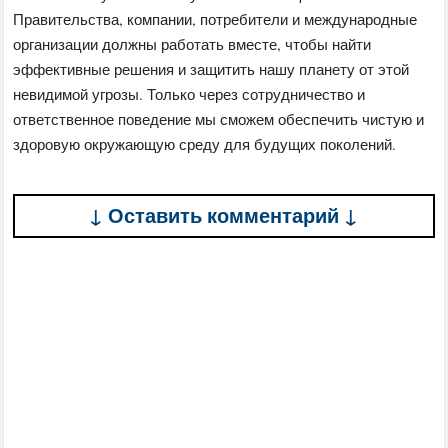
Правительства, компании, потребители и международные
организации должны работать вместе, чтобы найти
эффективные решения и защитить нашу планету от этой
невидимой угрозы. Только через сотрудничество и
ответственное поведение мы сможем обеспечить чистую и
здоровую окружающую среду для будущих поколений.
↓ Оставить комментарий ↓