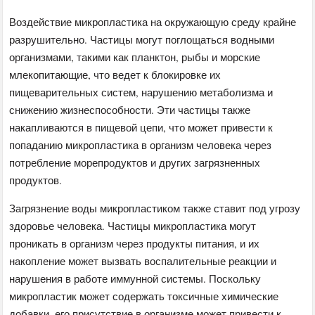
Воздействие микропластика на окружающую среду крайне
разрушительно. Частицы могут поглощаться водными
организмами, такими как планктон, рыбы и морские
млекопитающие, что ведет к блокировке их
пищеварительных систем, нарушению метаболизма и
снижению жизнеспособности. Эти частицы также
накапливаются в пищевой цепи, что может привести к
попаданию микропластика в организм человека через
потребление морепродуктов и других загрязненных
продуктов.
Загрязнение воды микропластиком также ставит под угрозу
здоровье человека. Частицы микропластика могут
проникать в организм через продукты питания, и их
накопление может вызвать воспалительные реакции и
нарушения в работе иммунной системы. Поскольку
микропластик может содержать токсичные химические
добавки, его присутствие в организме может привести к