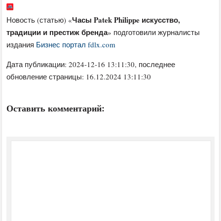
Часы Patek Philippe искусство,
Новость (статью) «
традиции и престиж бренда
» подготовили журналисты
издания
Бизнес портал fdlx.com
Дата публикации:
2024-12-16 13:11:30
, последнее
обновление страницы: 16.12.2024 13:11:30
Оставить комментарий: