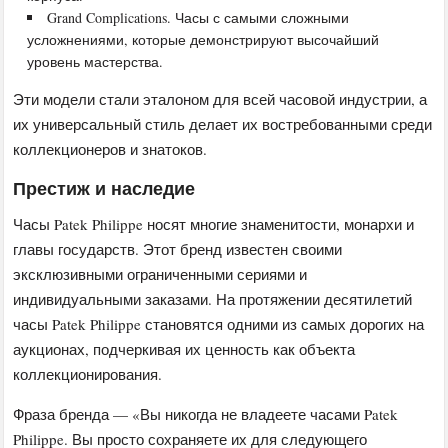
Grand Complications. Часы с самыми сложными
усложнениями, которые демонстрируют высочайший
уровень мастерства.
Эти модели стали эталоном для всей часовой индустрии, а
их универсальный стиль делает их востребованными среди
коллекционеров и знатоков.
Престиж и наследие
Часы Patek Philippe носят многие знаменитости, монархи и
главы государств. Этот бренд известен своими
эксклюзивными ограниченными сериями и
индивидуальными заказами. На протяжении десятилетий
часы Patek Philippe становятся одними из самых дорогих на
аукционах, подчеркивая их ценность как объекта
коллекционирования.
Фраза бренда — «Вы никогда не владеете часами Patek
Philippe. Вы просто сохраняете их для следующего