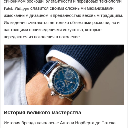
синонимом роскоши, элегантности и передовых технологий.
Patek Philippe славится своими сложными механизмами,
изысканным дизайном и преданностью вековым традициям.
Их изделия считаются не только объектами роскоши, но и
настоящими произведениями искусства, которые
передаются из поколения в поколение.
История великого мастерства
История бренда началась с Антони Норберта де Патека,