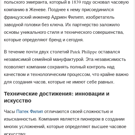
польского эмигранта, который в 1839 году основал часовую
компанию в Женеве. Позднее к нему присоединился
французский инженер Адриен Филипп, изобретатель
заводной головки без ключа. Их партнерство заложило
основы уникального стиля и технического совершенства,
которые определяют бренд и сегодня.
В течение почти двух столетий Patek Philippe оставался
независимой семейной мануфактурой. Эта независимость
позволяет компании сохранять полный контроль над
качеством и технологическим процессом, что крайне важно
для создания часов, которые не имеют себе равных.
Технические достижения: инновации и
искусство
Часы
Патек Филип
отличаются своей сложностью и
изысканностью. Компания является пионером в создании
многих усложнений, которые определяют высшее часовое
искусство: