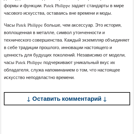
формы и функции. Patek Philippe задает стандарты в мире
часового искусства, оставаясь вне времени и моды.
Часы Patek Philippe больше, чем аксессуар. Это история,
воплощенная в металле, символ утонченности и
технического совершенства. Каждый экземпляр объединяет
в себе традиции прошлого, инновации настоящего и
ценность для будущих поколений. Независимо от модели,
часы Patek Philippe подчеркивают уникальный вкус их
обладателя, служа напоминанием о том, что настоящее
искусство неподвластно времени.
↓ Оставить комментарий ↓