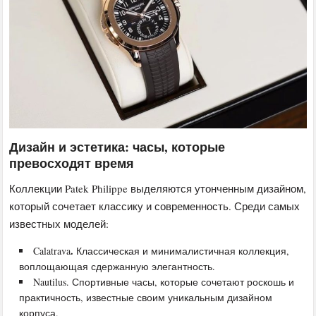
Дизайн и эстетика: часы, которые
превосходят время
Коллекции Patek Philippe выделяются утонченным дизайном,
который сочетает классику и современность. Среди самых
известных моделей:
.
Calatrava
Классическая и минималистичная коллекция,
воплощающая сдержанную элегантность.
Nautilus. Спортивные часы, которые сочетают роскошь и
практичность, известные своим уникальным дизайном
корпуса.