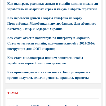
Как выиграть реальные деньги в онлайн казино: можно ли
заработать на азартных играх и какую выбрать стратегию
Как перевести деньги с карты телефона на карту
Приватбанка, Монобанка и других банков. Для абонентов
Киевстар, Лайф и Водафон Украина
Как сдать отчет в налоговую по интернету в Украине.
Сдача отчетности онлайн, получение ключей в 2025-2026:
инструкция для ФОП и юрлиц
Как стать миллионером или чем заняться, чтобы
заработать первый миллион долларов
Как привлечь деньги в свою жизнь. Быстро научиться
срочно получать деньги: рецепты, правила, приметы
ТЕМЫ