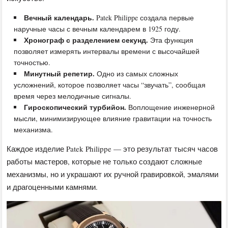
Вечный календарь.
Patek Philippe создала первые
наручные часы с вечным календарем в 1925 году.
Хронограф с разделением секунд.
Эта функция
позволяет измерять интервалы времени с высочайшей
точностью.
Минутный репетир.
Одно из самых сложных
усложнений, которое позволяет часы “звучать”, сообщая
время через мелодичные сигналы.
Гироскопический турбийон.
Воплощение инженерной
мысли, минимизирующее влияние гравитации на точность
механизма.
Каждое изделие Patek Philippe — это результат тысяч часов
работы мастеров, которые не только создают сложные
механизмы, но и украшают их ручной гравировкой, эмалями
и драгоценными камнями.