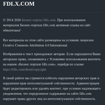
FDLX.COM
© 2014-2026
Бизнес-портал fdlx.com
. При использовании
материалов Бизнес-портала fdlx.com активная ссылка на сайт
обязательна!
Все материалы на этом сайте размещены на условиях лицензии
Creative Commons Attribution 4.0 International.
Изображения и текст принадлежат авторам. Если нарушаются Ваши
авторские права, ознакомьтесь с Условиями использования контента
на нашем «Бизнес портале fdlx.com», перейдя по ссылке
https://fdlx.com/about/copyright
.
В своей работе мы стремится избегать нарушения авторских прав и
нарушения прав интеллектуальной собственности. Администрация
будет редактировать или удалять контент, при условии надлежащего
уведомления, что определенное содержание на сайте fdlx.com
нарушает права других лиц на интеллектуальную собственность.