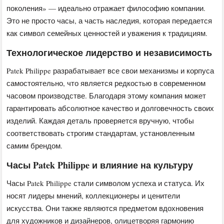
поколения» — идеально отражает философию компании.
Это не просто часы, а часть наследия, которая передается
как символ семейных ценностей и уважения к традициям.
Технологическое лидерство и независимость
Patek Philippe разрабатывает все свои механизмы и корпуса
самостоятельно, что является редкостью в современном
часовом производстве. Благодаря этому компания может
гарантировать абсолютное качество и долговечность своих
изделий. Каждая деталь проверяется вручную, чтобы
соответствовать строгим стандартам, установленным
самим брендом.
Часы Patek Philippe и влияние на культуру
Часы Patek Philippe стали символом успеха и статуса. Их
носят лидеры мнений, коллекционеры и ценители
искусства. Они также являются предметом вдохновения
для художников и дизайнеров, олицетворяя гармонию