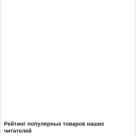
Рейтинг популярных товаров наших
читателей