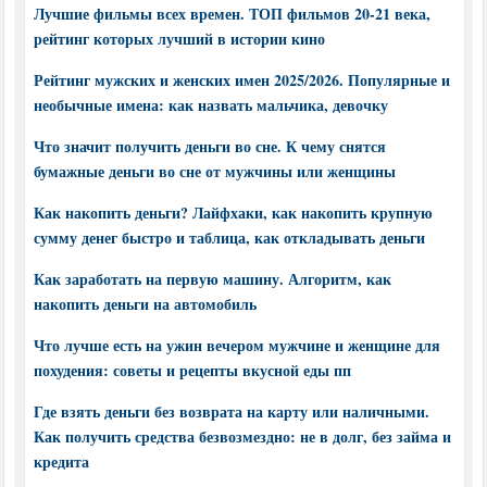
Лучшие фильмы всех времен. ТОП фильмов 20-21 века,
рейтинг которых лучший в истории кино
Рейтинг мужских и женских имен 2025/2026. Популярные и
необычные имена: как назвать мальчика, девочку
Что значит получить деньги во сне. К чему снятся
бумажные деньги во сне от мужчины или женщины
Как накопить деньги? Лайфхаки, как накопить крупную
сумму денег быстро и таблица, как откладывать деньги
Как заработать на первую машину. Алгоритм, как
накопить деньги на автомобиль
Что лучше есть на ужин вечером мужчине и женщине для
похудения: советы и рецепты вкусной еды пп
Где взять деньги без возврата на карту или наличными.
Как получить средства безвозмездно: не в долг, без займа и
кредита