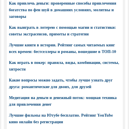
Как привлечь деньги: проверенные способы привлечения
богатства по фен шуй в домашних условиях, молитвы и
заговоры
Как выиграть в лотерею с помощью магии и статистики:
советы экстрасенсов, приметы и стратегии
Лучшие книги в истории. Рейтинг самых читаемых книг
всех времен: бестселлеры и романы, вошедшие в ТОП-10
Как играть в покер: правила, виды, комбинации, системы,
хитрости
Какие вопросы можно задать, чтобы лучше узнать друг
друга: романтические для двоих, для друзей
Медитация на деньги и денежный поток: мощная техника
для привлечения денег
Лучшие фильмы на Ютубе бесплатно. Рейтинг YouTube
кино онлайн без регистрации