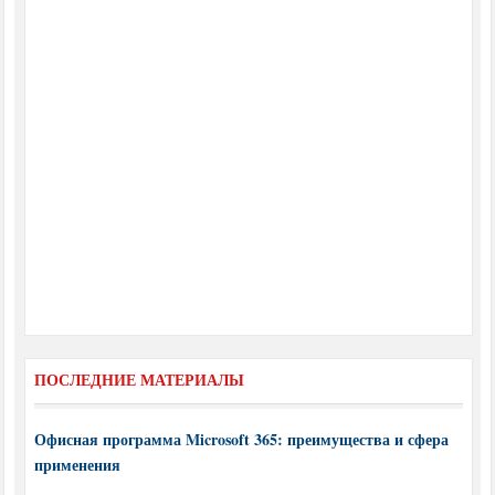
ПОСЛЕДНИЕ МАТЕРИАЛЫ
Офисная программа Microsoft 365: преимущества и сфера
применения