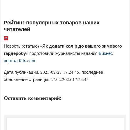
Рейтинг популярных товаров наших
читателей
Як додати колір до вашого зимового
Новость (статью) «
гардеробу
» подготовили журналисты издания
Бизнес
портал fdlx.com
Дата публикации:
2025-02-27 17:24:45
, последнее
обновление страницы: 27.02.2025 17:24:45
Оставить комментарий: