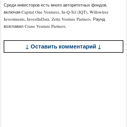
Среди инвесторов есть много авторитетных фондов,
включая Capital One Ventures, In-Q-Tel (IQT), Willowtree
Investments, InvestInData, Zetta Venture Partners. Раунд
возглавил Crane Venture Partners.
↓ Оставить комментарий ↓