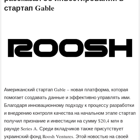
стартап Gable
Американский стартап Gable – новая платформа, которая
помогает создавать данные и эффективно управлять ими.
Благодаря инновационному подходу к процессу разработки
и внедрению контроля качества на начальном этапе стартап
получил признание и инвестиции на сумму $20,4 млн в
раунде Series A. Среди вкладчиков также присутствует
украинский фонд Roosh Ventures. Этой новостью на своей