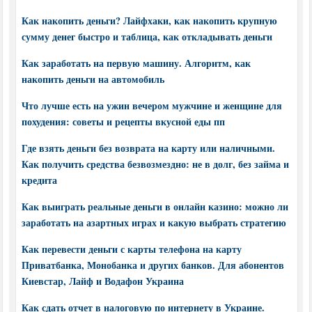
Как накопить деньги? Лайфхаки, как накопить крупную
сумму денег быстро и таблица, как откладывать деньги
Как заработать на первую машину. Алгоритм, как
накопить деньги на автомобиль
Что лучше есть на ужин вечером мужчине и женщине для
похудения: советы и рецепты вкусной еды пп
Где взять деньги без возврата на карту или наличными.
Как получить средства безвозмездно: не в долг, без займа и
кредита
Как выиграть реальные деньги в онлайн казино: можно ли
заработать на азартных играх и какую выбрать стратегию
Как перевести деньги с карты телефона на карту
Приватбанка, Монобанка и других банков. Для абонентов
Киевстар, Лайф и Водафон Украина
Как сдать отчет в налоговую по интернету в Украине.