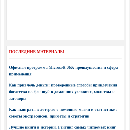
ПОСЛЕДНИЕ МАТЕРИАЛЫ
Офисная программа Microsoft 365: преимущества и сфера
применения
Как привлечь деньги: проверенные способы привлечения
богатства по фен шуй в домашних условиях, молитвы и
заговоры
Как выиграть в лотерею с помощью магии и статистики:
советы экстрасенсов, приметы и стратегии
Лучшие книги в истории. Рейтинг самых читаемых книг