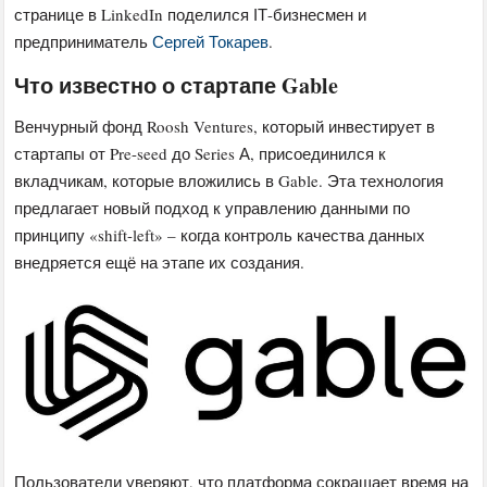
странице в LinkedIn поделился ІТ-бизнесмен и
предприниматель
Сергей Токарев
.
Что известно о стартапе Gable
Венчурный фонд Roosh Ventures, который инвестирует в
стартапы от Pre-seed до Series А, присоединился к
вкладчикам, которые вложились в Gable. Эта технология
предлагает новый подход к управлению данными по
принципу «shift-left» – когда контроль качества данных
внедряется ещё на этапе их создания.
Пользователи уверяют, что платформа сокращает время на