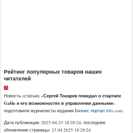
Рейтинг популярных товаров наших
читателей
Сергей Токарев поведал о стартапе
Новость (статью) «
Gable и его возможностях в управлении данными
»
подготовили журналисты издания
Бизнес портал fdlx.com
Дата публикации:
2025-04-23 18:28:24
, последнее
обновление страницы: 23.04.2025 18:28:24