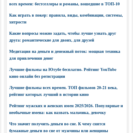
всех времен: бестселлеры и романы, вошедшие в ТОП-10
Как играть в покер: правила, виды, комбинации, системы,
хитрости
Какие вопросы можно задать, чтобы лучше узнать друг
друга: романтические для двоих, для друзей
Медитация на деньги и денежный поток: мощная техника
для привлечения денег
Лучшие фильмы на Ютубе бесплатно. Рейтинг YouTube
кино онлайн без регистрации
Лучшие фильмы всех времен. ТОП фильмов 20-21 века,
рейтинг которых лучший в истории кино
Рейтинг мужских и женских имен 2025/2026. Популярные и
необычные имена: как назвать мальчика, девочку
Что значит получить деньги во сне. К чему снятся
бумажные деньги во сне от мужчины или женщины