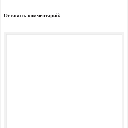
Оставить комментарий: