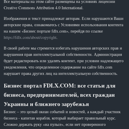
Все материалы на этом сайте размещены на условиях лицензии
Creative Commons Attribution 4.0 International.
Изображения и текст принадлежат авторам. Если нарушаются Ваши
авторские права, ознакомьтесь с Условиями использования контента
на нашем «Бизнес портале fdlx.com», перейдя по ссылке
https://fdlx.com/about/copyright
.
В своей работе мы стремится избегать нарушения авторских прав и
нарушения прав интеллектуальной собственности. Администрация
будет редактировать или удалять контент, при условии надлежащего
уведомления, что определенное содержание на сайте fdlx.com
нарушает права других лиц на интеллектуальную собственность.
Бизнес портал FDLX.COM: все статьи для
бизнеса, предпринимателей, всех граждан
Украины и ближнего зарубежья
Бизнес – это целый океан событий и новостей, а каждый участник
бизнеса - капитан корабля, который выбирает правильный курс.
Сложно держать руку «на пульсе», если нет проверенного