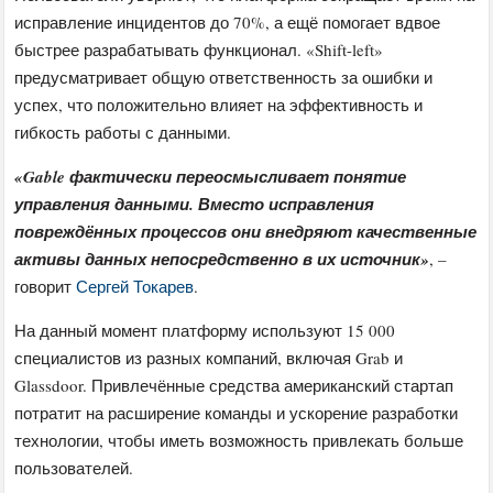
исправление инцидентов до 70%, а ещё помогает вдвое
быстрее разрабатывать функционал. «Shift-left»
предусматривает общую ответственность за ошибки и
успех, что положительно влияет на эффективность и
гибкость работы с данными.
«Gable фактически переосмысливает понятие
управления данными. Вместо исправления
повреждённых процессов они внедряют качественные
активы данных непосредственно в их источник»
, –
говорит
Сергей Токарев
.
На данный момент платформу используют 15 000
специалистов из разных компаний, включая Grab и
Glassdoor. Привлечённые средства американский стартап
потратит на расширение команды и ускорение разработки
технологии, чтобы иметь возможность привлекать больше
пользователей.