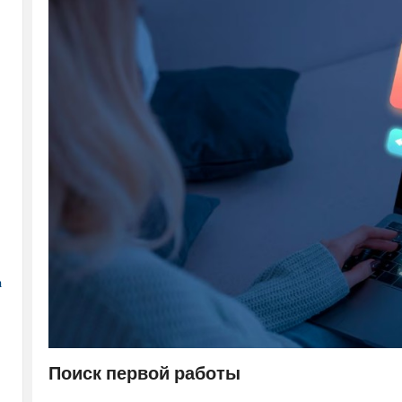
а
Поиск первой работы