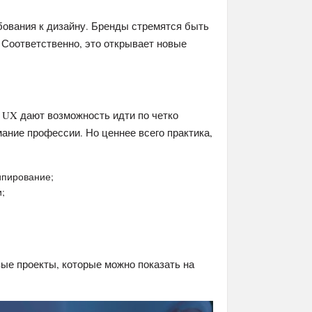
бования к дизайну. Бренды стремятся быть
Соответственно, это открывает новые
 UX дают возможность идти по четко
ание профессии. Но ценнее всего практика,
ипирование;
;
вые проекты, которые можно показать на