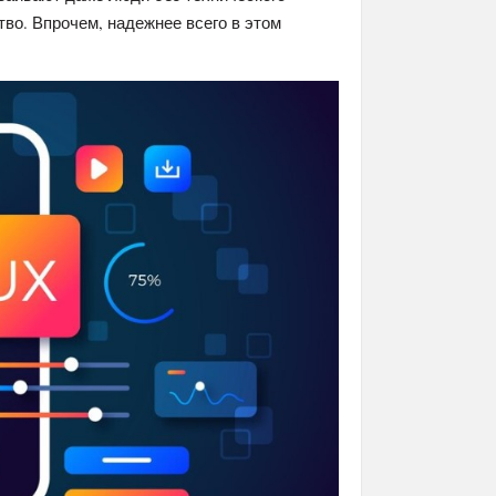
тво. Впрочем, надежнее всего в этом