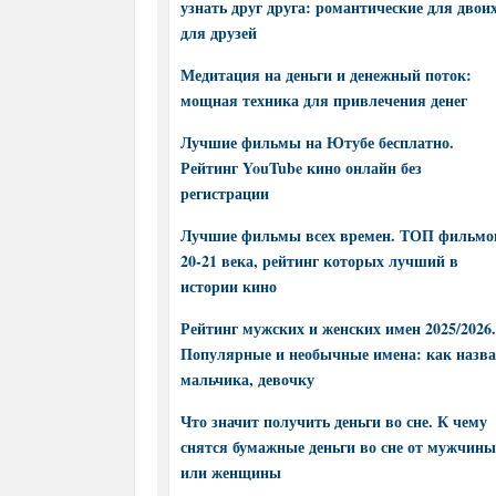
узнать друг друга: романтические для двоих
для друзей
Медитация на деньги и денежный поток:
мощная техника для привлечения денег
Лучшие фильмы на Ютубе бесплатно.
Рейтинг YouTube кино онлайн без
регистрации
Лучшие фильмы всех времен. ТОП фильмо
20-21 века, рейтинг которых лучший в
истории кино
Рейтинг мужских и женских имен 2025/2026.
Популярные и необычные имена: как назва
мальчика, девочку
Что значит получить деньги во сне. К чему
снятся бумажные деньги во сне от мужчины
или женщины