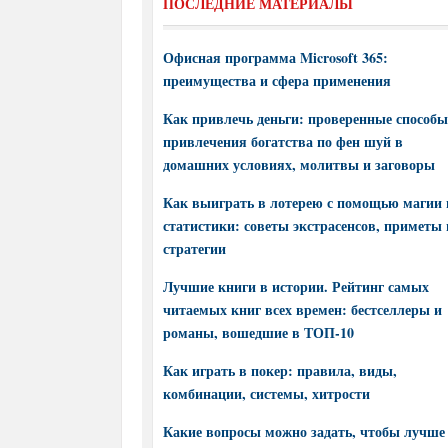
ПОСЛЕДНИЕ МАТЕРИАЛЫ
Офисная программа Microsoft 365:
преимущества и сфера применения
Как привлечь деньги: проверенные способы
привлечения богатства по фен шуй в
домашних условиях, молитвы и заговоры
Как выиграть в лотерею с помощью магии 
статистики: советы экстрасенсов, приметы 
стратегии
Лучшие книги в истории. Рейтинг самых
читаемых книг всех времен: бестселлеры и
романы, вошедшие в ТОП-10
Как играть в покер: правила, виды,
комбинации, системы, хитрости
Какие вопросы можно задать, чтобы лучше