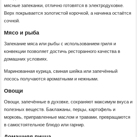
мясные запеканки, отлично готовятся в электродуховке.
Верх покрывается золотистой корочкой, а начинка остаётся
сочной.
Мясо и рыба
Запекание мяса или рыбы с использованием гриля и
конвекции позволяет достичь ресторанного качества в
домашних условиях.
Маринованная курица, свиная шейка или запечённый
лосось получаются ароматными и нежными.
Овощи
Овощи, запечённые в духовке, сохраняют максимум вкуса и
полезных веществ. Баклажаны, перцы, картофель и
морковь, приправленные маслом и травами, превращаются
в самостоятельное блюдо или гарнир.
Домашняя пицца