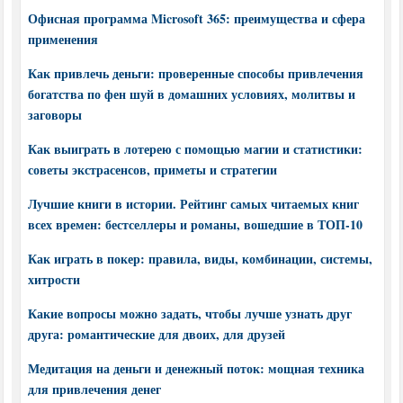
Офисная программа Microsoft 365: преимущества и сфера
применения
Как привлечь деньги: проверенные способы привлечения
богатства по фен шуй в домашних условиях, молитвы и
заговоры
Как выиграть в лотерею с помощью магии и статистики:
советы экстрасенсов, приметы и стратегии
Лучшие книги в истории. Рейтинг самых читаемых книг
всех времен: бестселлеры и романы, вошедшие в ТОП-10
Как играть в покер: правила, виды, комбинации, системы,
хитрости
Какие вопросы можно задать, чтобы лучше узнать друг
друга: романтические для двоих, для друзей
Медитация на деньги и денежный поток: мощная техника
для привлечения денег