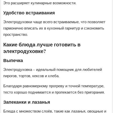
Это расширяет кулинарные возможности.
Удобство встраивания
Электродуховки чаще всего встраиваемые, что позволяет
гармонично вписать их в кухонный гарнитур и сэкономить
пространство.
Какие блюда лучше готовить в
электродуховке?
Выпечка
Электродуховка – идеальный помощник для любителей
пирогов, тортов, кексов и хлеба.
Благодаря равномерному прогреву и точной температуре,
тесто хорошо поднимается и пропекается без пригорания.
Запеканки и лазанья
Блюда с множеством слоёв, такие как лазанья, овощные и