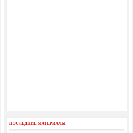
ПОСЛЕДНИЕ МАТЕРИАЛЫ