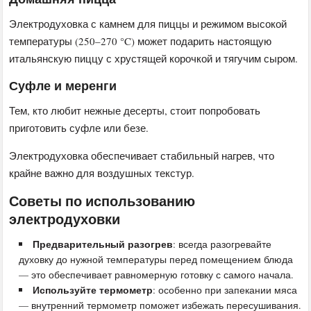
Электродуховка с камнем для пиццы и режимом высокой
температуры (250–270 °C) может подарить настоящую
итальянскую пиццу с хрустящей корочкой и тягучим сыром.
Суфле и меренги
Тем, кто любит нежные десерты, стоит попробовать
приготовить суфле или безе.
Электродуховка обеспечивает стабильный нагрев, что
крайне важно для воздушных текстур.
Советы по использованию
электродуховки
Предварительный разогрев
: всегда разогревайте
духовку до нужной температуры перед помещением блюда
— это обеспечивает равномерную готовку с самого начала.
Используйте термометр
: особенно при запекании мяса
— внутренний термометр поможет избежать пересушивания.