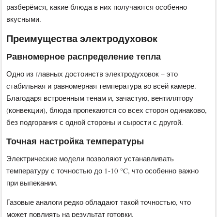
разберёмся, какие блюда в них получаются особенно
вкусными.
Преимущества электродуховок
Равномерное распределение тепла
Одно из главных достоинств электродуховок – это
стабильная и равномерная температура во всей камере.
Благодаря встроенным тенам и, зачастую, вентилятору
(конвекции), блюда пропекаются со всех сторон одинаково,
без подгорания с одной стороны и сырости с другой.
Точная настройка температуры
Электрические модели позволяют устанавливать
температуру с точностью до 1-10 °C, что особенно важно
при выпекании.
Газовые аналоги редко обладают такой точностью, что
может повлиять на результат готовки.