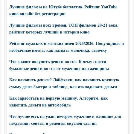
Лучшие фильмы на Ютубе бесплатно. Рейтинг YouTube
кино онлайн без регистрации
Лучшие фильмы всех времен. ТОП фильмов 20-21 века,
рейтинг которых лучший в истории кино
Рейтинг мужских и женских имен 2025/2026. Популярные и
необычные имена: как назвать мальчика, девочку
Что значит получить деньги во сне. К чему снятся
бумажные деньги во сне от мужчины или женщины
Как накопить деньги? Лайфхаки, как накопить крупную
сумму денег быстро и таблица, как откладывать деньги
Как заработать на первую машину. Алгоритм, как
накопить деньги на автомобиль
Что лучше есть на ужин вечером мужчине и женщине для
похудения: советы и рецепты вкусной еды пп