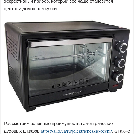
эффективный прибор, который всё чаще становится
центром домашней кухни.
Рассмотрим основные преимущества электрических
духовых шкафов
https://allo.ua/ru/jelektricheskie-pechi/
, а также