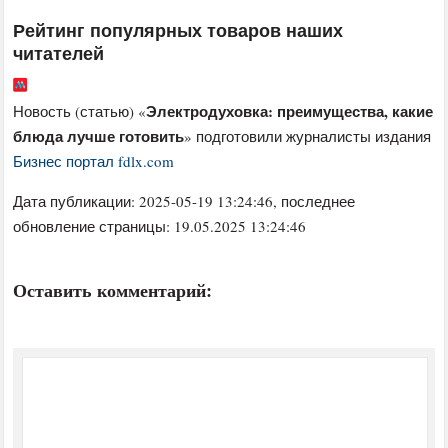
Рейтинг популярных товаров наших
читателей
Электродуховка: преимущества, какие
Новость (статью) «
блюда лучше готовить
» подготовили журналисты издания
Бизнес портал fdlx.com
Дата публикации:
2025-05-19 13:24:46
, последнее
обновление страницы: 19.05.2025 13:24:46
Оставить комментарий: