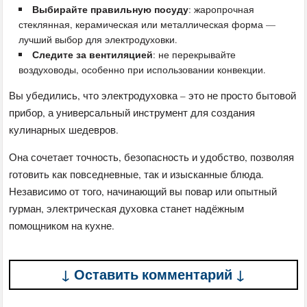
Выбирайте правильную посуду
: жаропрочная
стеклянная, керамическая или металлическая форма —
лучший выбор для электродуховки.
Следите за вентиляцией
: не перекрывайте
воздуховоды, особенно при использовании конвекции.
Вы убедились, что электродуховка – это не просто бытовой
прибор, а универсальный инструмент для создания
кулинарных шедевров.
Она сочетает точность, безопасность и удобство, позволяя
готовить как повседневные, так и изысканные блюда.
Независимо от того, начинающий вы повар или опытный
гурман, электрическая духовка станет надёжным
помощником на кухне.
↓ Оставить комментарий ↓