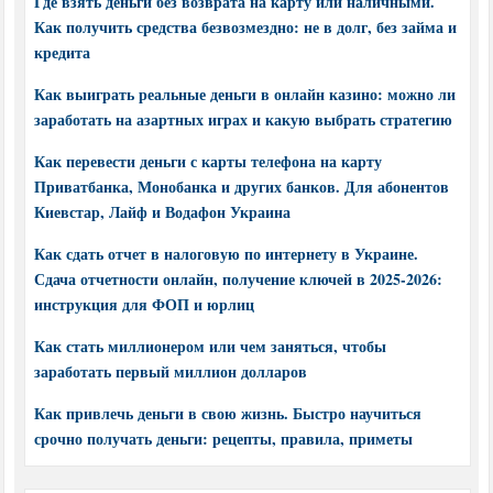
Где взять деньги без возврата на карту или наличными.
Как получить средства безвозмездно: не в долг, без займа и
кредита
Как выиграть реальные деньги в онлайн казино: можно ли
заработать на азартных играх и какую выбрать стратегию
Как перевести деньги с карты телефона на карту
Приватбанка, Монобанка и других банков. Для абонентов
Киевстар, Лайф и Водафон Украина
Как сдать отчет в налоговую по интернету в Украине.
Сдача отчетности онлайн, получение ключей в 2025-2026:
инструкция для ФОП и юрлиц
Как стать миллионером или чем заняться, чтобы
заработать первый миллион долларов
Как привлечь деньги в свою жизнь. Быстро научиться
срочно получать деньги: рецепты, правила, приметы