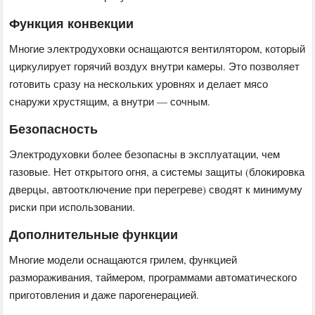
Функция конвекции
Многие электродуховки оснащаются вентилятором, который
циркулирует горячий воздух внутри камеры. Это позволяет
готовить сразу на нескольких уровнях и делает мясо
снаружи хрустящим, а внутри — сочным.
Безопасность
Электродуховки более безопасны в эксплуатации, чем
газовые. Нет открытого огня, а системы защиты (блокировка
дверцы, автоотключение при перегреве) сводят к минимуму
риски при использовании.
Дополнительные функции
Многие модели оснащаются грилем, функцией
размораживания, таймером, программами автоматического
приготовления и даже парогенерацией.