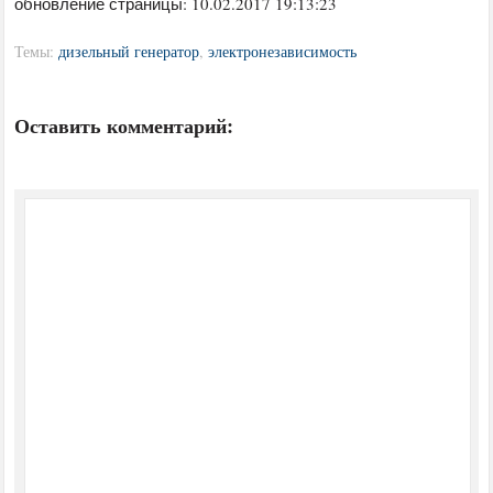
обновление страницы: 10.02.2017 19:13:23
Темы:
дизельный генератор
,
электронезависимость
Оставить комментарий: