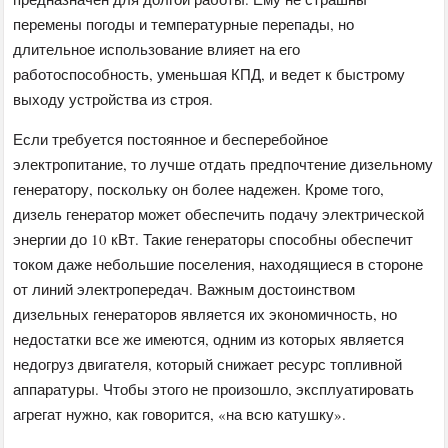
перемены погоды и температурные перепады, но
длительное использование влияет на его
работоспособность, уменьшая КПД, и ведет к быстрому
выходу устройства из строя.
Если требуется постоянное и бесперебойное
электропитание, то лучше отдать предпочтение дизельному
генератору, поскольку он более надежен. Кроме того,
дизель генератор может обеспечить подачу электрической
энергии до 10 кВт. Такие генераторы способны обеспечит
током даже небольшие поселения, находящиеся в стороне
от линий электропередач. Важным достоинством
дизельных генераторов является их экономичность, но
недостатки все же имеются, одним из которых является
недогруз двигателя, который снижает ресурс топливной
аппаратуры. Чтобы этого не произошло, эксплуатировать
агрегат нужно, как говорится, «на всю катушку».