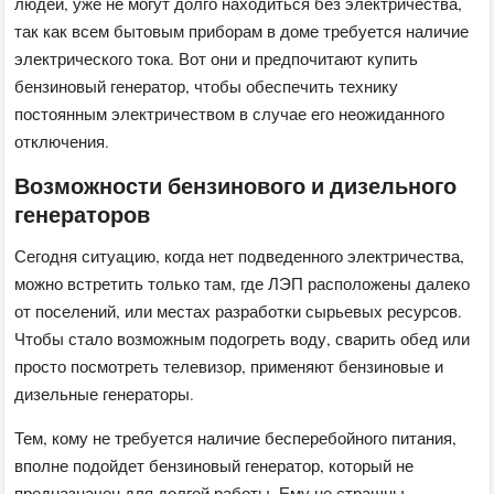
людей, уже не могут долго находиться без электричества,
так как всем бытовым приборам в доме требуется наличие
электрического тока. Вот они и предпочитают купить
бензиновый генератор, чтобы обеспечить технику
постоянным электричеством в случае его неожиданного
отключения.
Возможности бензинового и дизельного
генераторов
Сегодня ситуацию, когда нет подведенного электричества,
можно встретить только там, где ЛЭП расположены далеко
от поселений, или местах разработки сырьевых ресурсов.
Чтобы стало возможным подогреть воду, сварить обед или
просто посмотреть телевизор, применяют бензиновые и
дизельные генераторы.
Тем, кому не требуется наличие бесперебойного питания,
вполне подойдет бензиновый генератор, который не
предназначен для долгой работы. Ему не страшны