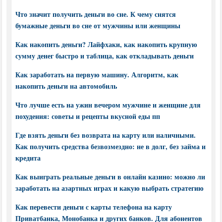
Что значит получить деньги во сне. К чему снятся
бумажные деньги во сне от мужчины или женщины
Как накопить деньги? Лайфхаки, как накопить крупную
сумму денег быстро и таблица, как откладывать деньги
Как заработать на первую машину. Алгоритм, как
накопить деньги на автомобиль
Что лучше есть на ужин вечером мужчине и женщине для
похудения: советы и рецепты вкусной еды пп
Где взять деньги без возврата на карту или наличными.
Как получить средства безвозмездно: не в долг, без займа и
кредита
Как выиграть реальные деньги в онлайн казино: можно ли
заработать на азартных играх и какую выбрать стратегию
Как перевести деньги с карты телефона на карту
Приватбанка, Монобанка и других банков. Для абонентов