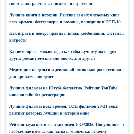
советы экстрасенсов, приметы и стратегии
Лучшие книги в истории. Рейтинг самых читаемых книг
всех времен: бестселлеры и романы, вошедшие в ТОП-10
Как играть в покер: правила, виды, комбинации, системы,
хитрости
Какие вопросы можно задать, чтобы лучше узнать друг
друга: романтические для двоих, для друзей
Медитация на деньги и денежный поток: мощная техника
для привлечения денег
Лучшие фильмы на Ютубе бесплатно. Рейтинг YouTube
кино онлайн без регистрации
Лучшие фильмы всех времен. ТОП фильмов 20-21 века,
рейтинг которых лучший в истории кино
Рейтинг мужских и женских имен 2025/2026. Популярные и
необычные имена: как назвать мальчика, девочку