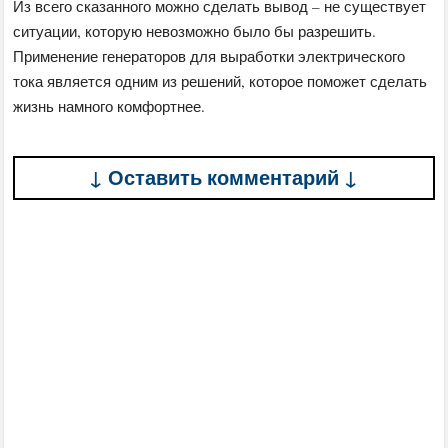
Из всего сказанного можно сделать вывод – не существует
ситуации, которую невозможно было бы разрешить.
Применение генераторов для выработки электрического
тока является одним из решений, которое поможет сделать
жизнь намного комфортнее.
↓ Оставить комментарий ↓