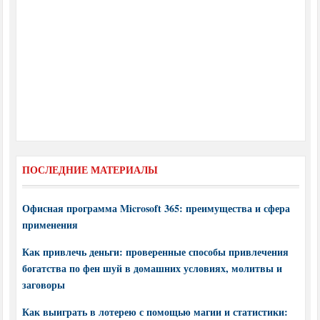
ПОСЛЕДНИЕ МАТЕРИАЛЫ
Офисная программа Microsoft 365: преимущества и сфера
применения
Как привлечь деньги: проверенные способы привлечения
богатства по фен шуй в домашних условиях, молитвы и
заговоры
Как выиграть в лотерею с помощью магии и статистики: