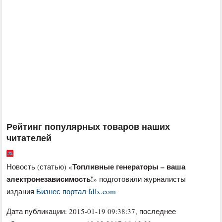
Рейтинг популярных товаров наших
читателей
Топливные генераторы – ваша
Новость (статью) «
электронезависимость!
» подготовили журналисты
издания
Бизнес портал fdlx.com
Дата публикации:
2015-01-19 09:38:37
, последнее