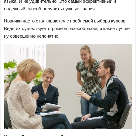
языка. И не удивительно. Это самый эффективный и
надежный способ получить нужные знания.
Новички часто сталкиваются с проблемой выбора курсов.
Ведь их существует огромное разнообразие, и какие лучше
ну совершенно непонятно.