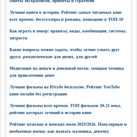
советы экстрасенсов, приметы и стратегии
Лучшие книги в истории. Рейтинг самых читаемых книг
всех времен: бестселлеры и романы, вошедшие в ТОП-10
Как играть в покер: правила, виды, комбинации, системы,
хитрости
Какие вопросы можно задать, чтобы лучше узнать друг
друга: романтические для двоих, для друзей
Медитация на деньги и денежный поток: мощная техника
для привлечения денег
Лучшие фильмы на Ютубе бесплатно. Рейтинг YouTube
кино онлайн без регистрации
Лучшие фильмы всех времен. ТОП фильмов 20-21 века,
рейтинг которых лучший в истории кино
Рейтинг мужских и женских имен 2025/2026. Популярные и
необычные имена: как назвать мальчика, девочку