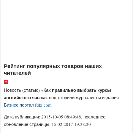
Рейтинг популярных товаров наших
читателей
Как правильно выбрать курсы
Новость (статью) «
английского языка
» подготовили журналисты издания
Бизнес портал fdlx.com
Дата публикации:
2015-10-05 08:49:48
, последнее
обновление страницы: 15.02.2017 19:38:20