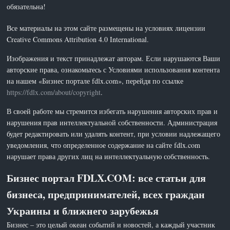
обязательна!
Все материалы на этом сайте размещены на условиях лицензии
Creative Commons Attribution 4.0 International.
Изображения и текст принадлежат авторам. Если нарушаются Ваши
авторские права, ознакомьтесь с Условиями использования контента
на нашем «Бизнес портале fdlx.com», перейдя по ссылке
https://fdlx.com/about/copyright
.
В своей работе мы стремится избегать нарушения авторских прав и
нарушения прав интеллектуальной собственности. Администрация
будет редактировать или удалять контент, при условии надлежащего
уведомления, что определенное содержание на сайте fdlx.com
нарушает права других лиц на интеллектуальную собственность.
Бизнес портал FDLX.COM: все статьи для
бизнеса, предпринимателей, всех граждан
Украины и ближнего зарубежья
Бизнес – это целый океан событий и новостей, а каждый участник