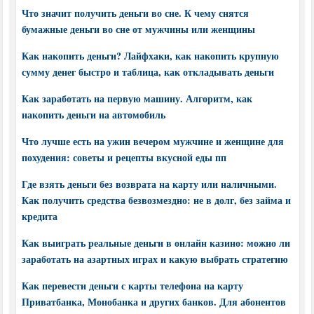
Что значит получить деньги во сне. К чему снятся
бумажные деньги во сне от мужчины или женщины
Как накопить деньги? Лайфхаки, как накопить крупную
сумму денег быстро и таблица, как откладывать деньги
Как заработать на первую машину. Алгоритм, как
накопить деньги на автомобиль
Что лучше есть на ужин вечером мужчине и женщине для
похудения: советы и рецепты вкусной еды пп
Где взять деньги без возврата на карту или наличными.
Как получить средства безвозмездно: не в долг, без займа и
кредита
Как выиграть реальные деньги в онлайн казино: можно ли
заработать на азартных играх и какую выбрать стратегию
Как перевести деньги с карты телефона на карту
Приватбанка, Монобанка и других банков. Для абонентов