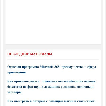
ПОСЛЕДНИЕ МАТЕРИАЛЫ
Офисная программа Microsoft 365: преимущества и сфера
применения
Как привлечь деньги: проверенные способы привлечения
богатства по фен шуй в домашних условиях, молитвы и
заговоры
Как выиграть в лотерею с помощью магии и статистики: