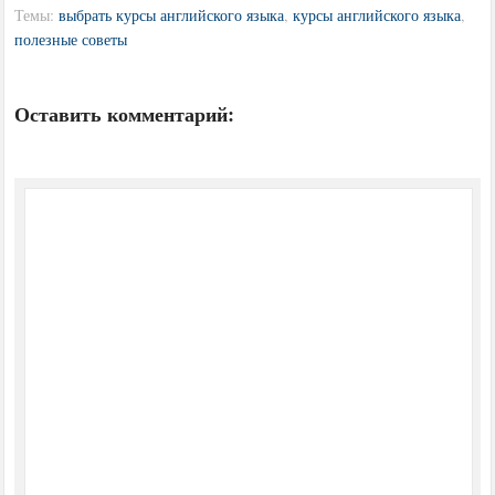
Темы:
выбрать курсы английского языка
,
курсы английского языка
,
полезные советы
Оставить комментарий: