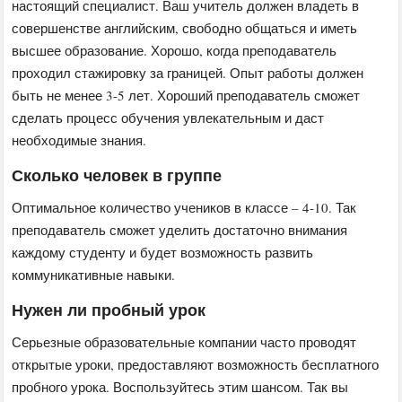
настоящий специалист. Ваш учитель должен владеть в
совершенстве английским, свободно общаться и иметь
высшее образование. Хорошо, когда преподаватель
проходил стажировку за границей. Опыт работы должен
быть не менее 3-5 лет. Хороший преподаватель сможет
сделать процесс обучения увлекательным и даст
необходимые знания.
Сколько человек в группе
Оптимальное количество учеников в классе – 4-10. Так
преподаватель сможет уделить достаточно внимания
каждому студенту и будет возможность развить
коммуникативные навыки.
Нужен ли пробный урок
Серьезные образовательные компании часто проводят
открытые уроки, предоставляют возможность бесплатного
пробного урока. Воспользуйтесь этим шансом. Так вы