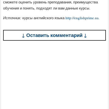
сможете оценить уровень преподавания, преимущества
обучения и понять, подходят ли вам данные курсы.
Источник:
курсы английского языка
http://englishprime.ua
.
↓ Оставить комментарий ↓