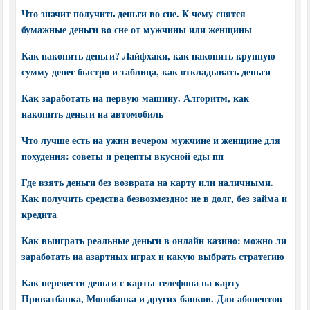
Что значит получить деньги во сне. К чему снятся
бумажные деньги во сне от мужчины или женщины
Как накопить деньги? Лайфхаки, как накопить крупную
сумму денег быстро и таблица, как откладывать деньги
Как заработать на первую машину. Алгоритм, как
накопить деньги на автомобиль
Что лучше есть на ужин вечером мужчине и женщине для
похудения: советы и рецепты вкусной еды пп
Где взять деньги без возврата на карту или наличными.
Как получить средства безвозмездно: не в долг, без займа и
кредита
Как выиграть реальные деньги в онлайн казино: можно ли
заработать на азартных играх и какую выбрать стратегию
Как перевести деньги с карты телефона на карту
Приватбанка, Монобанка и других банков. Для абонентов