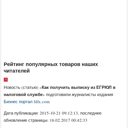
Рейтинг популярных товаров наших
читателей
Как получить выписку из ЕГРЮЛ в
Новость (статью) «
налоговой службе
» подготовили журналисты издания
Бизнес портал fdlx.com
Дата публикации:
2015-10-21 09:12:13
, последнее
обновление страницы: 16.02.2017 00:42:33