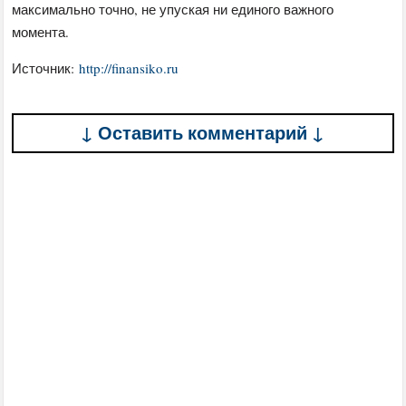
максимально точно, не упуская ни единого важного
момента.
Источник:
http://finansiko.ru
↓ Оставить комментарий ↓