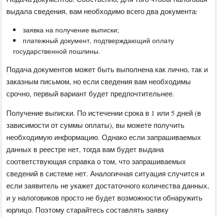
выдала сведения, вам необходимо всего два документа:
заявка на получение выписки;
платежный документ, подтверждающий оплату
государственной пошлины.
Подача документов может быть выполнена как лично, так и
заказным письмом, но если сведения вам необходимы
срочно, первый вариант будет предпочтительнее.
Получение выписки. По истечении срока в 1 или 5 дней (в
зависимости от суммы оплаты), вы можете получить
необходимую информацию. Однако если запрашиваемых
данных в реестре нет, тогда вам будет выдана
соответствующая справка о том, что запрашиваемых
сведений в системе нет. Аналогичная ситуация случится и
если заявитель не укажет достаточного количества данных,
и у налоговиков просто не будет возможности обнаружить
юрлицо. Поэтому старайтесь составлять заявку