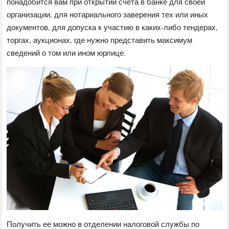
понадобится вам при открытии счета в банке для своей
организации, для нотариального заверения тех или иных
документов, для допуска к участию в каких-либо тендерах,
торгах, аукционах, где нужно представить максимум
сведений о том или ином юрлице.
Получить ее можно в отделении налоговой службы по