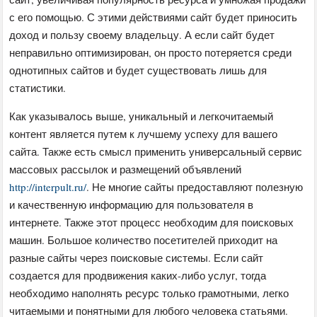
с его помощью. С этими действиями сайт будет приносить
доход и пользу своему владельцу. А если сайт будет
неправильно оптимизирован, он просто потеряется среди
однотипных сайтов и будет существовать лишь для
статистики.
Как указывалось выше, уникальный и легкочитаемый
контент является путем к лучшему успеху для вашего
сайта. Также есть смысл применить универсальный сервис
массовых рассылок и размещений объявлений
http://interpult.ru/
. Не многие сайты предоставляют полезную
и качественную информацию для пользователя в
интернете. Также этот процесс необходим для поисковых
машин. Большое количество посетителей приходит на
разные сайты через поисковые системы. Если сайт
создается для продвижения каких-либо услуг, тогда
необходимо наполнять ресурс только грамотными, легко
читаемыми и понятными для любого человека статьями.