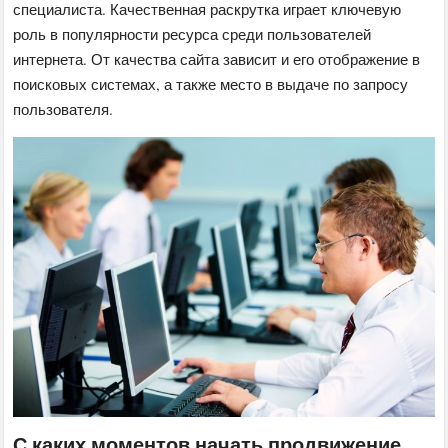
специалиста. Качественная раскрутка играет ключевую
роль в популярности ресурса среди пользователей
интернета. От качества сайта зависит и его отображение в
поисковых системах, а также место в выдаче по запросу
пользователя.
С каких моментов начать продвижение