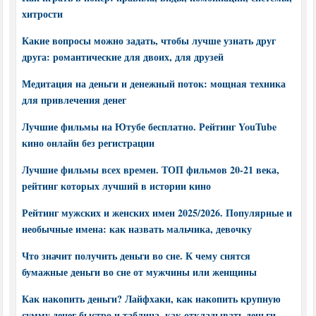
хитрости
Какие вопросы можно задать, чтобы лучше узнать друг
друга: романтические для двоих, для друзей
Медитация на деньги и денежный поток: мощная техника
для привлечения денег
Лучшие фильмы на Ютубе бесплатно. Рейтинг YouTube
кино онлайн без регистрации
Лучшие фильмы всех времен. ТОП фильмов 20-21 века,
рейтинг которых лучший в истории кино
Рейтинг мужских и женских имен 2025/2026. Популярные и
необычные имена: как назвать мальчика, девочку
Что значит получить деньги во сне. К чему снятся
бумажные деньги во сне от мужчины или женщины
Как накопить деньги? Лайфхаки, как накопить крупную
сумму денег быстро и таблица, как откладывать деньги