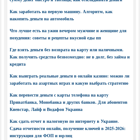
Как заработать на первую машину. Алгоритм, как
накопить деньги на автомобиль
Что лучше есть на ужин вечером мужчине и женщине для
похудения: советы и рецепты вкусной еды пп
Где взять деньги без возврата на карту или наличными.
Как получить средства безвозмездно: не в долг, без займа и
кредита
Как выиграть реальные деньги в онлайн казино: можно ли
заработать на азартных играх и какую выбрать стратегию
Как перевести деньги с карты телефона на карту
Приватбанка, Монобанка и других банков. Для абонентов
Киевстар, Лайф и Водафон Украина
Как сдать отчет в налоговую по интернету в Украине.
Сдача отчетности онлайн, получение ключей в 2025-2026:
инструкция для ФОП и юрлиц