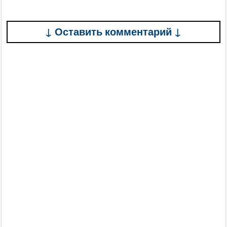
↓ Оставить комментарий ↓