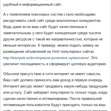
удобный и информационный сайт.
А с появлением поисковых систем стало необходимо
раскручивать свой сайт среди аналогичных конкурентов.
Ведь даже если ваш сайт будет качественным и
замечательным, у него будет конкуренция среди тысячи
других ресурсов с такой же направленностью, которые не
меньше интересны. К примеру, можно подать заявку на
размещение объявлений на 5000 популярных сайтах
http://interpult.ru/development-promotion-optimization/
. Это
увеличит посещаемость и сформирует целевую аудиторию.
Обычное присутствие в сети интернет не имеет смысла.
Ваш сайт должен приносить вам доход в первую очередь.
Интернет-ресурс может продавать какую-нибудь продукцию
или услугу. Сайт набирает популярность только тогда, когда
сделан качественно и оптимизирован. После правильной
оптимизации пользователи будут приходить только на ваш
сайт, увеличивая популярность ресурса и умножая продажи