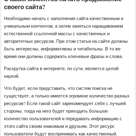
своего сайта?
Необходимо начать с наполнения сайта качественным и
уникальным контентом, а затем заняться наращиванием
естественной ссылочной массы с качественных и
авторитетных ресурсов. При этом статьи на сайте должны
быть интересны, информативны и читабельны. В то же
время они должны содержать ключевые фразы и слова.
Раскрутка сайта в интернете, по сути, является целой
наукой.
Что будет, если представить, что систем поиска не
существует, а только имеется огромное количество разных
ресурсов? Если такой сайт зарекомендует себя с лучшей
стороны, тогда на него будет приходить большое
количество пользователей и передавать информацию с
этого сайта своим знакомым и друзьям. Этот ресурс
пользователи будут воспринимать как качественный,