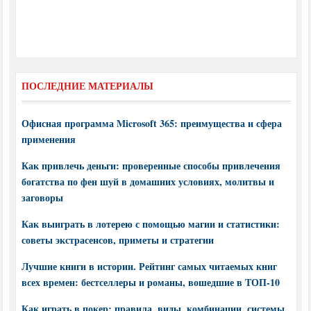
ПОСЛЕДНИЕ МАТЕРИАЛЫ
Офисная программа Microsoft 365: преимущества и сфера
применения
Как привлечь деньги: проверенные способы привлечения
богатства по фен шуй в домашних условиях, молитвы и
заговоры
Как выиграть в лотерею с помощью магии и статистики:
советы экстрасенсов, приметы и стратегии
Лучшие книги в истории. Рейтинг самых читаемых книг
всех времен: бестселлеры и романы, вошедшие в ТОП-10
Как играть в покер: правила, виды, комбинации, системы,