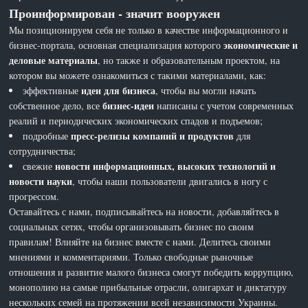
Проинформирован - значит вооружен
Мы позиционируем себя не только в качестве информационного и
экономические и
бизнес-портала, основная специализация которого
деловые материалы
, но также и образовательным проектом, на
котором вы можете ознакомиться с такими материалами, как:
идеи для бизнеса
эффективные
, чтобы вы могли начать
бизнес-идеи
собственное дело, все
написаны с учетом современных
реалий и периодических экономических спадов и подъемов;
пресс-релизы компаний и продуктов
подробные
для
сотрудничества;
новости информационных, высоких технологий и
свежие
новости науки
, чтобы наши пользователи двигались в ногу с
прогрессом.
Оставайтесь с нами, подписывайтесь на новости, добавляйтесь в
социальных сетях, чтобы организовывать бизнес по своим
правилам! Влияйте на бизнес вместе с нами. Делитесь своими
мнениями и комментариями. Только свободные рыночные
отношения и развитие малого бизнеса смогут победить коррупцию,
монополию на самые прибыльные отрасли, олигархат и диктатуру
нескольких семей на протяжении всей независимости Украины.