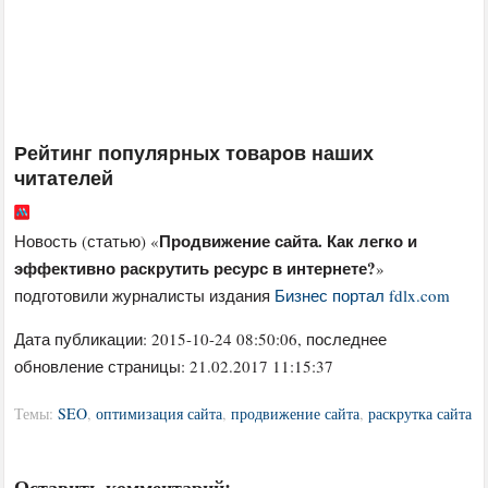
Рейтинг популярных товаров наших
читателей
Продвижение сайта. Как легко и
Новость (статью) «
эффективно раскрутить ресурс в интернете?
»
подготовили журналисты издания
Бизнес портал fdlx.com
Дата публикации:
2015-10-24 08:50:06
, последнее
обновление страницы: 21.02.2017 11:15:37
Темы:
SEO
,
оптимизация сайта
,
продвижение сайта
,
раскрутка сайта
Оставить комментарий: