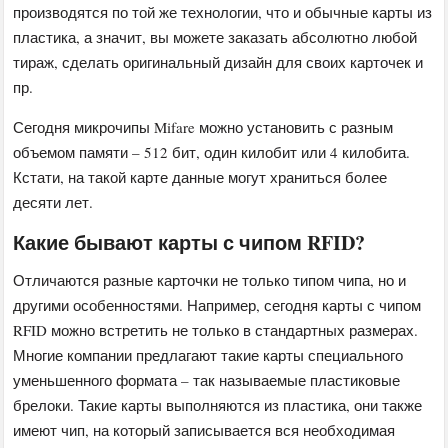
производятся по той же технологии, что и обычные карты из
пластика, а значит, вы можете заказать абсолютно любой
тираж, сделать оригинальный дизайн для своих карточек и
пр.
Сегодня микрочипы Mifare можно установить с разным
объемом памяти – 512 бит, один килобит или 4 килобита.
Кстати, на такой карте данные могут храниться более
десяти лет.
Какие бывают карты с чипом RFID?
Отличаются разные карточки не только типом чипа, но и
другими особенностями. Например, сегодня карты с чипом
RFID можно встретить не только в стандартных размерах.
Многие компании предлагают такие карты специального
уменьшенного формата – так называемые пластиковые
брелоки. Такие карты выполняются из пластика, они также
имеют чип, на который записывается вся необходимая