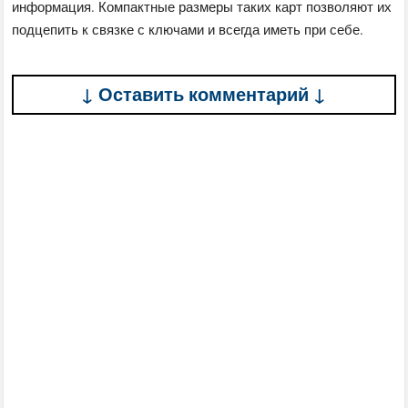
информация. Компактные размеры таких карт позволяют их
подцепить к связке с ключами и всегда иметь при себе.
↓ Оставить комментарий ↓