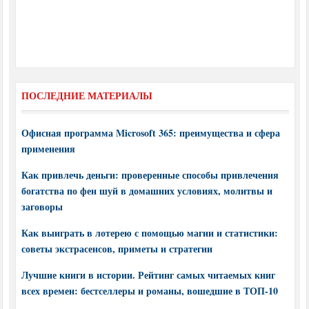
ПОСЛЕДНИЕ МАТЕРИАЛЫ
Офисная программа Microsoft 365: преимущества и сфера
применения
Как привлечь деньги: проверенные способы привлечения
богатства по фен шуй в домашних условиях, молитвы и
заговоры
Как выиграть в лотерею с помощью магии и статистики:
советы экстрасенсов, приметы и стратегии
Лучшие книги в истории. Рейтинг самых читаемых книг
всех времен: бестселлеры и романы, вошедшие в ТОП-10