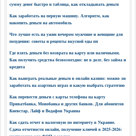
сумму денег быстро и таблица, как откладывать деньги
Как заработать на первую машину. Алгоритм, как
накопить деньги на автомобиль
Что лучше есть на ужин вечером мужчине и женщине для
похудения: советы и рецепты вкусной еды пп
Где взять деньги без возврата на карту или наличными.
Как получить средства безвозмездно: не в долг, без займа и
кредита
Как выиграть реальные деньги в онлайн казино: можно ли
заработать на азартных играх и какую выбрать стратегию
Как перевести деньги с карты телефона на карту
Приватбанка, Монобанка и других банков. Для абонентов
Киевстар, Лайф и Водафон Украина
Как сдать отчет в налоговую по интернету в Украине.
Сдача отчетности онлайн, получение ключей в 2025-2026: