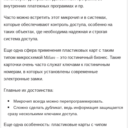
внутренних платежных программах и пр.
Часто можно встретить этот микрочип и в системах,
которые обеспечивают контроль доступа, особенно на
таких объектах, где необходима надежная и строгая
система доступа.
Еще одна сфера применения пластиковых карт с таким
типом микросхемой Mifare – это гостиничный бизнес. Такие
карточки очень часто служат ключами к гостиничным
номерам, в которых установлены современные
электронные замки.
Главные их достоинства:
Микрочип всегда можно перепрограммировать.
Сложно сделать дубликат, ведь информация защищается
сразу несколькими ключами доступа.
Еще одна особенность: пластиковые карты с чипом