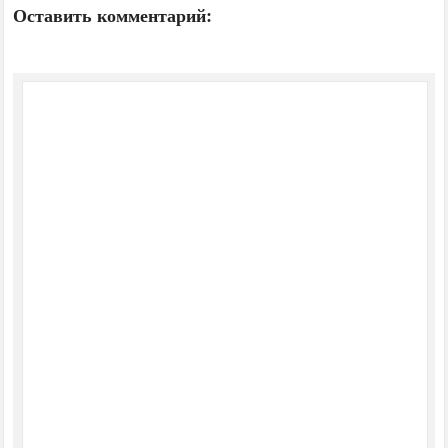
Оставить комментарий: