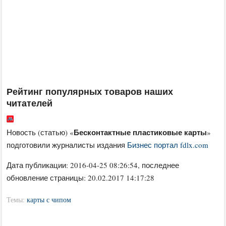
Рейтинг популярных товаров наших
читателей
Бесконтактные пластиковые карты
Новость (статью) «
»
подготовили журналисты издания
Бизнес портал fdlx.com
Дата публикации:
2016-04-25 08:26:54
, последнее
обновление страницы: 20.02.2017 14:17:28
Темы:
карты с чипом