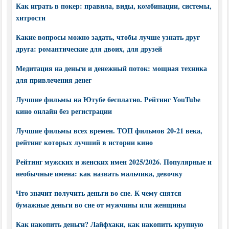
Как играть в покер: правила, виды, комбинации, системы,
хитрости
Какие вопросы можно задать, чтобы лучше узнать друг
друга: романтические для двоих, для друзей
Медитация на деньги и денежный поток: мощная техника
для привлечения денег
Лучшие фильмы на Ютубе бесплатно. Рейтинг YouTube
кино онлайн без регистрации
Лучшие фильмы всех времен. ТОП фильмов 20-21 века,
рейтинг которых лучший в истории кино
Рейтинг мужских и женских имен 2025/2026. Популярные и
необычные имена: как назвать мальчика, девочку
Что значит получить деньги во сне. К чему снятся
бумажные деньги во сне от мужчины или женщины
Как накопить деньги? Лайфхаки, как накопить крупную