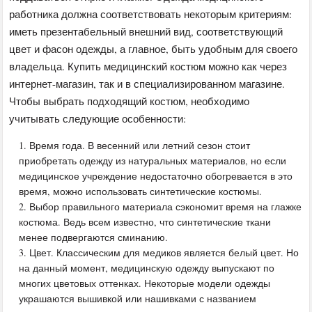
работника должна соответствовать некоторым критериям:
иметь презентабельный внешний вид, соответствующий
цвет и фасон одежды, а главное, быть удобным для своего
владельца. Купить медицинский костюм можно как через
интернет-магазин, так и в специализированном магазине.
Чтобы выбрать подходящий костюм, необходимо
учитывать следующие особенности:
Время года. В весенний или летний сезон стоит
приобретать одежду из натуральных материалов, но если
медицинское учреждение недостаточно обогревается в это
время, можно использовать синтетические костюмы.
Выбор правильного материала сэкономит время на глажке
костюма. Ведь всем известно, что синтетические ткани
менее подвергаются сминанию.
Цвет. Классическим для медиков является белый цвет. Но
на данный момент, медицинскую одежду выпускают по
многих цветовых оттенках. Некоторые модели одежды
украшаются вышивкой или нашивками с названием