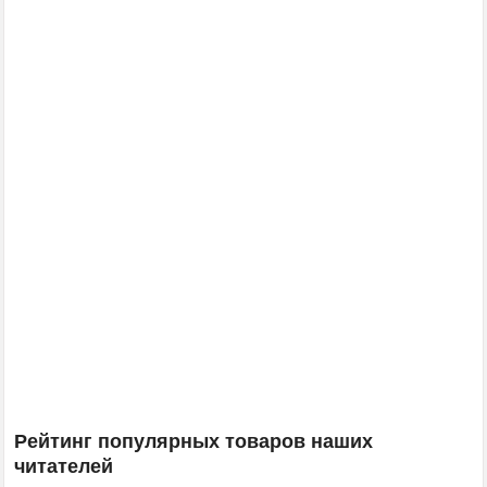
Рейтинг популярных товаров наших
читателей