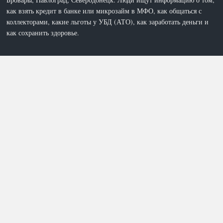
как взять кредит в банке или микрозайм в МФО, как общаться с
коллекторами, какие льготы у УБД (АТО), как заработать деньги и
как сохранить здоровье.