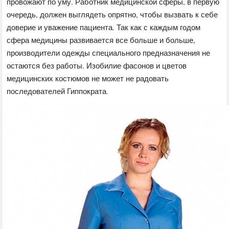
провожают по уму. Работник медицинской сферы, в первую
очередь, должен выглядеть опрятно, чтобы вызвать к себе
доверие и уважение пациента. Так как с каждым годом
сфера медицины развивается все больше и больше,
производители одежды специального предназначения не
остаются без работы. Изобилие фасонов и цветов
медицинских костюмов не может не радовать
последователей Гиппократа.