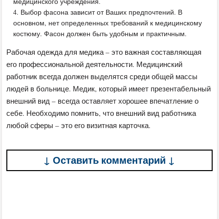
медицинского учреждения.
Выбор фасона зависит от Ваших предпочтений. В
основном, нет определенных требований к медицинскому
костюму. Фасон должен быть удобным и практичным.
Рабочая одежда для медика – это важная составляющая
его профессиональной деятельности. Медицинский
работник всегда должен выделятся среди общей массы
людей в больнице. Медик, который имеет презентабельный
внешний вид – всегда оставляет хорошее впечатление о
себе. Необходимо помнить, что внешний вид работника
любой сферы – это его визитная карточка.
↓ Оставить комментарий ↓