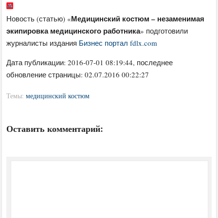
Медицинский костюм – незаменимая
Новость (статью) «
экипировка медицинского работника
» подготовили
журналисты издания
Бизнес портал fdlx.com
Дата публикации:
2016-07-01 08:19:44
, последнее
обновление страницы: 02.07.2016 00:22:27
Темы:
медицинский костюм
Оставить комментарий: