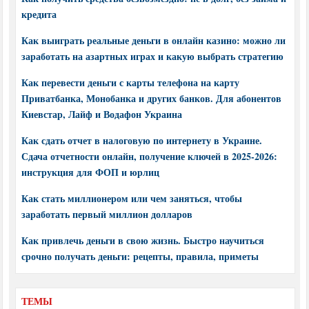
кредита
Как выиграть реальные деньги в онлайн казино: можно ли
заработать на азартных играх и какую выбрать стратегию
Как перевести деньги с карты телефона на карту
Приватбанка, Монобанка и других банков. Для абонентов
Киевстар, Лайф и Водафон Украина
Как сдать отчет в налоговую по интернету в Украине.
Сдача отчетности онлайн, получение ключей в 2025-2026:
инструкция для ФОП и юрлиц
Как стать миллионером или чем заняться, чтобы
заработать первый миллион долларов
Как привлечь деньги в свою жизнь. Быстро научиться
срочно получать деньги: рецепты, правила, приметы
ТЕМЫ