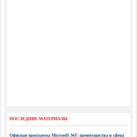
ПОСЛЕДНИЕ МАТЕРИАЛЫ
Офисная программа Microsoft 365: преимущества и сфера