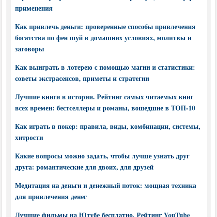
применения
Как привлечь деньги: проверенные способы привлечения
богатства по фен шуй в домашних условиях, молитвы и
заговоры
Как выиграть в лотерею с помощью магии и статистики:
советы экстрасенсов, приметы и стратегии
Лучшие книги в истории. Рейтинг самых читаемых книг
всех времен: бестселлеры и романы, вошедшие в ТОП-10
Как играть в покер: правила, виды, комбинации, системы,
хитрости
Какие вопросы можно задать, чтобы лучше узнать друг
друга: романтические для двоих, для друзей
Медитация на деньги и денежный поток: мощная техника
для привлечения денег
Лучшие фильмы на Ютубе бесплатно. Рейтинг YouTube