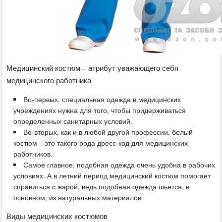
Медицинский костюм – атрибут уважающего себя
медицинского работника
Во-первых, специальная одежда в медицинских
учреждениях нужна для того, чтобы придерживаться
определенных санитарных условий.
Во-вторых, как и в любой другой профессии, белый
костюм – это такого рода дресс-код для медицинских
работников.
Самое главное, подобная одежда очень удобна в рабочих
условиях. А в летний период медицинский костюм помогает
справиться с жарой, ведь подобная одежда шьется, в
основном, из натуральных материалов.
Виды медицинских костюмов