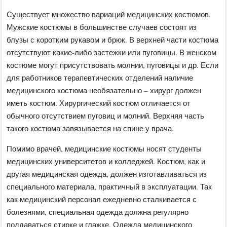
Существует множество вариаций медицинских костюмов.
Мужские костюмы в большинстве случаев состоят из
блузы с коротким рукавом и брюк. В верхней части костюма
отсутствуют какие-либо застежки или пуговицы. В женском
костюме могут присутствовать молнии, пуговицы и др. Если
для работников терапевтических отделений наличие
медицинского костюма необязательно – хирург должен
иметь костюм. Хирургический костюм отличается от
обычного отсутствием пуговиц и молний. Верхняя часть
такого костюма завязывается на спине у врача.
Помимо врачей, медицинские костюмы носят студенты
медицинских университетов и колледжей. Костюм, как и
другая медицинская одежда, должен изготавливаться из
специального материала, практичный в эксплуатации. Так
как медицинский персонал ежедневно сталкивается с
болезнями, специальная одежда должна регулярно
поддаваться стирке и глажке. Одежда медицинского